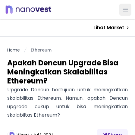
Ope
Lihat Market
Home
Ethereum
Apakah Dencun Upgrade Bisa
Meningkatkan Skalabilitas
Ethereum?
Upgrade Dencun bertujuan untuk meningkatkan
skalabilitas Ethereum. Namun, apakah Dencun
upgrade cukup untuk bisa meningkatkan
skalabiltas Ethereum?
Share