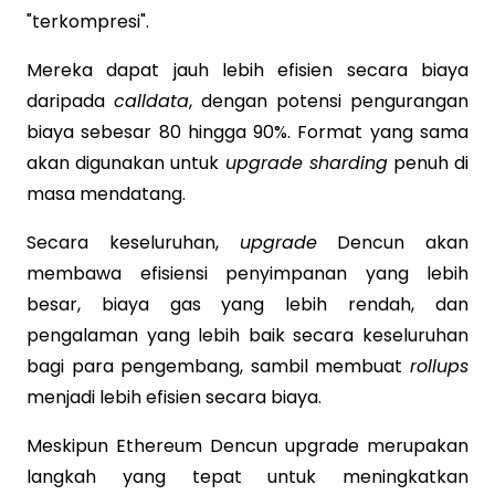
"terkompresi".
Mereka dapat jauh lebih efisien secara biaya
daripada
calldata
, dengan potensi pengurangan
biaya sebesar 80 hingga 90%. Format yang sama
akan digunakan untuk
upgrade sharding
penuh di
masa mendatang.
Secara keseluruhan,
upgrade
Dencun akan
membawa efisiensi penyimpanan yang lebih
besar, biaya gas yang lebih rendah, dan
pengalaman yang lebih baik secara keseluruhan
bagi para pengembang, sambil membuat
rollups
menjadi lebih efisien secara biaya.
Meskipun Ethereum Dencun upgrade merupakan
langkah yang tepat untuk meningkatkan