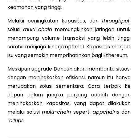
keamanan yang tinggi.
Melalui peningkatan kapasitas, dan
throughput
,
solusi
multi-chain
memungkinkan jaringan untuk
menampung volume transaksi yang lebih tinggi
sambil menjaga kinerja optimal. Kapasitas menjadi
isu yang semakin memprihatinkan bagi Ethereum.
Meskipun upgrade Dencun akan membantu situasi
dengan meningkatkan efisiensi, namun itu hanya
merupakan solusi sementara. Cara terbaik ke
depan dalam jangka panjang adalah dengan
meningkatkan kapasitas, yang dapat dilakukan
melalui solusi
multi-chain
seperti
appchains
dan
rollups
.