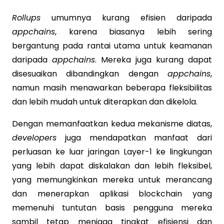
Rollups
umumnya kurang efisien daripada
appchains
, karena biasanya lebih sering
bergantung pada rantai utama untuk keamanan
daripada
appchains
. Mereka juga kurang dapat
disesuaikan dibandingkan dengan
appchains
,
namun masih menawarkan beberapa fleksibilitas
dan lebih mudah untuk diterapkan dan dikelola.
Dengan memanfaatkan kedua mekanisme diatas,
developers
juga mendapatkan manfaat dari
perluasan ke luar jaringan Layer-1 ke lingkungan
yang lebih dapat diskalakan dan lebih fleksibel,
yang memungkinkan mereka untuk merancang
dan menerapkan aplikasi blockchain yang
memenuhi tuntutan basis pengguna mereka
sambil tetap menjaga tingkat efisiensi dan