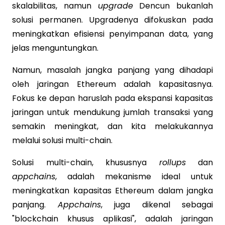
skalabilitas, namun
upgrade
Dencun bukanlah
solusi permanen. Upgradenya difokuskan pada
meningkatkan efisiensi penyimpanan data, yang
jelas menguntungkan.
Namun, masalah jangka panjang yang dihadapi
oleh jaringan Ethereum adalah kapasitasnya.
Fokus ke depan haruslah pada ekspansi kapasitas
jaringan untuk mendukung jumlah transaksi yang
semakin meningkat, dan kita melakukannya
melalui solusi multi-chain.
Solusi multi-chain, khususnya
rollups
dan
appchains
, adalah mekanisme ideal untuk
meningkatkan kapasitas Ethereum dalam jangka
panjang.
Appchains
, juga dikenal sebagai
"blockchain khusus aplikasi", adalah jaringan