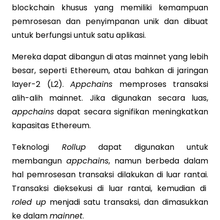
blockchain khusus yang memiliki kemampuan
pemrosesan dan penyimpanan unik dan dibuat
untuk berfungsi untuk satu aplikasi.
Mereka dapat dibangun di atas mainnet yang lebih
besar, seperti Ethereum, atau bahkan di jaringan
layer-2 (L2).
Appchains
memproses transaksi
alih-alih mainnet. Jika digunakan secara luas,
appchains
dapat secara signifikan meningkatkan
kapasitas Ethereum.
Teknologi
Rollup
dapat digunakan untuk
membangun
appchains
, namun berbeda dalam
hal pemrosesan transaksi dilakukan di luar rantai.
Transaksi dieksekusi di luar rantai, kemudian di
roled up
menjadi satu transaksi, dan dimasukkan
ke dalam
mainnet
.