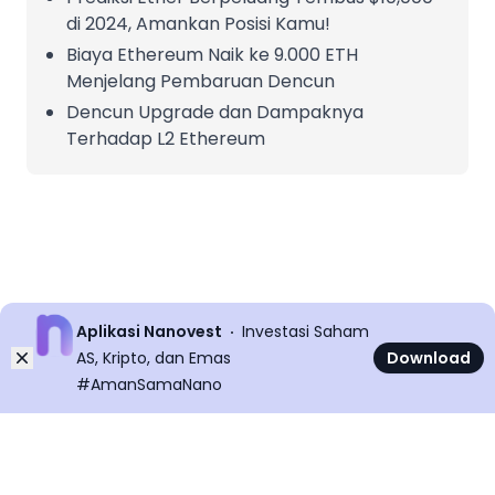
di 2024, Amankan Posisi Kamu!
Biaya Ethereum Naik ke 9.000 ETH
Menjelang Pembaruan Dencun
Dencun Upgrade dan Dampaknya
Terhadap L2 Ethereum
Aplikasi Nanovest
Investasi Saham
Dismiss
AS, Kripto, dan Emas
Download
#AmanSamaNano