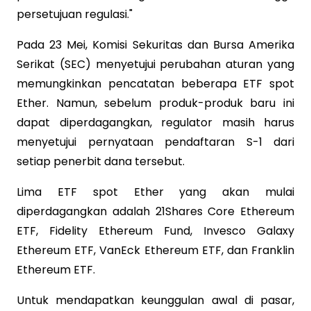
persetujuan regulasi."
Pada 23 Mei, Komisi Sekuritas dan Bursa Amerika
Serikat (SEC) menyetujui perubahan aturan yang
memungkinkan pencatatan beberapa ETF spot
Ether. Namun, sebelum produk-produk baru ini
dapat diperdagangkan, regulator masih harus
menyetujui pernyataan pendaftaran S-1 dari
setiap penerbit dana tersebut.
Lima ETF spot Ether yang akan mulai
diperdagangkan adalah 21Shares Core Ethereum
ETF, Fidelity Ethereum Fund, Invesco Galaxy
Ethereum ETF, VanEck Ethereum ETF, dan Franklin
Ethereum ETF.
Untuk mendapatkan keunggulan awal di pasar,