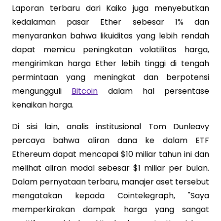
Laporan terbaru dari Kaiko juga menyebutkan
kedalaman pasar Ether sebesar 1% dan
menyarankan bahwa likuiditas yang lebih rendah
dapat memicu peningkatan volatilitas harga,
mengirimkan harga Ether lebih tinggi di tengah
permintaan yang meningkat dan berpotensi
mengungguli
Bitcoin
dalam hal persentase
kenaikan harga.
Di sisi lain, analis institusional Tom Dunleavy
percaya bahwa aliran dana ke dalam ETF
Ethereum dapat mencapai $10 miliar tahun ini dan
melihat aliran modal sebesar $1 miliar per bulan.
Dalam pernyataan terbaru, manajer aset tersebut
mengatakan kepada Cointelegraph, "Saya
memperkirakan dampak harga yang sangat