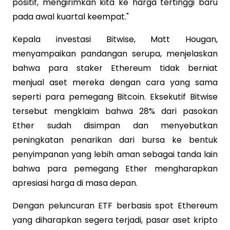
positif, mengirimkan kita ke harga tertinggi baru
pada awal kuartal keempat."
Kepala investasi Bitwise, Matt Hougan,
menyampaikan pandangan serupa, menjelaskan
bahwa para staker Ethereum tidak berniat
menjual aset mereka dengan cara yang sama
seperti para pemegang Bitcoin. Eksekutif Bitwise
tersebut mengklaim bahwa 28% dari pasokan
Ether sudah disimpan dan menyebutkan
peningkatan penarikan dari bursa ke bentuk
penyimpanan yang lebih aman sebagai tanda lain
bahwa para pemegang Ether mengharapkan
apresiasi harga di masa depan.
Dengan peluncuran ETF berbasis spot Ethereum
yang diharapkan segera terjadi, pasar aset kripto