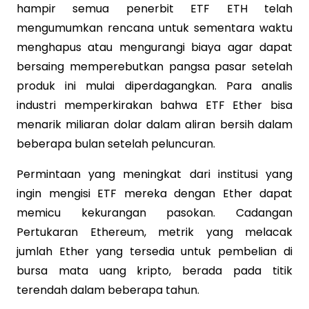
hampir semua penerbit ETF ETH telah
mengumumkan rencana untuk sementara waktu
menghapus atau mengurangi biaya agar dapat
bersaing memperebutkan pangsa pasar setelah
produk ini mulai diperdagangkan. Para analis
industri memperkirakan bahwa ETF Ether bisa
menarik miliaran dolar dalam aliran bersih dalam
beberapa bulan setelah peluncuran.
Permintaan yang meningkat dari institusi yang
ingin mengisi ETF mereka dengan Ether dapat
memicu kekurangan pasokan. Cadangan
Pertukaran Ethereum, metrik yang melacak
jumlah Ether yang tersedia untuk pembelian di
bursa mata uang kripto, berada pada titik
terendah dalam beberapa tahun.