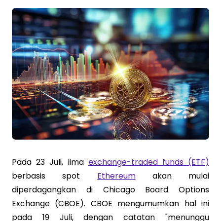
Pada 23 Juli, lima
exchange-traded funds (ETF)
berbasis spot
Ethereum
akan mulai
diperdagangkan di Chicago Board Options
Exchange (CBOE). CBOE mengumumkan hal ini
pada 19 Juli, dengan catatan "menunggu