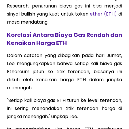
Research, penurunan biaya gas ini bisa menjadi
sinyal bullish yang kuat untuk token
ether (ETH)
di
masa mendatang.
Korelasi Antara Biaya Gas Rendah dan
Kenaikan Harga ETH
Dalam catatan yang dibagikan pada hari Jumat,
Lee mengungkapkan bahwa setiap kali biaya gas
Ethereum jatuh ke titik terendah, biasanya ini
diikuti oleh kenaikan harga ETH dalam jangka
menengah.
"Setiap kali biaya gas ETH turun ke level terendah,
ini sering menandakan titik terendah harga di
jangka menengah," ungkap Lee.