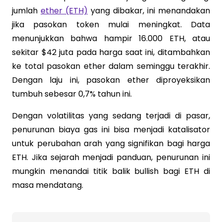
jumlah
ether (ETH)
yang dibakar, ini menandakan
jika pasokan token mulai meningkat. Data
menunjukkan bahwa hampir 16.000 ETH, atau
sekitar $42 juta pada harga saat ini, ditambahkan
ke total pasokan ether dalam seminggu terakhir.
Dengan laju ini, pasokan ether diproyeksikan
tumbuh sebesar 0,7% tahun ini.
Dengan volatilitas yang sedang terjadi di pasar,
penurunan biaya gas ini bisa menjadi katalisator
untuk perubahan arah yang signifikan bagi harga
ETH. Jika sejarah menjadi panduan, penurunan ini
mungkin menandai titik balik bullish bagi ETH di
masa mendatang.