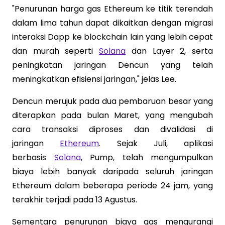
"Penurunan harga gas Ethereum ke titik terendah
dalam lima tahun dapat dikaitkan dengan migrasi
interaksi Dapp ke blockchain lain yang lebih cepat
dan murah seperti
Solana
dan Layer 2, serta
peningkatan jaringan Dencun yang telah
meningkatkan efisiensi jaringan," jelas Lee.
Dencun merujuk pada dua pembaruan besar yang
diterapkan pada bulan Maret, yang mengubah
cara transaksi diproses dan divalidasi di
jaringan
Ethereum
. Sejak Juli, aplikasi
berbasis
Solana
, Pump, telah mengumpulkan
biaya lebih banyak daripada seluruh jaringan
Ethereum dalam beberapa periode 24 jam, yang
terakhir terjadi pada 13 Agustus.
Sementara penurunan biaya gas mengurangi