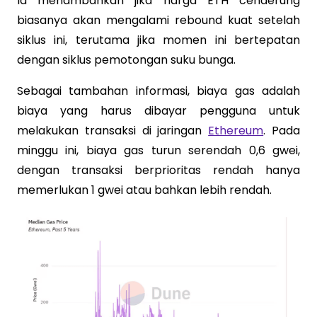
Ia menambahkan jika harga ETH cenderung
biasanya akan mengalami rebound kuat setelah
siklus ini, terutama jika momen ini bertepatan
dengan siklus pemotongan suku bunga.
Sebagai tambahan informasi, biaya gas adalah
biaya yang harus dibayar pengguna untuk
melakukan transaksi di jaringan
Ethereum
. Pada
minggu ini, biaya gas turun serendah 0,6 gwei,
dengan transaksi berprioritas rendah hanya
memerlukan 1 gwei atau bahkan lebih rendah.