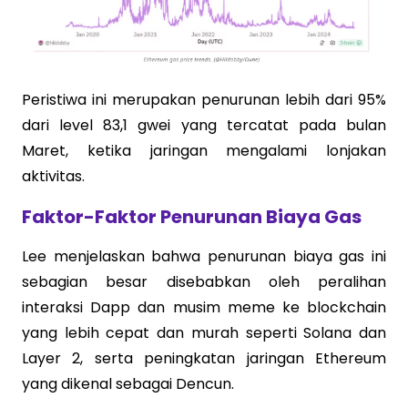
Peristiwa ini merupakan penurunan lebih dari 95%
dari level 83,1 gwei yang tercatat pada bulan
Maret, ketika jaringan mengalami lonjakan
aktivitas.
Faktor-Faktor Penurunan Biaya Gas
Lee menjelaskan bahwa penurunan biaya gas ini
sebagian besar disebabkan oleh peralihan
interaksi Dapp dan musim meme ke blockchain
yang lebih cepat dan murah seperti Solana dan
Layer 2, serta peningkatan jaringan Ethereum
yang dikenal sebagai Dencun.