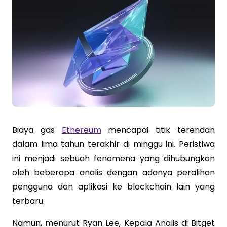
Biaya gas
Ethereum
mencapai titik terendah
dalam lima tahun terakhir di minggu ini. Peristiwa
ini menjadi sebuah fenomena yang dihubungkan
oleh beberapa analis dengan adanya peralihan
pengguna dan aplikasi ke blockchain lain yang
terbaru.
Namun, menurut Ryan Lee, Kepala Analis di Bitget