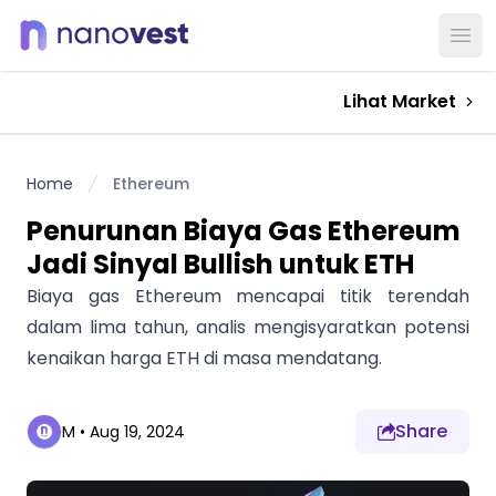
Ope
Lihat Market
Home
Ethereum
Penurunan Biaya Gas Ethereum
Jadi Sinyal Bullish untuk ETH
Biaya gas Ethereum mencapai titik terendah
dalam lima tahun, analis mengisyaratkan potensi
kenaikan harga ETH di masa mendatang.
Share
M
•
Aug 19, 2024