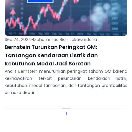
•
Sep 24, 2024
Muhammad Rian Jakawardana
Bernstein Turunkan Peringkat GM:
Tantangan Kendaraan Listrik dan
Kebutuhan Modal Jadi Sorotan
Analis Bernstein menurunkan peringkat saham GM karena
kekhawatiran terkait peluncuran kendaraan listrik,
kebutuhan modal tambahan, dan tantangan profitabilitas
di masa depan.
1