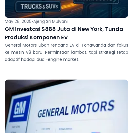
•
May 28, 2025
Ajeng Sri Mulyani
GM Investasi $888 Juta di New York, Tunda
Produksi Komponen EV
General Motors ubah rencana EV di Tonawanda dan fokus
ke mesin V8 baru. Permintaan lambat, tapi strategi tetap
adaptif hadapi dual-engine market.