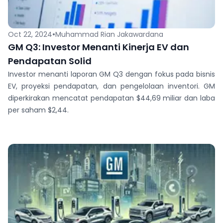
•
Oct 22, 2024
Muhammad Rian Jakawardana
GM Q3: Investor Menanti Kinerja EV dan
Pendapatan Solid
Investor menanti laporan GM Q3 dengan fokus pada bisnis
EV, proyeksi pendapatan, dan pengelolaan inventori. GM
diperkirakan mencatat pendapatan $44,69 miliar dan laba
per saham $2,44.