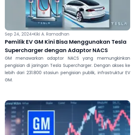
•
Sep 24, 2024
Kiki A. Ramadhan
Pemilik EV GM Kini Bisa Menggunakan Tesla
Supercharger dengan Adaptor NACS
GM menawarkan adaptor NACS yang memungkinkan
pengisian di jaringan Tesla Supercharger. Dengan akses ke
lebih dari 231.800 stasiun pengisian publik, infrastruktur EV
GM.