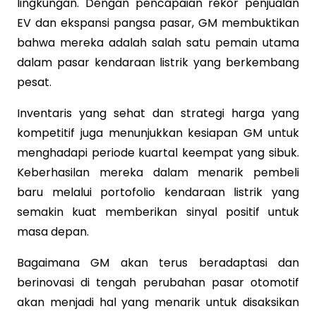
lingkungan. Dengan pencapaian rekor penjualan
EV dan ekspansi pangsa pasar, GM membuktikan
bahwa mereka adalah salah satu pemain utama
dalam pasar kendaraan listrik yang berkembang
pesat.
Inventaris yang sehat dan strategi harga yang
kompetitif juga menunjukkan kesiapan GM untuk
menghadapi periode kuartal keempat yang sibuk.
Keberhasilan mereka dalam menarik pembeli
baru melalui portofolio kendaraan listrik yang
semakin kuat memberikan sinyal positif untuk
masa depan.
Bagaimana GM akan terus beradaptasi dan
berinovasi di tengah perubahan pasar otomotif
akan menjadi hal yang menarik untuk disaksikan