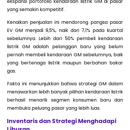
ekspansi portofolio kendaraan listrik GM di pasar
yang semakin kompetitif.
Kenaikan penjualan ini mendorong pangsa pasar
EV GM menjadi 9,5%, naik dari 7,1% pada kuartal
sebelumnya. Lebih dari 50% pembeli kendaraan
listrik GM adalah pelanggan baru yang belum
pernah membeli kendaraan GM sebelumnya, baik
yang bertenaga listrik maupun berbahan bakar
gas.
Fakta ini menunjukkan bahwa strategi GM dalam
menawarkan lebih banyak pilihan kendaraan listrik
berhasil menarik segmen konsumen baru dan
membuka peluang pasar yang lebih luas.
Inventaris dan Strategi Menghadapi
Liburan