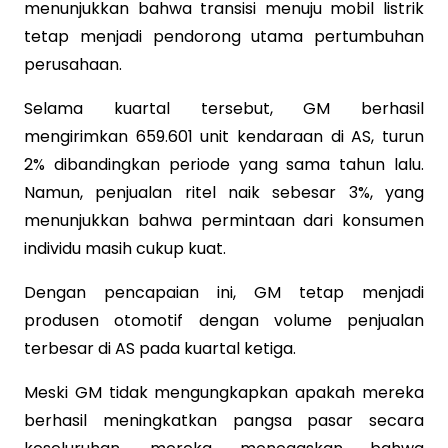
menunjukkan bahwa transisi menuju mobil listrik
tetap menjadi pendorong utama pertumbuhan
perusahaan.
Selama kuartal tersebut, GM berhasil
mengirimkan 659.601 unit kendaraan di AS, turun
2% dibandingkan periode yang sama tahun lalu.
Namun, penjualan ritel naik sebesar 3%, yang
menunjukkan bahwa permintaan dari konsumen
individu masih cukup kuat.
Dengan pencapaian ini, GM tetap menjadi
produsen otomotif dengan volume penjualan
terbesar di AS pada kuartal ketiga.
Meski GM tidak mengungkapkan apakah mereka
berhasil meningkatkan pangsa pasar secara