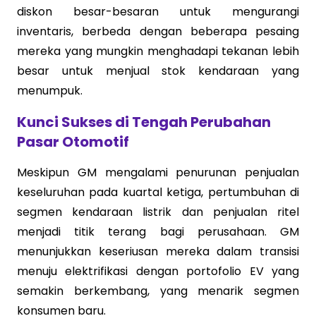
diskon besar-besaran untuk mengurangi
inventaris, berbeda dengan beberapa pesaing
mereka yang mungkin menghadapi tekanan lebih
besar untuk menjual stok kendaraan yang
menumpuk.
Kunci Sukses di Tengah Perubahan
Pasar Otomotif
Meskipun GM mengalami penurunan penjualan
keseluruhan pada kuartal ketiga, pertumbuhan di
segmen kendaraan listrik dan penjualan ritel
menjadi titik terang bagi perusahaan. GM
menunjukkan keseriusan mereka dalam transisi
menuju elektrifikasi dengan portofolio EV yang
semakin berkembang, yang menarik segmen
konsumen baru.