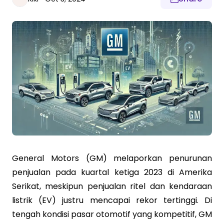
General Motors (GM) melaporkan penurunan
penjualan pada kuartal ketiga 2023 di Amerika
Serikat, meskipun penjualan ritel dan kendaraan
listrik (EV) justru mencapai rekor tertinggi. Di
tengah kondisi pasar otomotif yang kompetitif, GM