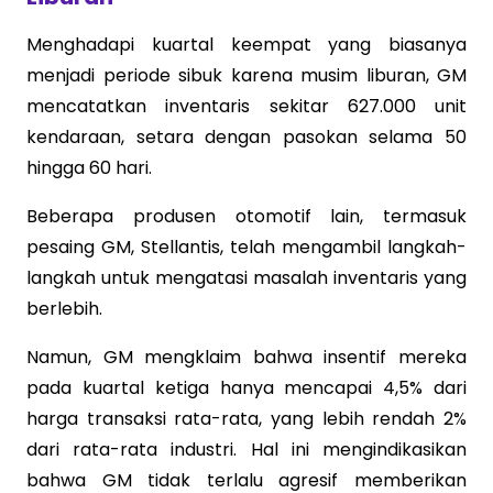
Menghadapi kuartal keempat yang biasanya
menjadi periode sibuk karena musim liburan, GM
mencatatkan inventaris sekitar 627.000 unit
kendaraan, setara dengan pasokan selama 50
hingga 60 hari.
Beberapa produsen otomotif lain, termasuk
pesaing GM, Stellantis, telah mengambil langkah-
langkah untuk mengatasi masalah inventaris yang
berlebih.
Namun, GM mengklaim bahwa insentif mereka
pada kuartal ketiga hanya mencapai 4,5% dari
harga transaksi rata-rata, yang lebih rendah 2%
dari rata-rata industri. Hal ini mengindikasikan
bahwa GM tidak terlalu agresif memberikan