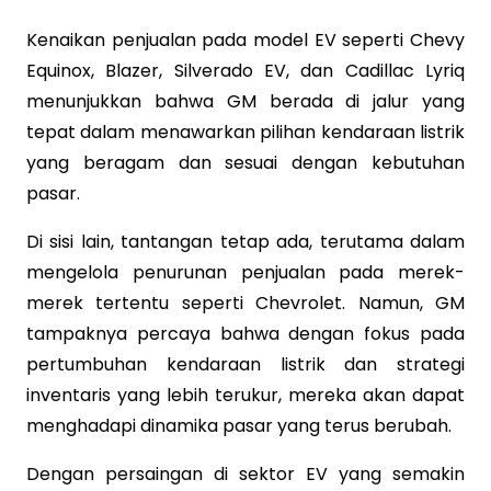
Kenaikan penjualan pada model EV seperti Chevy
Equinox, Blazer, Silverado EV, dan Cadillac Lyriq
menunjukkan bahwa GM berada di jalur yang
tepat dalam menawarkan pilihan kendaraan listrik
yang beragam dan sesuai dengan kebutuhan
pasar.
Di sisi lain, tantangan tetap ada, terutama dalam
mengelola penurunan penjualan pada merek-
merek tertentu seperti Chevrolet. Namun, GM
tampaknya percaya bahwa dengan fokus pada
pertumbuhan kendaraan listrik dan strategi
inventaris yang lebih terukur, mereka akan dapat
menghadapi dinamika pasar yang terus berubah.
Dengan persaingan di sektor EV yang semakin