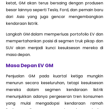
ketat, GM akan terus bersaing dengan produsen
besar lainnya seperti Tesla, Ford, dan pemain baru
dari Asia yang juga gencar mengembangkan
kendaraan listrik.
Langkah GM dalam memperluas portofolio EV dan
mempertahankan posisi di segmen truk pikap dan
SUV akan menjadi kunci kesuksesan mereka di
masa depan.
Masa Depan EV GM
Penjualan GM pada kuartal ketiga mungkin
menurun secara keseluruhan, tetapi kesuksesan
mereka dalam segmen kendaraan listrik
menunjukkan adanya pergeseran tren konsumen
yang mulai mengadopsi kendaraan ramah