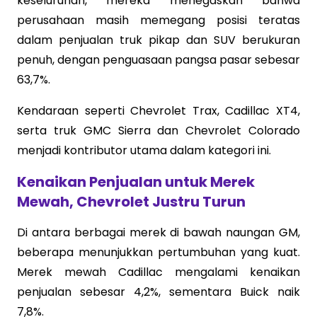
keseluruhan, mereka menegaskan bahwa
perusahaan masih memegang posisi teratas
dalam penjualan truk pikap dan SUV berukuran
penuh, dengan penguasaan pangsa pasar sebesar
63,7%.
Kendaraan seperti Chevrolet Trax, Cadillac XT4,
serta truk GMC Sierra dan Chevrolet Colorado
menjadi kontributor utama dalam kategori ini.
Kenaikan Penjualan untuk Merek
Mewah, Chevrolet Justru Turun
Di antara berbagai merek di bawah naungan GM,
beberapa menunjukkan pertumbuhan yang kuat.
Merek mewah Cadillac mengalami kenaikan
penjualan sebesar 4,2%, sementara Buick naik
7,8%.