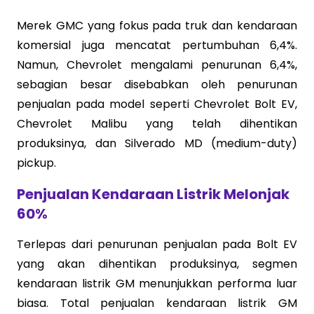
Merek GMC yang fokus pada truk dan kendaraan
komersial juga mencatat pertumbuhan 6,4%.
Namun, Chevrolet mengalami penurunan 6,4%,
sebagian besar disebabkan oleh penurunan
penjualan pada model seperti Chevrolet Bolt EV,
Chevrolet Malibu yang telah dihentikan
produksinya, dan Silverado MD (medium-duty)
pickup.
Penjualan Kendaraan Listrik Melonjak
60%
Terlepas dari penurunan penjualan pada Bolt EV
yang akan dihentikan produksinya, segmen
kendaraan listrik GM menunjukkan performa luar
biasa. Total penjualan kendaraan listrik GM