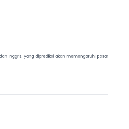
dan Inggris, yang diprediksi akan memengaruhi pasar