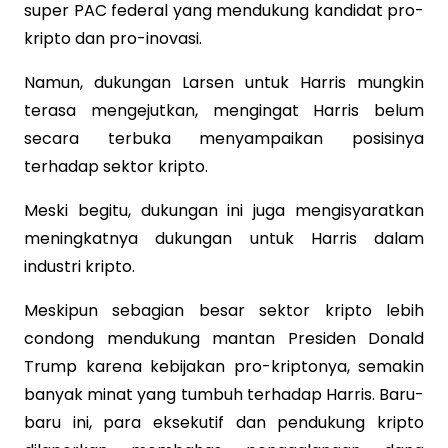
super PAC federal yang mendukung kandidat pro-
kripto dan pro-inovasi.
Namun, dukungan Larsen untuk Harris mungkin
terasa mengejutkan, mengingat Harris belum
secara terbuka menyampaikan posisinya
terhadap sektor kripto.
Meski begitu, dukungan ini juga mengisyaratkan
meningkatnya dukungan untuk Harris dalam
industri kripto.
Meskipun sebagian besar sektor kripto lebih
condong mendukung mantan Presiden Donald
Trump karena kebijakan pro-kriptonya, semakin
banyak minat yang tumbuh terhadap Harris. Baru-
baru ini, para eksekutif dan pendukung kripto