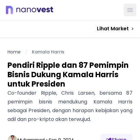
Ope
Lihat Market
Home
Kamala Harris
Pendiri Ripple dan 87 Pemimpin
Bisnis Dukung Kamala Harris
untuk Presiden
Co-founder Ripple, Chris Larsen, bersama 87
pemimpin bisnis mendukung Kamala Harris
sebagai Presiden, dengan harapan kebijakan yang
adil dan pro-kripto akan terwujud.
Share