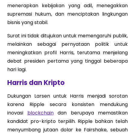
menerapkan kebijakan yang adil, menegakkan
supremasi hukum, dan menciptakan lingkungan
bisnis yang stabil.
Surat ini tidak ditujukan untuk memengaruhi publik,
melainkan sebagai pernyataan politik untuk
meningkatkan profil Harris, terutama menjelang
debat presiden pertama yang tinggal beberapa
hari lagi.
Harris dan Kripto
Dukungan Larsen untuk Harris menjadi sorotan
karena Ripple secara konsisten mendukung
inovasi
blockchain
dan berupaya memastikan
kandidat pro-kripto terpilih. Ripple bahkan telah
menyumbang jutaan dolar ke Fairshake, sebuah