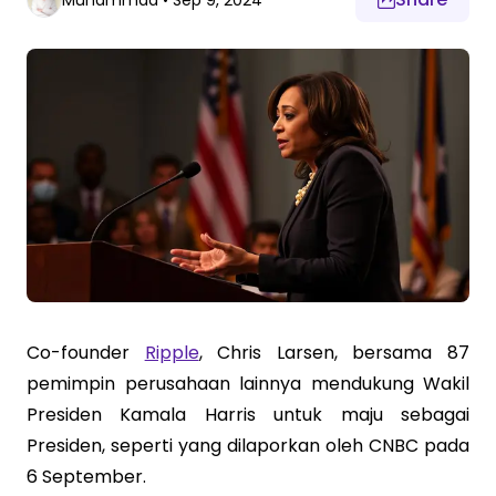
Muhammad
•
Sep 9, 2024
Co-founder
Ripple
, Chris Larsen, bersama 87
pemimpin perusahaan lainnya mendukung Wakil
Presiden Kamala Harris untuk maju sebagai
Presiden, seperti yang dilaporkan oleh CNBC pada
6 September.