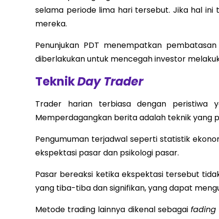
selama periode lima hari tersebut. Jika hal ini
mereka.
Penunjukan PDT menempatkan pembatasan ter
diberlakukan untuk mencegah investor melaku
Teknik
Day Trader
Trader harian terbiasa dengan peristiwa
Memperdagangkan berita adalah teknik yang p
Pengumuman terjadwal seperti statistik ekon
ekspektasi pasar dan psikologi pasar.
Pasar bereaksi ketika ekspektasi tersebut tid
yang tiba-tiba dan signifikan, yang dapat me
Metode trading lainnya dikenal sebagai
fading