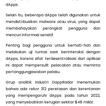
dApps.
Selain itu, beberapa dApps telah digunakan untuk
mendistribusikan malware atau virus, yang dapat
membahayakan perangkat pengguna dan
mencuri informasi sensitif.
Penting bagi pengguna untuk berhati-hati dan
melakukan uji tuntas saat berinteraksi dengan
dApps, karena sifat terdesentralisasi dari aplikasi
ini dapat mempersulit pelacakan atau meminta
pertanggungjawaban pelaku.
Grup analitik industri DappRadar menemukan
bahwa ada rekor 312 peretasan dan kerentanan
yang mempengaruhi dApps pada tahun 2022,
yang menyebabkan kerugian sekitar $48 miliar.