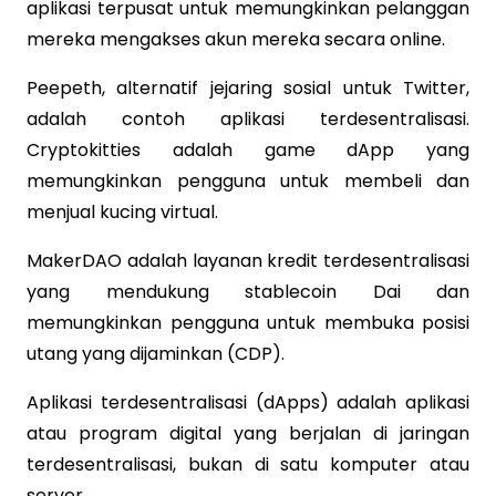
aplikasi terpusat untuk memungkinkan pelanggan
mereka mengakses akun mereka secara online.
Peepeth, alternatif jejaring sosial untuk Twitter,
adalah contoh aplikasi terdesentralisasi.
Cryptokitties adalah game dApp yang
memungkinkan pengguna untuk membeli dan
menjual kucing virtual.
MakerDAO adalah layanan kredit terdesentralisasi
yang mendukung stablecoin Dai dan
memungkinkan pengguna untuk membuka posisi
utang yang dijaminkan (CDP).
Aplikasi terdesentralisasi (dApps) adalah aplikasi
atau program digital yang berjalan di jaringan
terdesentralisasi, bukan di satu komputer atau
server.