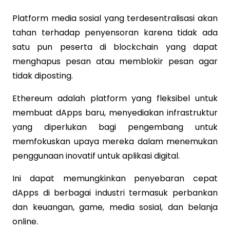
Platform media sosial yang terdesentralisasi akan
tahan terhadap penyensoran karena tidak ada
satu pun peserta di blockchain yang dapat
menghapus pesan atau memblokir pesan agar
tidak diposting.
Ethereum adalah platform yang fleksibel untuk
membuat dApps baru, menyediakan infrastruktur
yang diperlukan bagi pengembang untuk
memfokuskan upaya mereka dalam menemukan
penggunaan inovatif untuk aplikasi digital.
Ini dapat memungkinkan penyebaran cepat
dApps di berbagai industri termasuk perbankan
dan keuangan, game, media sosial, dan belanja
online.