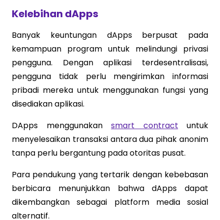
Kelebihan dApps
Banyak keuntungan dApps berpusat pada
kemampuan program untuk melindungi privasi
pengguna. Dengan aplikasi terdesentralisasi,
pengguna tidak perlu mengirimkan informasi
pribadi mereka untuk menggunakan fungsi yang
disediakan aplikasi.
DApps menggunakan
smart contract
untuk
menyelesaikan transaksi antara dua pihak anonim
tanpa perlu bergantung pada otoritas pusat.
Para pendukung yang tertarik dengan kebebasan
berbicara menunjukkan bahwa dApps dapat
dikembangkan sebagai platform media sosial
alternatif.