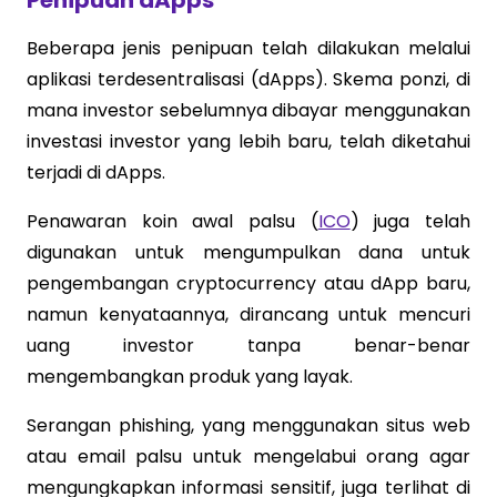
Beberapa jenis penipuan telah dilakukan melalui
aplikasi terdesentralisasi (dApps). Skema ponzi, di
mana investor sebelumnya dibayar menggunakan
investasi investor yang lebih baru, telah diketahui
terjadi di dApps.
Penawaran koin awal palsu (
ICO
) juga telah
digunakan untuk mengumpulkan dana untuk
pengembangan cryptocurrency atau dApp baru,
namun kenyataannya, dirancang untuk mencuri
uang investor tanpa benar-benar
mengembangkan produk yang layak.
Serangan phishing, yang menggunakan situs web
atau email palsu untuk mengelabui orang agar
mengungkapkan informasi sensitif, juga terlihat di