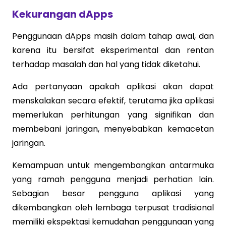
Kekurangan dApps
Penggunaan dApps masih dalam tahap awal, dan
karena itu bersifat eksperimental dan rentan
terhadap masalah dan hal yang tidak diketahui.
Ada pertanyaan apakah aplikasi akan dapat
menskalakan secara efektif, terutama jika aplikasi
memerlukan perhitungan yang signifikan dan
membebani jaringan, menyebabkan kemacetan
jaringan.
Kemampuan untuk mengembangkan antarmuka
yang ramah pengguna menjadi perhatian lain.
Sebagian besar pengguna aplikasi yang
dikembangkan oleh lembaga terpusat tradisional
memiliki ekspektasi kemudahan penggunaan yang