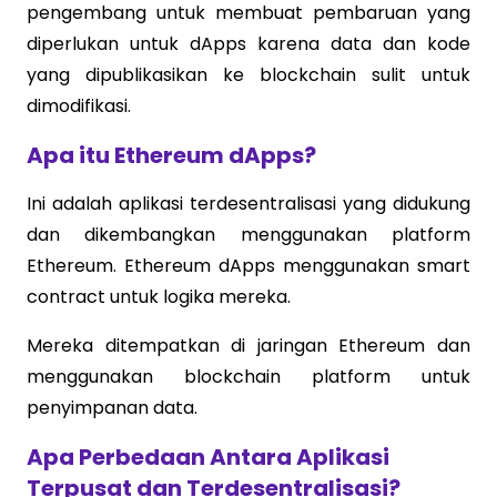
pengembang untuk membuat pembaruan yang
diperlukan untuk dApps karena data dan kode
yang dipublikasikan ke blockchain sulit untuk
dimodifikasi.
Apa itu Ethereum dApps?
Ini adalah aplikasi terdesentralisasi yang didukung
dan dikembangkan menggunakan platform
Ethereum. Ethereum dApps menggunakan smart
contract untuk logika mereka.
Mereka ditempatkan di jaringan Ethereum dan
menggunakan blockchain platform untuk
penyimpanan data.
Apa Perbedaan Antara Aplikasi
Terpusat dan Terdesentralisasi?