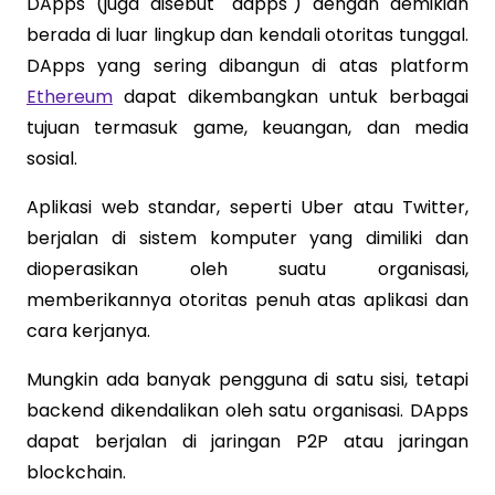
DApps (juga disebut "dapps") dengan demikian
berada di luar lingkup dan kendali otoritas tunggal.
DApps yang sering dibangun di atas platform
Ethereum
dapat dikembangkan untuk berbagai
tujuan termasuk game, keuangan, dan media
sosial.
Aplikasi web standar, seperti Uber atau Twitter,
berjalan di sistem komputer yang dimiliki dan
dioperasikan oleh suatu organisasi,
memberikannya otoritas penuh atas aplikasi dan
cara kerjanya.
Mungkin ada banyak pengguna di satu sisi, tetapi
backend dikendalikan oleh satu organisasi. DApps
dapat berjalan di jaringan P2P atau jaringan
blockchain.