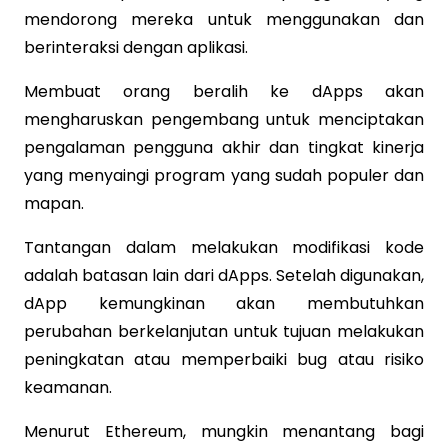
mendorong mereka untuk menggunakan dan
berinteraksi dengan aplikasi.
Membuat orang beralih ke dApps akan
mengharuskan pengembang untuk menciptakan
pengalaman pengguna akhir dan tingkat kinerja
yang menyaingi program yang sudah populer dan
mapan.
Tantangan dalam melakukan modifikasi kode
adalah batasan lain dari dApps. Setelah digunakan,
dApp kemungkinan akan membutuhkan
perubahan berkelanjutan untuk tujuan melakukan
peningkatan atau memperbaiki bug atau risiko
keamanan.
Menurut Ethereum, mungkin menantang bagi