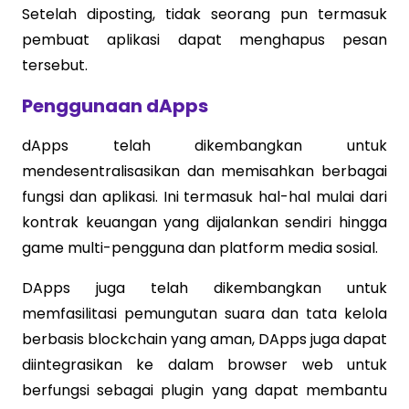
Setelah diposting, tidak seorang pun termasuk
pembuat aplikasi dapat menghapus pesan
tersebut.
Penggunaan dApps
dApps telah dikembangkan untuk
mendesentralisasikan dan memisahkan berbagai
fungsi dan aplikasi. Ini termasuk hal-hal mulai dari
kontrak keuangan yang dijalankan sendiri hingga
game multi-pengguna dan platform media sosial.
DApps juga telah dikembangkan untuk
memfasilitasi pemungutan suara dan tata kelola
berbasis blockchain yang aman, DApps juga dapat
diintegrasikan ke dalam browser web untuk
berfungsi sebagai plugin yang dapat membantu