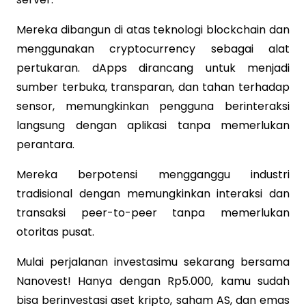
Mereka dibangun di atas teknologi blockchain dan
menggunakan cryptocurrency sebagai alat
pertukaran. dApps dirancang untuk menjadi
sumber terbuka, transparan, dan tahan terhadap
sensor, memungkinkan pengguna berinteraksi
langsung dengan aplikasi tanpa memerlukan
perantara.
Mereka berpotensi mengganggu industri
tradisional dengan memungkinkan interaksi dan
transaksi peer-to-peer tanpa memerlukan
otoritas pusat.
Mulai perjalanan investasimu sekarang bersama
Nanovest! Hanya dengan Rp5.000, kamu sudah
bisa berinvestasi aset kripto, saham AS, dan emas