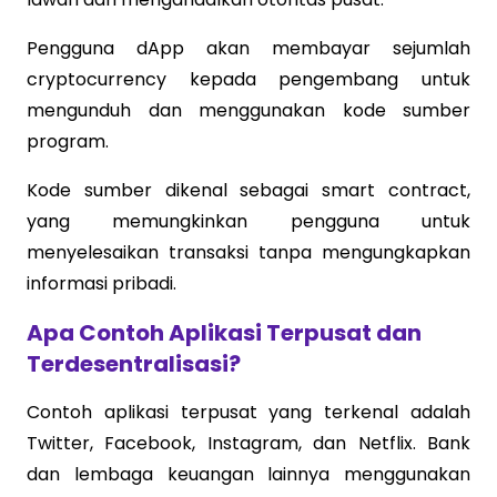
Pengguna dApp akan membayar sejumlah
cryptocurrency kepada pengembang untuk
mengunduh dan menggunakan kode sumber
program.
Kode sumber dikenal sebagai smart contract,
yang memungkinkan pengguna untuk
menyelesaikan transaksi tanpa mengungkapkan
informasi pribadi.
Apa Contoh Aplikasi Terpusat dan
Terdesentralisasi?
Contoh aplikasi terpusat yang terkenal adalah
Twitter, Facebook, Instagram, dan Netflix. Bank
dan lembaga keuangan lainnya menggunakan