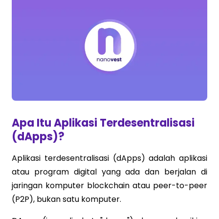
Apa Itu Aplikasi Terdesentralisasi
(dApps)?
Aplikasi terdesentralisasi (dApps) adalah aplikasi
atau program digital yang ada dan berjalan di
jaringan komputer blockchain atau peer-to-peer
(P2P), bukan satu komputer.