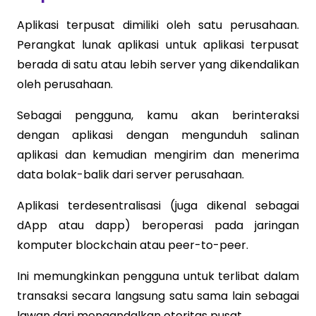
Aplikasi terpusat dimiliki oleh satu perusahaan.
Perangkat lunak aplikasi untuk aplikasi terpusat
berada di satu atau lebih server yang dikendalikan
oleh perusahaan.
Sebagai pengguna, kamu akan berinteraksi
dengan aplikasi dengan mengunduh salinan
aplikasi dan kemudian mengirim dan menerima
data bolak-balik dari server perusahaan.
Aplikasi terdesentralisasi (juga dikenal sebagai
dApp atau dapp) beroperasi pada jaringan
komputer blockchain atau peer-to-peer.
Ini memungkinkan pengguna untuk terlibat dalam
transaksi secara langsung satu sama lain sebagai
lawan dari mengandalkan otoritas pusat.