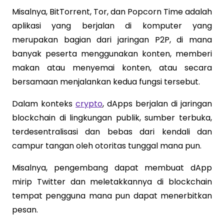
Misalnya, BitTorrent, Tor, dan Popcorn Time adalah
aplikasi yang berjalan di komputer yang
merupakan bagian dari jaringan P2P, di mana
banyak peserta menggunakan konten, memberi
makan atau menyemai konten, atau secara
bersamaan menjalankan kedua fungsi tersebut.
Dalam konteks
crypto
, dApps berjalan di jaringan
blockchain di lingkungan publik, sumber terbuka,
terdesentralisasi dan bebas dari kendali dan
campur tangan oleh otoritas tunggal mana pun.
Misalnya, pengembang dapat membuat dApp
mirip Twitter dan meletakkannya di blockchain
tempat pengguna mana pun dapat menerbitkan
pesan.