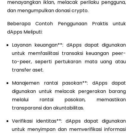
menayangkan iklan, melacak perilaku pengguna,
dan mengumpulkan donasi crypto.
Beberapa Contoh Penggunaan Praktis untuk
dApps Meliputi:
Layanan keuangan**: dApps dapat digunakan
untuk memfasilitasi transaksi keuangan peer-
to-peer, seperti pertukaran mata uang atau
transfer aset.
Manajemen rantai pasokan**: dApps dapat
digunakan untuk melacak pergerakan barang
melalui rantai pasokan, memastikan
transparansi dan akuntabilitas.
Verifikasi identitas**: dApps dapat digunakan
untuk menyimpan dan memverifikasi informasi