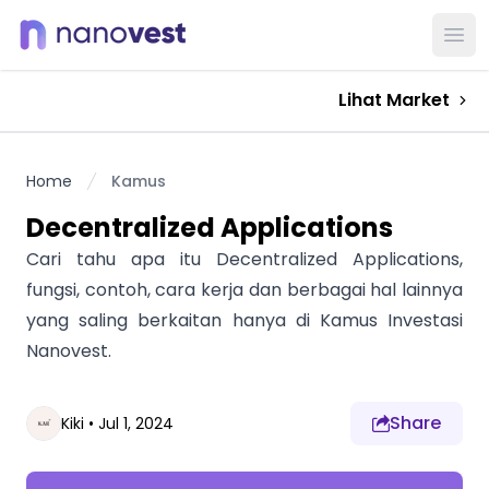
Ope
Lihat Market
Home
Kamus
Decentralized Applications
Cari tahu apa itu Decentralized Applications,
fungsi, contoh, cara kerja dan berbagai hal lainnya
yang saling berkaitan hanya di Kamus Investasi
Nanovest.
Share
Kiki
•
Jul 1, 2024