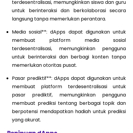
terdesentralisasi, memungkinkan siswa dan guru
untuk berinteraksi dan berkolaborasi secara
langsung tanpa memerlukan perantara.
Media sosial**: dApps dapat digunakan untuk
membuat platform media sosial
terdesentralisasi, memungkinkan pengguna
untuk berinteraksi dan berbagi konten tanpa
memerlukan otoritas pusat.
Pasar prediktif**: dApps dapat digunakan untuk
membuat platform terdesentralisasi untuk
pasar prediktif, memungkinkan pengguna
membuat prediksi tentang berbagai topik dan
berpotensi mendapatkan hadiah untuk prediksi
yang akurat.
Penipuan dApps