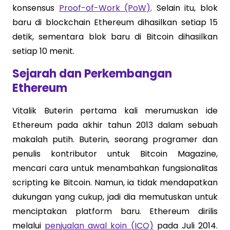
konsensus
Proof-of-Work (PoW)
. Selain itu, blok
baru di blockchain Ethereum dihasilkan setiap 15
detik, sementara blok baru di Bitcoin dihasilkan
setiap 10 menit.
Sejarah dan Perkembangan
Ethereum
Vitalik Buterin pertama kali merumuskan ide
Ethereum pada akhir tahun 2013 dalam sebuah
makalah putih. Buterin, seorang programer dan
penulis kontributor untuk Bitcoin Magazine,
mencari cara untuk menambahkan fungsionalitas
scripting ke Bitcoin. Namun, ia tidak mendapatkan
dukungan yang cukup, jadi dia memutuskan untuk
menciptakan platform baru. Ethereum dirilis
melalui
penjualan awal koin (ICO)
pada Juli 2014.