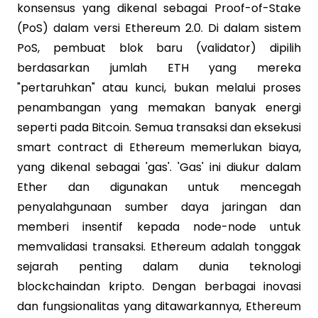
konsensus yang dikenal sebagai Proof-of-Stake
(PoS) dalam versi Ethereum 2.0. Di dalam sistem
PoS, pembuat blok baru (validator) dipilih
berdasarkan jumlah ETH yang mereka
"pertaruhkan" atau kunci, bukan melalui proses
penambangan yang memakan banyak energi
seperti pada Bitcoin. Semua transaksi dan eksekusi
smart contract di Ethereum memerlukan biaya,
yang dikenal sebagai 'gas'. 'Gas' ini diukur dalam
Ether dan digunakan untuk mencegah
penyalahgunaan sumber daya jaringan dan
memberi insentif kepada node-node untuk
memvalidasi transaksi. Ethereum adalah tonggak
sejarah penting dalam dunia teknologi
blockchaindan kripto. Dengan berbagai inovasi
dan fungsionalitas yang ditawarkannya, Ethereum