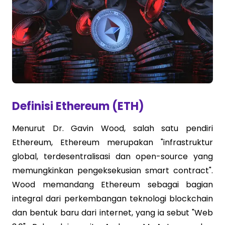
Definisi Ethereum (ETH)
Menurut Dr. Gavin Wood, salah satu pendiri
Ethereum, Ethereum merupakan "infrastruktur
global, terdesentralisasi dan open-source yang
memungkinkan pengeksekusian smart contract".
Wood memandang Ethereum sebagai bagian
integral dari perkembangan teknologi blockchain
dan bentuk baru dari internet, yang ia sebut "Web