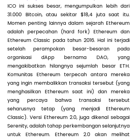
ICO ini sukses besar, mengumpulkan lebih dari
31.000 Bitcoin, atau sekitar $18,4 juta saat itu.
Momen penting lainnya dalam sejarah Ethereum
adalah perpecahan (hard fork) Ethereum dan
Ethereum Classic pada tahun 2016. Hal ini terjadi
setelah perampokan besar-besaran pada
organisasi dApp bernama DAO, yang
mengakibatkan hilangnya sejumlah besar ETH.
Komunitas Ethereum terpecah antara mereka
yang ingin membalikkan transaksi tersebut (yang
menghasilkan Ethereum saat ini) dan mereka
yang percaya bahwa transaksi tersebut
seharusnya tetap (yang menjadi Ethereum
Classic). Versi Ethereum 2.0, juga dikenal sebagai
Serenity, adalah tahap perkembangan selanjutnya
untuk Ethereum. Ethereum 2.0 akan melihat