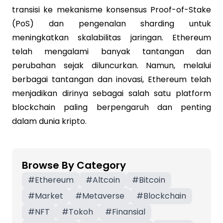
transisi ke mekanisme konsensus Proof-of-Stake
(PoS) dan pengenalan sharding untuk
meningkatkan skalabilitas jaringan. Ethereum
telah mengalami banyak tantangan dan
perubahan sejak diluncurkan. Namun, melalui
berbagai tantangan dan inovasi, Ethereum telah
menjadikan dirinya sebagai salah satu platform
blockchain paling berpengaruh dan penting
dalam dunia kripto.
Browse By Category
#
Ethereum
#
Altcoin
#
Bitcoin
#
Market
#
Metaverse
#
Blockchain
#
NFT
#
Tokoh
#
Finansial