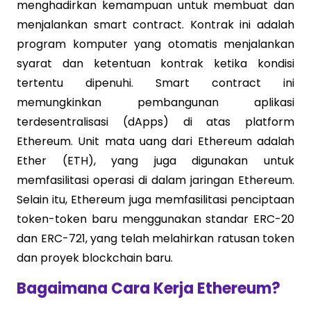
menghadirkan kemampuan untuk membuat dan
menjalankan smart contract. Kontrak ini adalah
program komputer yang otomatis menjalankan
syarat dan ketentuan kontrak ketika kondisi
tertentu dipenuhi. Smart contract ini
memungkinkan pembangunan aplikasi
terdesentralisasi (dApps) di atas platform
Ethereum. Unit mata uang dari Ethereum adalah
Ether (ETH), yang juga digunakan untuk
memfasilitasi operasi di dalam jaringan Ethereum.
Selain itu, Ethereum juga memfasilitasi penciptaan
token-token baru menggunakan standar ERC-20
dan ERC-721, yang telah melahirkan ratusan token
dan proyek blockchain baru.
Bagaimana Cara Kerja Ethereum?