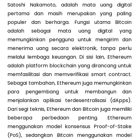
Satoshi Nakamoto, adalah mata uang digital
pertama dan masih merupakan yang paling
populer dan berharga. Fungsi utama Bitcoin
adalah sebagai mata uang digital yang
memungkinkan pengguna untuk mengirim dan
menerima uang secara elektronik, tanpa perlu
melalui lembaga keuangan. Di sisi lain, Ethereum
adalah platform blockchain yang dirancang untuk
memfasilitasi dan memverifikasi smart contract.
Sebagai tambahan, Ethereum juga memungkinkan
para pengembang untuk membangun dan
menjalankan aplikasi terdesentralisasi (dApps).
Dari segi teknis, Ethereum dan Bitcoin juga memiliki
beberapa perbedaan penting. Ethereum
menggunakan model konsensus Proof-of-Stake
(PoS), sedangkan Bitcoin menggunakan model