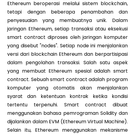
Ethereum beroperasi melalui sistem blockchain,
tetapi dengan beberapa penambahan dan
penyesuaian yang membuatnya unik. Dalam
jaringan Ethereum, setiap transaksi atau eksekusi
smart contract diproses oleh jaringan komputer
yang disebut "nodes". Setiap node ini menjalankan
versi dari blockchain Ethereum dan berpartisipasi
dalam pengolahan transaksi. Salah satu aspek
yang membuat Ethereum spesial adalah smart
contract. Sebuah smart contract adalah program
komputer yang otomatis akan menjalankan
syarat dan ketentuan kontrak ketika kondisi
tertentu terpenuhi. Smart contract dibuat
menggunakan bahasa pemrograman Solidity dan
dijalankan dalam EVM (Ethereum Virtual Machine).
Selain itu, Ethereum menggunakan mekanisme