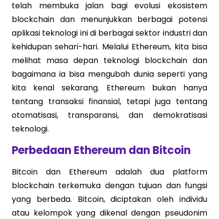
telah membuka jalan bagi evolusi ekosistem
blockchain dan menunjukkan berbagai potensi
aplikasi teknologi ini di berbagai sektor industri dan
kehidupan sehari-hari. Melalui Ethereum, kita bisa
melihat masa depan teknologi blockchain dan
bagaimana ia bisa mengubah dunia seperti yang
kita kenal sekarang. Ethereum bukan hanya
tentang transaksi finansial, tetapi juga tentang
otomatisasi, transparansi, dan demokratisasi
teknologi.
Perbedaan Ethereum dan Bitcoin
Bitcoin dan Ethereum adalah dua platform
blockchain terkemuka dengan tujuan dan fungsi
yang berbeda. Bitcoin, diciptakan oleh individu
atau kelompok yang dikenal dengan pseudonim