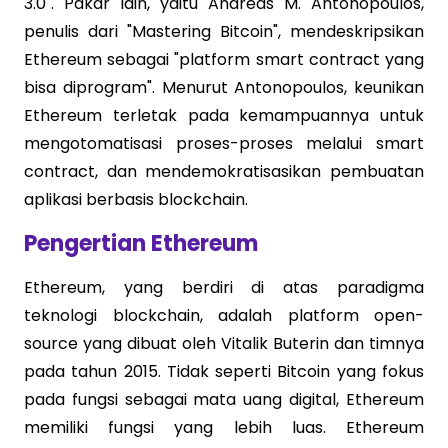
3.0". Pakar lain, yaitu Andreas M. Antonopoulos,
penulis dari "Mastering Bitcoin", mendeskripsikan
Ethereum sebagai "platform smart contract yang
bisa diprogram". Menurut Antonopoulos, keunikan
Ethereum terletak pada kemampuannya untuk
mengotomatisasi proses-proses melalui smart
contract, dan mendemokratisasikan pembuatan
aplikasi berbasis blockchain.
Pengertian Ethereum
Ethereum, yang berdiri di atas paradigma
teknologi blockchain, adalah platform open-
source yang dibuat oleh Vitalik Buterin dan timnya
pada tahun 2015. Tidak seperti Bitcoin yang fokus
pada fungsi sebagai mata uang digital, Ethereum
memiliki fungsi yang lebih luas. Ethereum