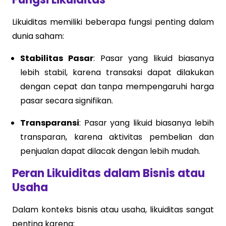
Likuiditas memiliki beberapa fungsi penting dalam
dunia saham:
Stabilitas Pasar
: Pasar yang likuid biasanya
lebih stabil, karena transaksi dapat dilakukan
dengan cepat dan tanpa mempengaruhi harga
pasar secara signifikan.
Transparansi
: Pasar yang likuid biasanya lebih
transparan, karena aktivitas pembelian dan
penjualan dapat dilacak dengan lebih mudah.
Peran Likuiditas dalam Bisnis atau
Usaha
Dalam konteks bisnis atau usaha, likuiditas sangat
penting karena: