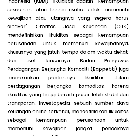
Indonesia (KBBI), likuiditas adalah "kemampuan
seseorang atau badan usaha untuk memenuhi
kewajiban atau utangnya yang segera harus
dibayar". Otoritas Jasa Keuangan (OJK)
mendefinisikan likuiditas sebagai kemampuan
perusahaan untuk memenuhi kewajibannya,
khususnya yang jatuh tempo dalam waktu dekat,
dari aset lancarnya. Badan Pengawas
Perdagangan Berjangka Komoditi (Bappebti) juga
menekankan pentingnya likuiditas dalam
perdagangan berjangka komoditas, karena
likuiditas yang tinggi berarti pasar lebih stabil dan
transparan. Investopedia, sebuah sumber daya
keuangan online terkenal, mendefinisikan likuiditas
sebagai kemampuan perusahaan untuk
memenuhi kewajiban jangka pendeknya