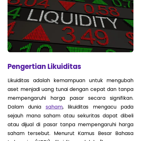
Pengertian Likuiditas
Likuiditas adalah kemampuan untuk mengubah
aset menjadi uang tunai dengan cepat dan tanpa
mempengaruhi harga pasar secara signifikan.
Dalam dunia
saham
, likuiditas mengacu pada
sejauh mana saham atau sekuritas dapat dibeli
atau dijual di pasar tanpa mempengaruhi harga
saham tersebut. Menurut Kamus Besar Bahasa