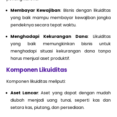
Membayar Kewajiban
: Bisnis dengan likuiditas
yang baik mampu membayar kewajiban jangka
pendeknya secara tepat waktu.
Menghadapi Kekurangan Dana
: Likuiditas
yang baik memungkinkan bisnis untuk
menghadapi situasi kekurangan dana tanpa
harus menjual aset produktif.
Komponen Likuiditas
Komponen likuiditas meliputi:
Aset Lancar
: Aset yang dapat dengan mudah
diubah menjadi uang tunai, seperti kas dan
setara kas, piutang, dan persediaan.