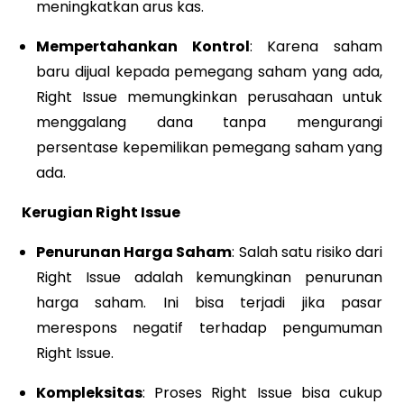
meningkatkan arus kas.
Mempertahankan Kontrol
: Karena saham
baru dijual kepada pemegang saham yang ada,
Right Issue memungkinkan perusahaan untuk
menggalang dana tanpa mengurangi
persentase kepemilikan pemegang saham yang
ada.
Kerugian Right Issue
Penurunan Harga Saham
: Salah satu risiko dari
Right Issue adalah kemungkinan penurunan
harga saham. Ini bisa terjadi jika pasar
merespons negatif terhadap pengumuman
Right Issue.
Kompleksitas
: Proses Right Issue bisa cukup