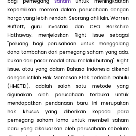
bagi pemegang
saham
untuk meningkatkan
kepemilikan mereka dalam perusahaan dengan
harga yang lebih rendah. Seorang ahli lain, Warren
Buffett, guru investasi dan CEO Berkshire
Hathaway, menjelaskan Right Issue sebagai
"peluang bagi perusahaan untuk menggalang
dana tambahan dari pemegang saham yang ada,
bukan dari pasar modal atau melalui hutang". Right
Issue, atau yang dalam Bahasa Indonesia dikenal
dengan istilah Hak Memesan Efek Terlebih Dahulu
(HMETD), adalah salah satu metode yang
digunakan oleh perusahaan terbuka untuk
mendapatkan pendanaan baru. Ini merupakan
hak khusus yang diberikan kepada para
pemegang saham lama untuk membeli saham
baru yang dikeluarkan oleh perusahaan sebelum