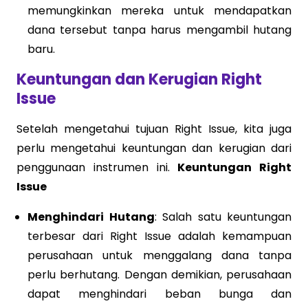
memungkinkan mereka untuk mendapatkan
dana tersebut tanpa harus mengambil hutang
baru.
Keuntungan dan Kerugian Right
Issue
Setelah mengetahui tujuan Right Issue, kita juga
perlu mengetahui keuntungan dan kerugian dari
penggunaan instrumen ini.
Keuntungan Right
Issue
Menghindari Hutang
: Salah satu keuntungan
terbesar dari Right Issue adalah kemampuan
perusahaan untuk menggalang dana tanpa
perlu berhutang. Dengan demikian, perusahaan
dapat menghindari beban bunga dan