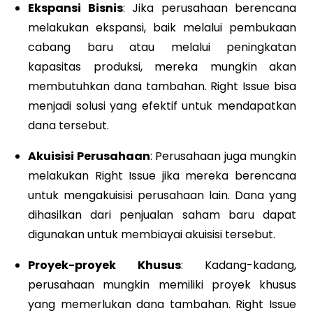
Ekspansi Bisnis
: Jika perusahaan berencana
melakukan ekspansi, baik melalui pembukaan
cabang baru atau melalui peningkatan
kapasitas produksi, mereka mungkin akan
membutuhkan dana tambahan. Right Issue bisa
menjadi solusi yang efektif untuk mendapatkan
dana tersebut.
Akuisisi Perusahaan
: Perusahaan juga mungkin
melakukan Right Issue jika mereka berencana
untuk mengakuisisi perusahaan lain. Dana yang
dihasilkan dari penjualan saham baru dapat
digunakan untuk membiayai akuisisi tersebut.
Proyek-proyek Khusus
: Kadang-kadang,
perusahaan mungkin memiliki proyek khusus
yang memerlukan dana tambahan. Right Issue