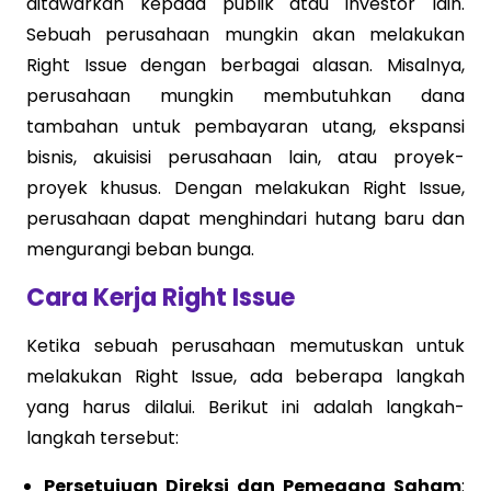
ditawarkan kepada publik atau investor lain.
Sebuah perusahaan mungkin akan melakukan
Right Issue dengan berbagai alasan. Misalnya,
perusahaan mungkin membutuhkan dana
tambahan untuk pembayaran utang, ekspansi
bisnis, akuisisi perusahaan lain, atau proyek-
proyek khusus. Dengan melakukan Right Issue,
perusahaan dapat menghindari hutang baru dan
mengurangi beban bunga.
Cara Kerja Right Issue
Ketika sebuah perusahaan memutuskan untuk
melakukan Right Issue, ada beberapa langkah
yang harus dilalui. Berikut ini adalah langkah-
langkah tersebut:
Persetujuan Direksi dan Pemegang Saham
: