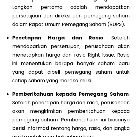
Langkah pertama adalah mendapatkan
persetujuan dari direksi dan pemegang saham
dalam Rapat Umum Pemegang Saham (RUPS).
Penetapan Harga dan Rasio
: Setelah
mendapatkan persetujuan, perusahaan akan
menetapkan harga dan rasio Right Issue. Rasio
ini menentukan berapa banyak saham baru
yang dapat dibeli pemegang saham untuk
setiap saham yang mereka miliki.
Pemberitahuan kepada Pemegang Saham
:
Setelah penetapan harga dan rasio, perusahaan
akan mengirimkan pemberitahuan kepada
pemegang saham. Pemberitahuan ini biasanya
berisi informasi tentang harga, rasio, dan jangka
waktu untuk membeli saham baru.