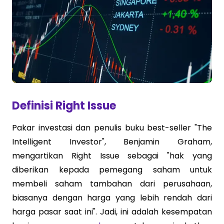
Definisi Right Issue
Pakar investasi dan penulis buku best-seller "The
Intelligent Investor", Benjamin Graham,
mengartikan Right Issue sebagai "hak yang
diberikan kepada pemegang saham untuk
membeli saham tambahan dari perusahaan,
biasanya dengan harga yang lebih rendah dari
harga pasar saat ini". Jadi, ini adalah kesempatan