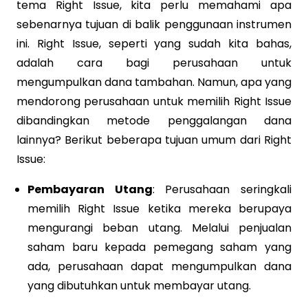
tema Right Issue, kita perlu memahami apa
sebenarnya tujuan di balik penggunaan instrumen
ini. Right Issue, seperti yang sudah kita bahas,
adalah cara bagi perusahaan untuk
mengumpulkan dana tambahan. Namun, apa yang
mendorong perusahaan untuk memilih Right Issue
dibandingkan metode penggalangan dana
lainnya? Berikut beberapa tujuan umum dari Right
Issue:
Pembayaran Utang
: Perusahaan seringkali
memilih Right Issue ketika mereka berupaya
mengurangi beban utang. Melalui penjualan
saham baru kepada pemegang saham yang
ada, perusahaan dapat mengumpulkan dana
yang dibutuhkan untuk membayar utang.