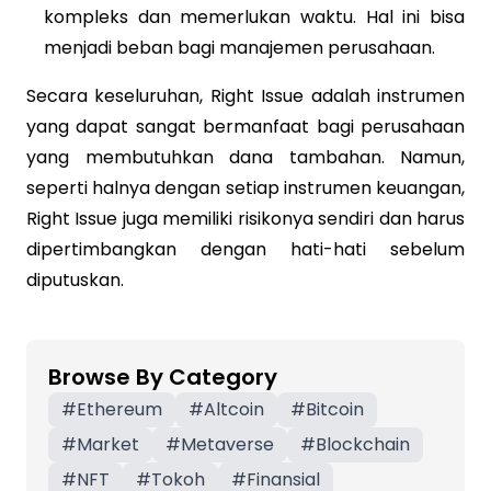
kompleks dan memerlukan waktu. Hal ini bisa
menjadi beban bagi manajemen perusahaan.
Secara keseluruhan, Right Issue adalah instrumen
yang dapat sangat bermanfaat bagi perusahaan
yang membutuhkan dana tambahan. Namun,
seperti halnya dengan setiap instrumen keuangan,
Right Issue juga memiliki risikonya sendiri dan harus
dipertimbangkan dengan hati-hati sebelum
diputuskan.
Browse By Category
#
Ethereum
#
Altcoin
#
Bitcoin
#
Market
#
Metaverse
#
Blockchain
#
NFT
#
Tokoh
#
Finansial