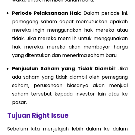
Periode Pelaksanaan Hak
: Dalam periode ini,
pemegang saham dapat memutuskan apakah
mereka ingin menggunakan hak mereka atau
tidak. Jika mereka memilih untuk menggunakan
hak mereka, mereka akan membayar harga
yang ditentukan dan menerima saham baru.
Penjualan Saham yang Tidak Diambil
: Jika
ada saham yang tidak diambil oleh pemegang
saham, perusahaan biasanya akan menjual
saham tersebut kepada investor lain atau ke
pasar.
Tujuan Right Issue
Sebelum kita menjelajah lebih dalam ke dalam