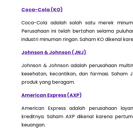
Coca-Cola (KO)
Coca-Cola adalah salah satu merek minuma
Perusahaan ini telah bertahan selama puluh
industri minuman ringan. Saham KO dikenal ka
Johnson & Johnson (JNJ)
Johnson & Johnson adalah perusahaan multin
kesehatan, kecantikan, dan farmasi. Saham J
produk yang beragam.
American Express (AXP)
American Express adalah perusahaan laya
kreditnya. Saham AXP dikenal karena pertumb
keuangan.