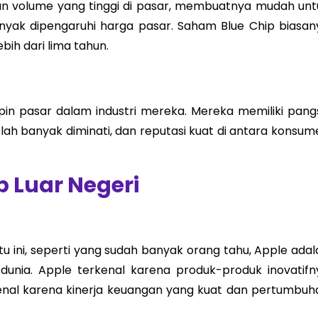
an volume yang tinggi di pasar, membuatnya mudah unt
nyak dipengaruhi harga pasar. Saham Blue Chip biasan
bih dari lima tahun.
in pasar dalam industri mereka. Mereka memiliki pang
lah banyak diminati, dan reputasi kuat di antara konsum
 Luar Negeri
 ini, seperti yang sudah banyak orang tahu, Apple adal
dunia. Apple terkenal karena produk-produk inovatifn
kenal karena kinerja keuangan yang kuat dan pertumbuh