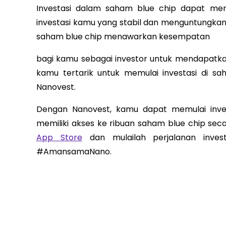
Investasi dalam saham blue chip dapat men
investasi kamu yang stabil dan menguntungkan
saham blue chip menawarkan kesempatan
bagi kamu sebagai investor untuk mendapatk
kamu tertarik untuk memulai investasi di s
Nanovest.
Dengan Nanovest, kamu dapat memulai inves
memiliki akses ke ribuan saham blue chip seca
App Store
dan mulailah perjalanan invest
#AmansamaNano.