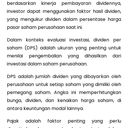
berdasarkan kinerja pembayaran dividennya,
investor dapat menggunakan faktor hasil dividen,
yang mengukur dividen dalam persentase harga
pasar saham perusahaan saat ini.
Dalam konteks evaluasi investasi, dividen per
saham (DPS) adalah ukuran yang penting untuk
menilai pengembalian yang dihasilkan dari
investasi dalam saham perusahaan.
DPS adalah jumlah dividen yang dibayarkan oleh
perusahaan untuk setiap saham yang dimiliki oleh
pemegang saham. Angka ini memperhitungkan
bunga, dividen, dan kenaikan harga saham, di
antara keuntungan modal lainnya.
Pajak adalah faktor penting yang perlu