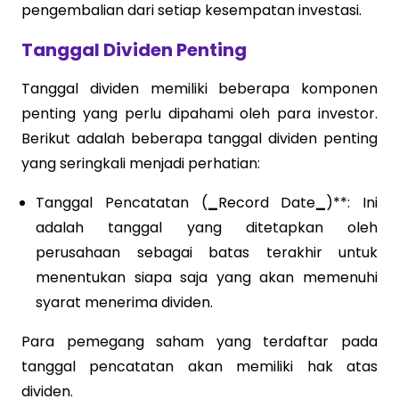
pengembalian dari setiap kesempatan investasi.
Tanggal Dividen Penting
Tanggal dividen memiliki beberapa komponen
penting yang perlu dipahami oleh para investor.
Berikut adalah beberapa tanggal dividen penting
yang seringkali menjadi perhatian:
Tanggal Pencatatan (
_
Record Date
_
)**: Ini
adalah tanggal yang ditetapkan oleh
perusahaan sebagai batas terakhir untuk
menentukan siapa saja yang akan memenuhi
syarat menerima dividen.
Para pemegang saham yang terdaftar pada
tanggal pencatatan akan memiliki hak atas
dividen.