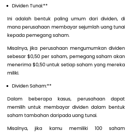
Dividen Tunai:**
Ini adalah bentuk paling umum dari dividen, di
mana perusahaan membayar sejumlah uang tunai
kepada pemegang saham.
Misalnya, jika perusahaan mengumumkan dividen
sebesar $0,50 per saham, pemegang saham akan
menerima $0,50 untuk setiap saham yang mereka
miliki.
Dividen Saham:**
Dalam beberapa kasus, perusahaan dapat
memilih untuk membayar dividen dalam bentuk
saham tambahan daripada uang tunai.
Misalnya, jika kamu memiliki 100 saham