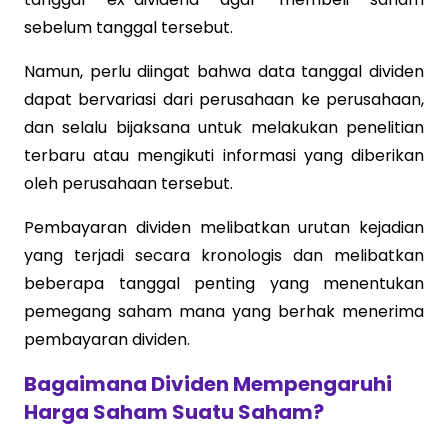
sebelum tanggal tersebut.
Namun, perlu diingat bahwa data tanggal dividen
dapat bervariasi dari perusahaan ke perusahaan,
dan selalu bijaksana untuk melakukan penelitian
terbaru atau mengikuti informasi yang diberikan
oleh perusahaan tersebut.
Pembayaran dividen melibatkan urutan kejadian
yang terjadi secara kronologis dan melibatkan
beberapa tanggal penting yang menentukan
pemegang saham mana yang berhak menerima
pembayaran dividen.
Bagaimana Dividen Mempengaruhi
Harga Saham Suatu Saham?