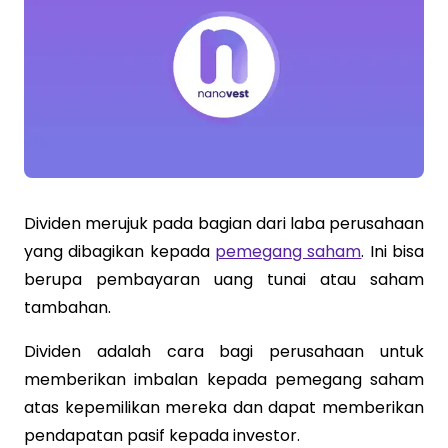
Dividen merujuk pada bagian dari laba perusahaan
yang dibagikan kepada
pemegang saham
. Ini bisa
berupa pembayaran uang tunai atau saham
tambahan.
Dividen adalah cara bagi perusahaan untuk
memberikan imbalan kepada pemegang saham
atas kepemilikan mereka dan dapat memberikan
pendapatan pasif kepada investor.