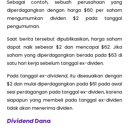
Sebagai contoh, sebuah perusahaan yang
diperdagangkan dengan harga $60 per saham
mengumumkan dividen $2 pada tanggal
pengumuman.
Saat berita tersebut dipublikasikan, harga saham
dapat naik sebesar $2 dan mencapai $62. Jika
saham yang diperdagangkan berada pada $63 di
satu hari kerja sebelum tanggal ex-dividen.
Pada tanggal
ex-dividend
, itu disesuaikan dengan
$2 dan mulai diperdagangkan pada $61 pada awal
sesi perdagangan pada tanggal ex-dividen, karena
siapapun yang membeli pada tanggal ex-dividen
tidak akan menerima dividen.
Dividend
Dana