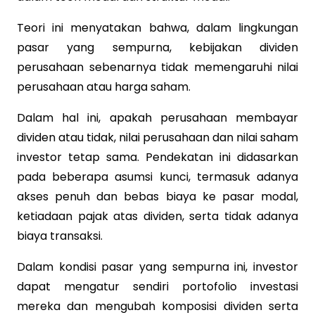
Teori ini menyatakan bahwa, dalam lingkungan
pasar yang sempurna, kebijakan dividen
perusahaan sebenarnya tidak memengaruhi nilai
perusahaan atau harga saham.
Dalam hal ini, apakah perusahaan membayar
dividen atau tidak, nilai perusahaan dan nilai saham
investor tetap sama. Pendekatan ini didasarkan
pada beberapa asumsi kunci, termasuk adanya
akses penuh dan bebas biaya ke pasar modal,
ketiadaan pajak atas dividen, serta tidak adanya
biaya transaksi.
Dalam kondisi pasar yang sempurna ini, investor
dapat mengatur sendiri portofolio investasi
mereka dan mengubah komposisi dividen serta