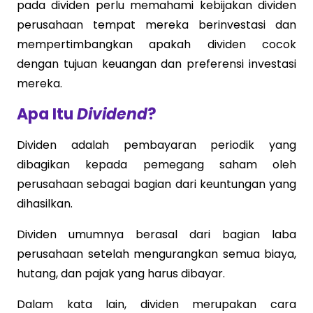
pada dividen perlu memahami kebijakan dividen
perusahaan tempat mereka berinvestasi dan
mempertimbangkan apakah dividen cocok
dengan tujuan keuangan dan preferensi investasi
mereka.
Apa Itu
Dividend
?
Dividen adalah pembayaran periodik yang
dibagikan kepada pemegang saham oleh
perusahaan sebagai bagian dari keuntungan yang
dihasilkan.
Dividen umumnya berasal dari bagian laba
perusahaan setelah mengurangkan semua biaya,
hutang, dan pajak yang harus dibayar.
Dalam kata lain, dividen merupakan cara