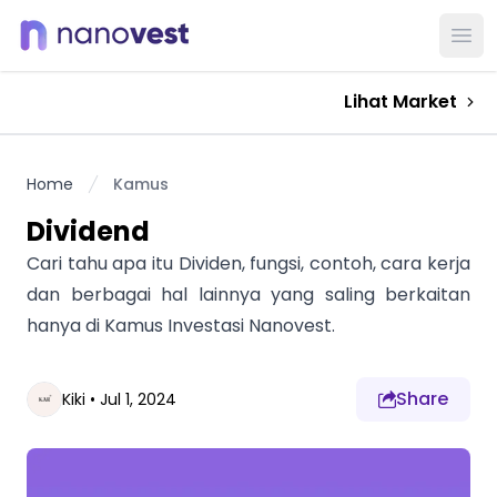
Ope
Lihat Market
Home
Kamus
Dividend
Cari tahu apa itu Dividen, fungsi, contoh, cara kerja
dan berbagai hal lainnya yang saling berkaitan
hanya di Kamus Investasi Nanovest.
Share
Kiki
•
Jul 1, 2024