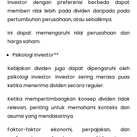
Investor dengan preferensi berbeda dapat
memberi nilai lebih pada dividen daripada pada
pertumbuhan perusahaan, atau sebaliknya.
Ini dapat memengaruhi nilai perusahaan dan
harga saham.
Psikologi Investor**
Kebijakan dividen juga dapat dipengaruhi oleh
psikologi investor. Investor sering merasa puas
ketika menerima dividen secara reguler.
Ketika mempertimbangkan konsep dividen tidak
relevan, penting untuk memahami konteks dan
asumsi yang mendasarinya.
Faktor-faktor ekonomi, perpajakan, dan