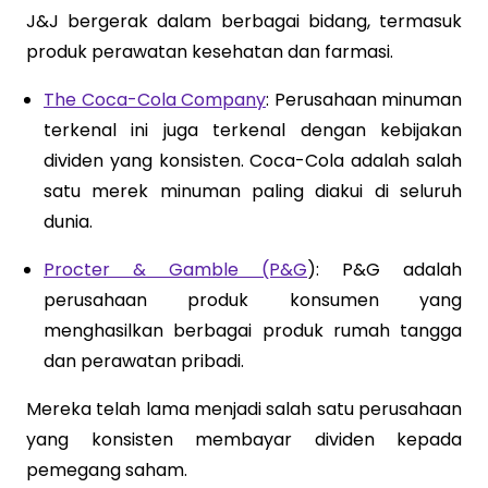
J&J bergerak dalam berbagai bidang, termasuk
produk perawatan kesehatan dan farmasi.
The Coca-Cola Company
: Perusahaan minuman
terkenal ini juga terkenal dengan kebijakan
dividen yang konsisten. Coca-Cola adalah salah
satu merek minuman paling diakui di seluruh
dunia.
Procter & Gamble (P&G
): P&G adalah
perusahaan produk konsumen yang
menghasilkan berbagai produk rumah tangga
dan perawatan pribadi.
Mereka telah lama menjadi salah satu perusahaan
yang konsisten membayar dividen kepada
pemegang saham.