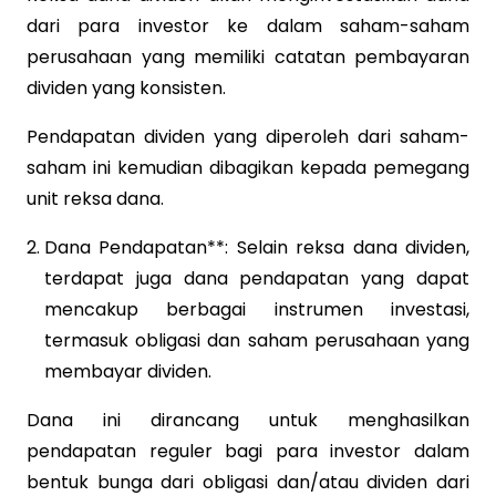
dari para investor ke dalam saham-saham
perusahaan yang memiliki catatan pembayaran
dividen yang konsisten.
Pendapatan dividen yang diperoleh dari saham-
saham ini kemudian dibagikan kepada pemegang
unit reksa dana.
Dana Pendapatan**: Selain reksa dana dividen,
terdapat juga dana pendapatan yang dapat
mencakup berbagai instrumen investasi,
termasuk obligasi dan saham perusahaan yang
membayar dividen.
Dana ini dirancang untuk menghasilkan
pendapatan reguler bagi para investor dalam
bentuk bunga dari obligasi dan/atau dividen dari