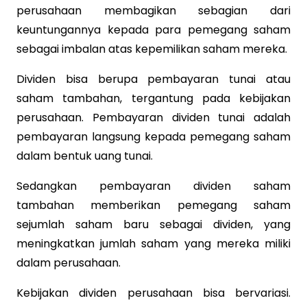
perusahaan membagikan sebagian dari
keuntungannya kepada para pemegang saham
sebagai imbalan atas kepemilikan saham mereka.
Dividen bisa berupa pembayaran tunai atau
saham tambahan, tergantung pada kebijakan
perusahaan. Pembayaran dividen tunai adalah
pembayaran langsung kepada pemegang saham
dalam bentuk uang tunai.
Sedangkan pembayaran dividen saham
tambahan memberikan pemegang saham
sejumlah saham baru sebagai dividen, yang
meningkatkan jumlah saham yang mereka miliki
dalam perusahaan.
Kebijakan dividen perusahaan bisa bervariasi.