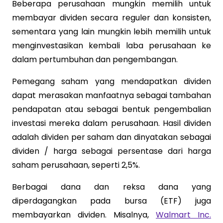
Beberapa perusahaan mungkin memilih untuk
membayar dividen secara reguler dan konsisten,
sementara yang lain mungkin lebih memilih untuk
menginvestasikan kembali laba perusahaan ke
dalam pertumbuhan dan pengembangan.
Pemegang saham yang mendapatkan dividen
dapat merasakan manfaatnya sebagai tambahan
pendapatan atau sebagai bentuk pengembalian
investasi mereka dalam perusahaan. Hasil dividen
adalah dividen per saham dan dinyatakan sebagai
dividen / harga sebagai persentase dari harga
saham perusahaan, seperti 2,5%.
Berbagai dana dan reksa dana yang
diperdagangkan pada bursa (ETF) juga
membayarkan dividen. Misalnya,
Walmart Inc.