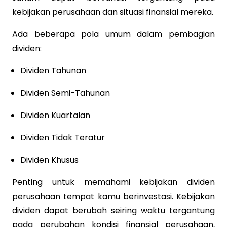
kebijakan perusahaan dan situasi finansial mereka.
Ada beberapa pola umum dalam pembagian
dividen:
Dividen Tahunan
Dividen Semi-Tahunan
Dividen Kuartalan
Dividen Tidak Teratur
Dividen Khusus
Penting untuk memahami kebijakan dividen
perusahaan tempat kamu berinvestasi. Kebijakan
dividen dapat berubah seiring waktu tergantung
pada perubahan kondisi finansial perusahaan,