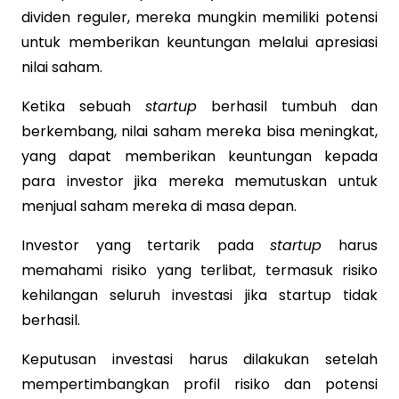
dividen reguler, mereka mungkin memiliki potensi
untuk memberikan keuntungan melalui apresiasi
nilai saham.
Ketika sebuah
startup
berhasil tumbuh dan
berkembang, nilai saham mereka bisa meningkat,
yang dapat memberikan keuntungan kepada
para investor jika mereka memutuskan untuk
menjual saham mereka di masa depan.
Investor yang tertarik pada
startup
harus
memahami risiko yang terlibat, termasuk risiko
kehilangan seluruh investasi jika startup tidak
berhasil.
Keputusan investasi harus dilakukan setelah
mempertimbangkan profil risiko dan potensi