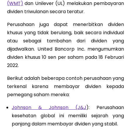
(WMT)
dan Unilever (UL) melakukan pembayaran
dividen triwulanan secara teratur.
Perusahaan juga dapat menerbitkan dividen
khusus yang tidak berulang, baik secara individual
atau sebagai tambahan dari dividen yang
dijadwalkan. United Bancorp Inc. mengumumkan
dividen khusus 10 sen per saham pada 18 Februari
2022.
Berikut adalah beberapa contoh perusahaan yang
terkenal karena membayar dividen kepada
pemegang saham mereka:
Johnson & Johnson (J&J
): Perusahaan
kesehatan global ini memiliki sejarah yang
panjang dalam membayar dividen yang stabil.