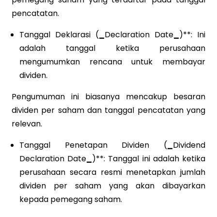
pencatatan.
Tanggal Deklarasi (
_
Declaration Date
_
)**: Ini
adalah tanggal ketika perusahaan
mengumumkan rencana untuk membayar
dividen.
Pengumuman ini biasanya mencakup besaran
dividen per saham dan tanggal pencatatan yang
relevan.
Tanggal Penetapan Dividen (
_
Dividend
Declaration Date
_
)**: Tanggal ini adalah ketika
perusahaan secara resmi menetapkan jumlah
dividen per saham yang akan dibayarkan
kepada pemegang saham.