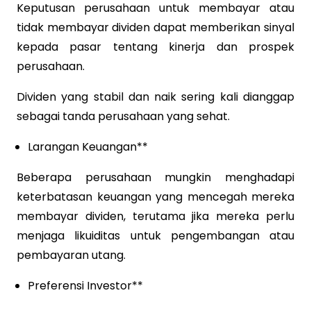
Keputusan perusahaan untuk membayar atau
tidak membayar dividen dapat memberikan sinyal
kepada pasar tentang kinerja dan prospek
perusahaan.
Dividen yang stabil dan naik sering kali dianggap
sebagai tanda perusahaan yang sehat.
Larangan Keuangan**
Beberapa perusahaan mungkin menghadapi
keterbatasan keuangan yang mencegah mereka
membayar dividen, terutama jika mereka perlu
menjaga likuiditas untuk pengembangan atau
pembayaran utang.
Preferensi Investor**