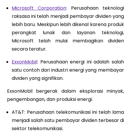
Microsoft Corporation
: Perusahaan teknologi
raksasa ini telah menjadi pembayar dividen yang
lebih baru. Meskipun lebih dikenal karena produk
perangkat lunak dan layanan teknologi,
Microsoft telah mulai membagikan dividen
secara teratur.
ExxonMobil
: Perusahaan energi ini adalah salah
satu contoh dari industri energi yang membayar
dividen yang signifikan.
ExxonMobil bergerak dalam eksplorasi minyak,
pengembangan, dan produksi energi.
AT&T: Perusahaan telekomunikasi ini telah lama
menjadi salah satu pembayar dividen terbesar di
sektor telekomunikasi.