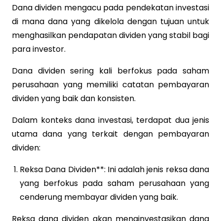
Dana dividen mengacu pada pendekatan investasi
di mana dana yang dikelola dengan tujuan untuk
menghasilkan pendapatan dividen yang stabil bagi
para investor.
Dana dividen sering kali berfokus pada saham
perusahaan yang memiliki catatan pembayaran
dividen yang baik dan konsisten.
Dalam konteks dana investasi, terdapat dua jenis
utama dana yang terkait dengan pembayaran
dividen:
Reksa Dana Dividen**: Ini adalah jenis reksa dana
yang berfokus pada saham perusahaan yang
cenderung membayar dividen yang baik.
Reksa dana dividen akan menginvestasikan dana