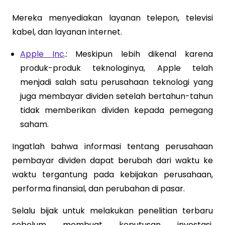
Mereka menyediakan layanan telepon, televisi
kabel, dan layanan internet.
Apple Inc
.: Meskipun lebih dikenal karena
produk-produk teknologinya, Apple telah
menjadi salah satu perusahaan teknologi yang
juga membayar dividen setelah bertahun-tahun
tidak memberikan dividen kepada pemegang
saham.
Ingatlah bahwa informasi tentang perusahaan
pembayar dividen dapat berubah dari waktu ke
waktu tergantung pada kebijakan perusahaan,
performa finansial, dan perubahan di pasar.
Selalu bijak untuk melakukan penelitian terbaru
sebelum membuat keputusan investasi.