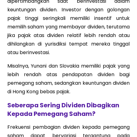
dipertimbangkan saat berinvestasi dalam
keuntungan dividen. Investor dengan golongan
pajak tinggi seringkali memiliki insentif untuk
memilih saham yang membayar dividen, terutama
jika pajak atas dividen relatif lebih rendah atau
dihilangkan di yurisdiksi tempat mereka tinggal
atau berinvestasi.
Misalnya, Yunani dan Slovakia memiliki pajak yang
lebih rendah atas pendapatan dividen bagi
pemegang saham, sedangkan keuntungan dividen
di Hong Kong bebas pajak.
Seberapa Sering Dividen Dibagikan
Kepada Pemegang Saham?
Frekuensi pembagian dividen kepada pemegang
saham dapat bervariasi tergantung pada