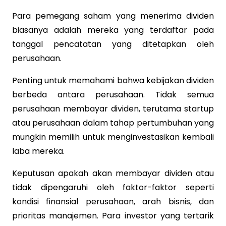
Para pemegang saham yang menerima dividen
biasanya adalah mereka yang terdaftar pada
tanggal pencatatan yang ditetapkan oleh
perusahaan.
Penting untuk memahami bahwa kebijakan dividen
berbeda antara perusahaan. Tidak semua
perusahaan membayar dividen, terutama startup
atau perusahaan dalam tahap pertumbuhan yang
mungkin memilih untuk menginvestasikan kembali
laba mereka.
Keputusan apakah akan membayar dividen atau
tidak dipengaruhi oleh faktor-faktor seperti
kondisi finansial perusahaan, arah bisnis, dan
prioritas manajemen. Para investor yang tertarik