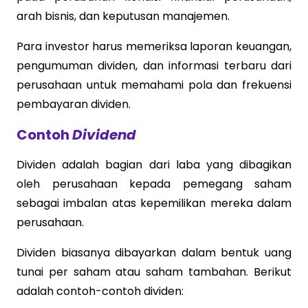
arah bisnis, dan keputusan manajemen.
Para investor harus memeriksa laporan keuangan,
pengumuman dividen, dan informasi terbaru dari
perusahaan untuk memahami pola dan frekuensi
pembayaran dividen.
Contoh
Dividend
Dividen adalah bagian dari laba yang dibagikan
oleh perusahaan kepada pemegang saham
sebagai imbalan atas kepemilikan mereka dalam
perusahaan.
Dividen biasanya dibayarkan dalam bentuk uang
tunai per saham atau saham tambahan. Berikut
adalah contoh-contoh dividen: