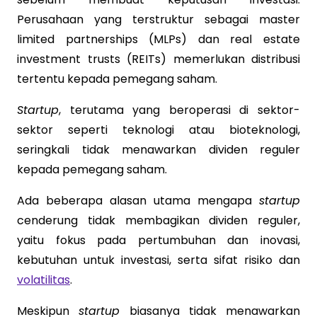
Perusahaan yang terstruktur sebagai master
limited partnerships (MLPs) dan real estate
investment trusts (REITs) memerlukan distribusi
tertentu kepada pemegang saham.
Startup
, terutama yang beroperasi di sektor-
sektor seperti teknologi atau bioteknologi,
seringkali tidak menawarkan dividen reguler
kepada pemegang saham.
Ada beberapa alasan utama mengapa
startup
cenderung tidak membagikan dividen reguler,
yaitu fokus pada pertumbuhan dan inovasi,
kebutuhan untuk investasi, serta sifat risiko dan
volatilitas
.
Meskipun
startup
biasanya tidak menawarkan