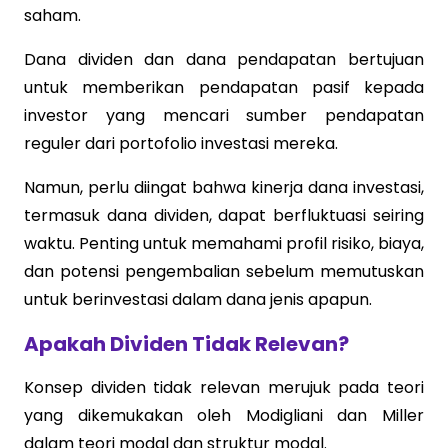
saham.
Dana dividen dan dana pendapatan bertujuan
untuk memberikan pendapatan pasif kepada
investor yang mencari sumber pendapatan
reguler dari portofolio investasi mereka.
Namun, perlu diingat bahwa kinerja dana investasi,
termasuk dana dividen, dapat berfluktuasi seiring
waktu. Penting untuk memahami profil risiko, biaya,
dan potensi pengembalian sebelum memutuskan
untuk berinvestasi dalam dana jenis apapun.
Apakah Dividen Tidak Relevan?
Konsep dividen tidak relevan merujuk pada teori
yang dikemukakan oleh Modigliani dan Miller
dalam teori modal dan struktur modal.