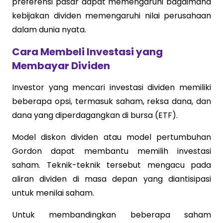
preferensi pasar dapat memengaruhi bagaimana
kebijakan dividen memengaruhi nilai perusahaan
dalam dunia nyata.
Cara Membeli Investasi yang
Membayar Dividen
Investor yang mencari investasi dividen memiliki
beberapa opsi, termasuk saham, reksa dana, dan
dana yang diperdagangkan di bursa (ETF).
Model diskon dividen atau model pertumbuhan
Gordon dapat membantu memilih investasi
saham. Teknik-teknik tersebut mengacu pada
aliran dividen di masa depan yang diantisipasi
untuk menilai saham.
Untuk membandingkan beberapa saham