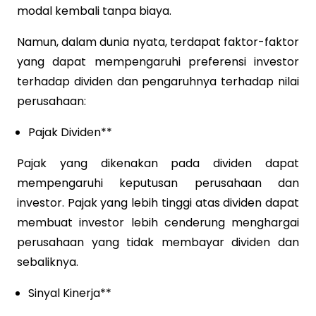
modal kembali tanpa biaya.
Namun, dalam dunia nyata, terdapat faktor-faktor
yang dapat mempengaruhi preferensi investor
terhadap dividen dan pengaruhnya terhadap nilai
perusahaan:
Pajak Dividen**
Pajak yang dikenakan pada dividen dapat
mempengaruhi keputusan perusahaan dan
investor. Pajak yang lebih tinggi atas dividen dapat
membuat investor lebih cenderung menghargai
perusahaan yang tidak membayar dividen dan
sebaliknya.
Sinyal Kinerja**