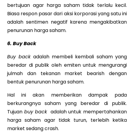
bertujuan agar harga saham tidak terlalu kecil.
Biasa respon pasar dari aksi korporasi yang satu ini
adalah sentimen negatif karena mengakibatkan
penurunan harga saham.
6. Buy Back
Buy back
adalah membeli kembali saham yang
beredar di publik oleh emiten untuk mengurangi
julmah dan tekanan market bearish dengan
bentuk penurunan harga saham.
Hal ini akan memberikan dampak pada
berkurangnya saham yang beredar di publik.
Tujuan
buy back
adalah untuk mempertahankan
harga saham agar tidak turun, terlebih ketika
market sedang crash.