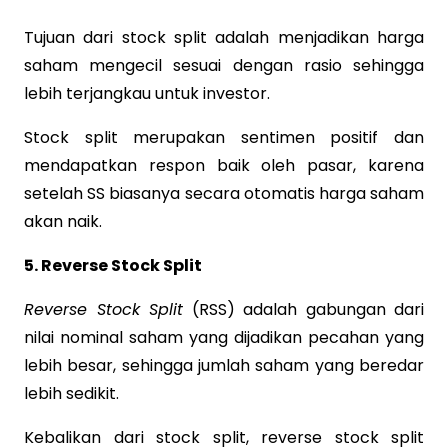
Tujuan dari stock split adalah menjadikan harga
saham mengecil sesuai dengan rasio sehingga
lebih terjangkau untuk investor.
Stock split merupakan sentimen positif dan
mendapatkan respon baik oleh pasar, karena
setelah SS biasanya secara otomatis harga saham
akan naik.
5. Reverse Stock Split
Reverse Stock Split
(RSS) adalah gabungan dari
nilai nominal saham yang dijadikan pecahan yang
lebih besar, sehingga jumlah saham yang beredar
lebih sedikit.
Kebalikan dari stock split, reverse stock split