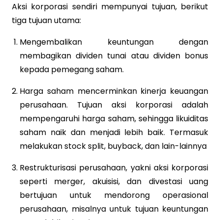
Aksi korporasi sendiri mempunyai tujuan, berikut
tiga tujuan utama:
Mengembalikan keuntungan dengan
membagikan dividen tunai atau dividen bonus
kepada pemegang saham.
Harga saham mencerminkan kinerja keuangan
perusahaan. Tujuan aksi korporasi adalah
mempengaruhi harga saham, sehingga likuiditas
saham naik dan menjadi lebih baik. Termasuk
melakukan stock split, buyback, dan lain-lainnya
Restrukturisasi perusahaan, yakni aksi korporasi
seperti merger, akuisisi, dan divestasi uang
bertujuan untuk mendorong operasional
perusahaan, misalnya untuk tujuan keuntungan