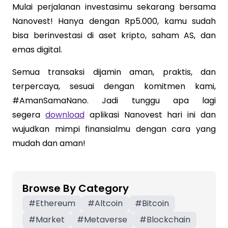
Mulai perjalanan investasimu sekarang bersama
Nanovest! Hanya dengan Rp5.000, kamu sudah
bisa berinvestasi di aset kripto, saham AS, dan
emas digital.
Semua transaksi dijamin aman, praktis, dan
terpercaya, sesuai dengan komitmen kami,
#AmanSamaNano. Jadi tunggu apa lagi
segera
download
aplikasi Nanovest hari ini dan
wujudkan mimpi finansialmu dengan cara yang
mudah dan aman!
Browse By Category
#
Ethereum
#
Altcoin
#
Bitcoin
#
Market
#
Metaverse
#
Blockchain