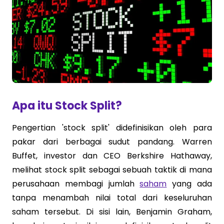
Apa itu Stock Split?
Pengertian 'stock split' didefinisikan oleh para
pakar dari berbagai sudut pandang. Warren
Buffet, investor dan CEO Berkshire Hathaway,
melihat stock split sebagai sebuah taktik di mana
perusahaan membagi jumlah
saham
yang ada
tanpa menambah nilai total dari keseluruhan
saham tersebut. Di sisi lain, Benjamin Graham,