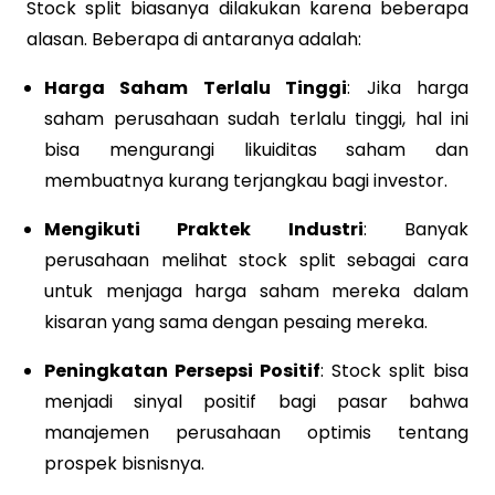
Stock split biasanya dilakukan karena beberapa
alasan. Beberapa di antaranya adalah:
Harga Saham Terlalu Tinggi
: Jika harga
saham perusahaan sudah terlalu tinggi, hal ini
bisa mengurangi likuiditas saham dan
membuatnya kurang terjangkau bagi investor.
Mengikuti Praktek Industri
: Banyak
perusahaan melihat stock split sebagai cara
untuk menjaga harga saham mereka dalam
kisaran yang sama dengan pesaing mereka.
Peningkatan Persepsi Positif
: Stock split bisa
menjadi sinyal positif bagi pasar bahwa
manajemen perusahaan optimis tentang
prospek bisnisnya.