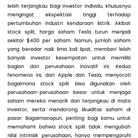
lebih terjangkau bagi investor individu, khususnya
mengingat ekspektasi tinggi terhadap
pertumbuhan industri kendaraan listrik. Akibat
stock split, harga saham Tesla turun menjadi
sekitar $400 per saham. Namun, jumlah saham
yang beredar naik lima kali lipat, memberi lebih
banyak investor kesempatan untuk memiliki
bagian dari perusahaan inovatif ini. Kedua
fenomena ini, dari Apple dan Tesla, menyoroti
bagaimana stock split bisa digunakan oleh
perusahaan-perusahaan besar untuk menjaga
saham mereka menarik dan terjangkau di mata
investor, serta mendorong likuiditas saham di
pasar. Bagaimanapun, penting bagi kamu untuk
memahami bahwa stock split tidak mengubah
nilai intrinsik perusahaan, hanya mempengaruhi