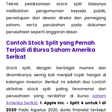
Teknis pelaksanaan stock split biasanya
melibatkan pengumuman kepada publik,
persetujuan dari dewan direksi dan pemegang
saham, serta perubahan pada dokumen
perusahaan seperti anggaran dasar.
Contoh Stock Split yang Pernah
Terjadi di Bursa Saham Amerika
Serikat
Stock split, dengan berbagai nuansa dan
dinamikanya, sering kali menjadi topik hangat di
kalangan investor. Berikut ini adalah dua contoh
aktivitas stock split paling fenomenal dari
perusahaan yang terdaftar di bursa
saham
Amerika Serikat
.
1. Apple Inc. - Split 4 untuk 1 di
2020
Pada Agustus 2020, dunia finansial terkejut