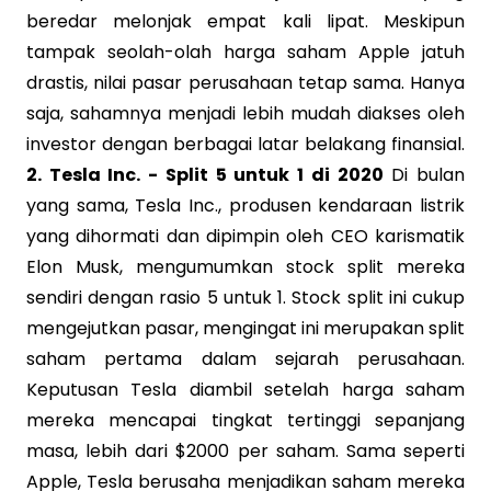
beredar melonjak empat kali lipat. Meskipun
tampak seolah-olah harga saham Apple jatuh
drastis, nilai pasar perusahaan tetap sama. Hanya
saja, sahamnya menjadi lebih mudah diakses oleh
investor dengan berbagai latar belakang finansial.
2. Tesla Inc. - Split 5 untuk 1 di 2020
Di bulan
yang sama, Tesla Inc., produsen kendaraan listrik
yang dihormati dan dipimpin oleh CEO karismatik
Elon Musk, mengumumkan stock split mereka
sendiri dengan rasio 5 untuk 1. Stock split ini cukup
mengejutkan pasar, mengingat ini merupakan split
saham pertama dalam sejarah perusahaan.
Keputusan Tesla diambil setelah harga saham
mereka mencapai tingkat tertinggi sepanjang
masa, lebih dari $2000 per saham. Sama seperti
Apple, Tesla berusaha menjadikan saham mereka