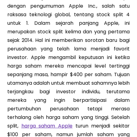
dengan pengumuman Apple Inc., salah satu
raksasa teknologi global, tentang stock split 4
untuk 1. Dalam sejarah panjang Apple, ini
merupakan stock split kelima dan yang pertama
sejak 2014. Hal ini memberikan sorotan baru bagi
perusahaan yang telah lama menjadi favorit
investor. Apple mengambil keputusan ini ketika
harga saham mereka mencapai level tertinggi
sepanjang masa, hampir $400 per saham. Tujuan
utamanya adalah untuk membuat sahamnya lebih
terjangkau bagi investor individu, terutama
mereka yang ingin berpartisipasi dalam
pertumbuhan perusahaan tetapi merasa
terhalang oleh harga saham yang tinggi. Setelah
split,
harga saham Apple
turun menjadi sekitar
$100 per saham, namun jumlah saham yang