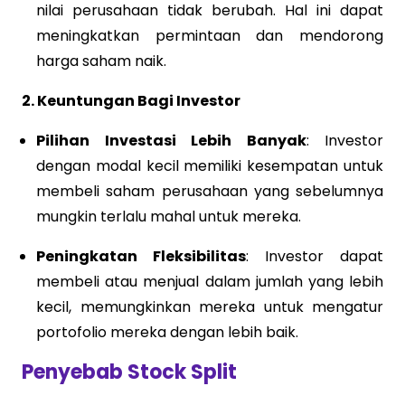
nilai perusahaan tidak berubah. Hal ini dapat
meningkatkan permintaan dan mendorong
harga saham naik.
2. Keuntungan Bagi Investor
Pilihan Investasi Lebih Banyak
: Investor
dengan modal kecil memiliki kesempatan untuk
membeli saham perusahaan yang sebelumnya
mungkin terlalu mahal untuk mereka.
Peningkatan Fleksibilitas
: Investor dapat
membeli atau menjual dalam jumlah yang lebih
kecil, memungkinkan mereka untuk mengatur
portofolio mereka dengan lebih baik.
Penyebab Stock Split