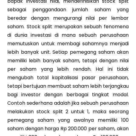
bapak investasi nilai, mendefinisikan stock split
sebagai penggandaan jumlah saham yang
beredar dengan mengurangi nilai per lembar
saham. Stock split merupakan sebuah fenomena
di dunia investasi di mana sebuah perusahaan
memutuskan untuk membagi sahamnya menjadi
lebih banyak unit. Setiap pemegang saham akan
memiliki lebih banyak saham, tetapi dengan nilai
per saham yang lebih rendah. Hal ini tidak
mengubah total kapitalisasi pasar perusahaan,
tetapi bertujuan membuat saham lebih terjangkau
bagi investor dengan berbagai tingkat modal.
Contoh sederhana adalah jika sebuah perusahaan
melakukan stock split 2 untuk 1, maka seorang
pemegang saham yang awalnya memiliki 100
saham dengan harga Rp 200.000 per saham, akan