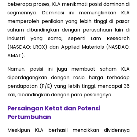
beberapa proses, KLA menikmati posisi dominan di
segmennya. Dominasi ini memungkinkan KLA
memperoleh penilaian yang lebih tinggi di pasar
saham dibandingkan dengan perusahaan lain di
industri yang sama, seperti Lam Research
(NASDAQ: LRCX) dan Applied Materials (NASDAQ:
AMAT).
Namun, posisi ini juga membuat saham KLA
diperdagangkan dengan rasio harga terhadap
pendapatan (P/E) yang lebih tinggi, mencapai 36
kali, dibandingkan dengan para pesaingnya.
Persaingan Ketat dan Potensi
Pertumbuhan
Meskipun KLA berhasil menaikkan dividennya