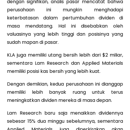
dengan signifikan, analis pasar mencatat bahwa
perusahaan ini mungkin menghadapi
keterbatasan dalam pertumbuhan dividen di
masa mendatang. Hal ini disebabkan oleh
valuasinya yang lebih tinggi dan posisinya yang
sudah mapan di pasar.
KLA juga memiliki utang bersih lebih dari $2 miliar,
sementara Lam Research dan Applied Materials
memiliki posisi kas bersih yang lebih kuat.
Dengan demikian, kedua perusahaan ini dianggap
memiliki lebih banyak ruang untuk terus
meningkatkan dividen mereka di masa depan.
Lam Research baru saja menaikkan dividennya
sebesar 15% dua minggu sebelumnya, sementara
Applied Materials juga diperkirakan akan