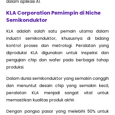
dalam aplikasi AI.
KLA Corporation Pemimpin di Niche
Semikonduktor
KLA adalah salah satu pemain utama dalam
industri semikonduktor, khususnya di bidang
kontrol proses dan metrologi. Peralatan yang
diproduksi KLA digunakan untuk inspeksi dan
pengujian chip dan wafer pada berbagai tahap
produksi.
Dalam dunia semikonduktor yang semakin canggih
dan menuntut desain chip yang semakin kecil,
peralatan KLA menjadi sangat vital untuk
memastikan kualitas produk akhir.
Dengan pangsa pasar yang melebihi 50% untuk