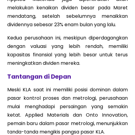
melakukan kenaikan dividen besar pada Maret
mendatang, setelah sebelumnya menaikkan
dividennya sebesar 23% enam bulan yang lalu.
Kedua perusahaan ini, meskipun diperdagangkan
dengan valuasi yang lebih rendah, memiliki
kapasitas finansial yang lebih besar untuk terus
meningkatkan dividen mereka.
Tantangan di Depan
Meski KLA saat ini memiliki posisi dominan dalam
pasar kontrol proses dan metrologi, perusahaan
mulai menghadapi persaingan yang semakin
ketat. Applied Materials dan Onto Innovation,
pemain baru dalam pasar metrologi, menunjukkan
tanda-tanda mengikis pangsa pasar KLA.