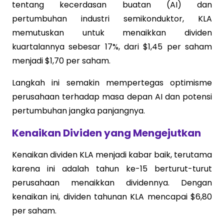
tentang kecerdasan buatan (AI) dan
pertumbuhan industri semikonduktor, KLA
memutuskan untuk menaikkan dividen
kuartalannya sebesar 17%, dari $1,45 per saham
menjadi $1,70 per saham.
Langkah ini semakin mempertegas optimisme
perusahaan terhadap masa depan AI dan potensi
pertumbuhan jangka panjangnya.
Kenaikan Dividen yang Mengejutkan
Kenaikan dividen KLA menjadi kabar baik, terutama
karena ini adalah tahun ke-15 berturut-turut
perusahaan menaikkan dividennya. Dengan
kenaikan ini, dividen tahunan KLA mencapai $6,80
per saham.