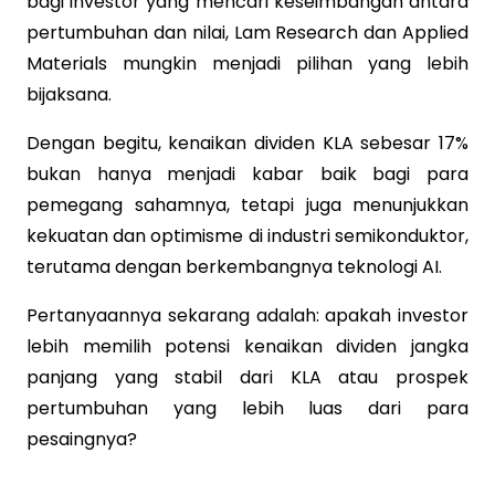
bagi investor yang mencari keseimbangan antara
pertumbuhan dan nilai, Lam Research dan Applied
Materials mungkin menjadi pilihan yang lebih
bijaksana.
Dengan begitu, kenaikan dividen KLA sebesar 17%
bukan hanya menjadi kabar baik bagi para
pemegang sahamnya, tetapi juga menunjukkan
kekuatan dan optimisme di industri semikonduktor,
terutama dengan berkembangnya teknologi AI.
Pertanyaannya sekarang adalah: apakah investor
lebih memilih potensi kenaikan dividen jangka
panjang yang stabil dari KLA atau prospek
pertumbuhan yang lebih luas dari para
pesaingnya?