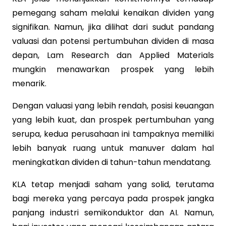
pemegang saham melalui kenaikan dividen yang
signifikan. Namun, jika dilihat dari sudut pandang
valuasi dan potensi pertumbuhan dividen di masa
depan, Lam Research dan Applied Materials
mungkin menawarkan prospek yang lebih
menarik.
Dengan valuasi yang lebih rendah, posisi keuangan
yang lebih kuat, dan prospek pertumbuhan yang
serupa, kedua perusahaan ini tampaknya memiliki
lebih banyak ruang untuk manuver dalam hal
meningkatkan dividen di tahun-tahun mendatang.
KLA tetap menjadi saham yang solid, terutama
bagi mereka yang percaya pada prospek jangka
panjang industri semikonduktor dan AI. Namun,