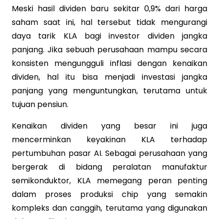
Meski hasil dividen baru sekitar 0,9% dari harga
saham saat ini, hal tersebut tidak mengurangi
daya tarik KLA bagi investor dividen jangka
panjang. Jika sebuah perusahaan mampu secara
konsisten mengungguli inflasi dengan kenaikan
dividen, hal itu bisa menjadi investasi jangka
panjang yang menguntungkan, terutama untuk
tujuan pensiun.
Kenaikan dividen yang besar ini juga
mencerminkan keyakinan KLA terhadap
pertumbuhan pasar AI. Sebagai perusahaan yang
bergerak di bidang peralatan manufaktur
semikonduktor, KLA memegang peran penting
dalam proses produksi chip yang semakin
kompleks dan canggih, terutama yang digunakan