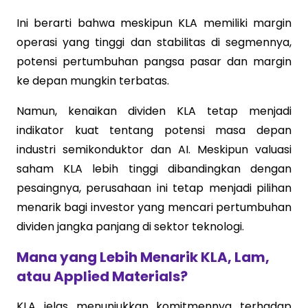
Ini berarti bahwa meskipun KLA memiliki margin
operasi yang tinggi dan stabilitas di segmennya,
potensi pertumbuhan pangsa pasar dan margin
ke depan mungkin terbatas.
Namun, kenaikan dividen KLA tetap menjadi
indikator kuat tentang potensi masa depan
industri semikonduktor dan AI. Meskipun valuasi
saham KLA lebih tinggi dibandingkan dengan
pesaingnya, perusahaan ini tetap menjadi pilihan
menarik bagi investor yang mencari pertumbuhan
dividen jangka panjang di sektor teknologi.
Mana yang Lebih Menarik KLA, Lam,
atau Applied Materials?
KLA jelas menunjukkan komitmennya terhadap