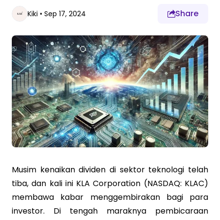
Share
Kiki
•
Sep 17, 2024
Musim kenaikan dividen di sektor teknologi telah
tiba, dan kali ini KLA Corporation (NASDAQ: KLAC)
membawa kabar menggembirakan bagi para
investor. Di tengah maraknya pembicaraan