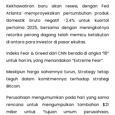
Kekhawatiran baru akan resesi, dengan Fed
Atlanta memproyeksikan pertumbuhan produk
domestik bruto negatif -2.4% untuk kuartal
pertama 2025, bersama dengan meningkatnya
retorika perang dagang telah memicu ketakutan
di antara para investor di pasar ekuitas.
Indeks Fear & Greed dari CNN berada di angka “16”
untuk hari ini, yang menandakan “Extreme Fear”.
Meskipun harga sahamnya turun, Strategy tetap
teguh dalam komitmennya terhadap strategi
Bitcoin.
Perusahaan mengumumkan pada hari yang sama
rencana untuk mengumpulkan tambahan $21
miliar untuk “tujuan umum perusahaan,