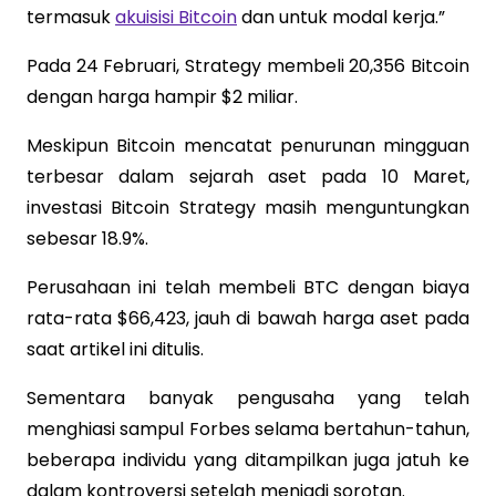
termasuk
akuisisi Bitcoin
dan untuk modal kerja.”
Pada 24 Februari, Strategy membeli 20,356 Bitcoin
dengan harga hampir $2 miliar.
Meskipun Bitcoin mencatat penurunan mingguan
terbesar dalam sejarah aset pada 10 Maret,
investasi Bitcoin Strategy masih menguntungkan
sebesar 18.9%.
Perusahaan ini telah membeli BTC dengan biaya
rata-rata $66,423, jauh di bawah harga aset pada
saat artikel ini ditulis.
Sementara banyak pengusaha yang telah
menghiasi sampul Forbes selama bertahun-tahun,
beberapa individu yang ditampilkan juga jatuh ke
dalam kontroversi setelah menjadi sorotan.