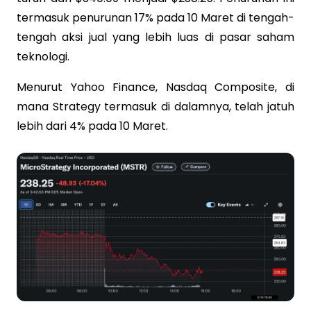
termasuk penurunan 17% pada 10 Maret di tengah-
tengah aksi jual yang lebih luas di pasar saham
teknologi.
Menurut Yahoo Finance, Nasdaq Composite, di
mana Strategy termasuk di dalamnya, telah jatuh
lebih dari 4% pada 10 Maret.