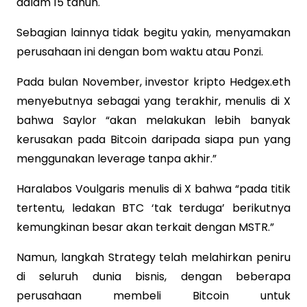
dalam 15 tahun.
Sebagian lainnya tidak begitu yakin, menyamakan
perusahaan ini dengan bom waktu atau Ponzi.
Pada bulan November, investor kripto Hedgex.eth
menyebutnya sebagai yang terakhir, menulis di X
bahwa Saylor “akan melakukan lebih banyak
kerusakan pada Bitcoin daripada siapa pun yang
menggunakan leverage tanpa akhir.”
Haralabos Voulgaris menulis di X bahwa “pada titik
tertentu, ledakan BTC ‘tak terduga’ berikutnya
kemungkinan besar akan terkait dengan MSTR.”
Namun, langkah Strategy telah melahirkan peniru
di seluruh dunia bisnis, dengan beberapa
perusahaan membeli Bitcoin untuk