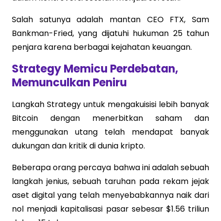
Salah satunya adalah mantan CEO FTX, Sam
Bankman-Fried, yang dijatuhi hukuman 25 tahun
penjara karena berbagai kejahatan keuangan.
Strategy Memicu Perdebatan,
Memunculkan Peniru
Langkah Strategy untuk mengakuisisi lebih banyak
Bitcoin dengan menerbitkan saham dan
menggunakan utang telah mendapat banyak
dukungan dan kritik di dunia kripto.
Beberapa orang percaya bahwa ini adalah sebuah
langkah jenius, sebuah taruhan pada rekam jejak
aset digital yang telah menyebabkannya naik dari
nol menjadi kapitalisasi pasar sebesar $1.56 triliun