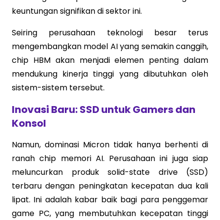
keuntungan signifikan di sektor ini.
Seiring perusahaan teknologi besar terus
mengembangkan model AI yang semakin canggih,
chip HBM akan menjadi elemen penting dalam
mendukung kinerja tinggi yang dibutuhkan oleh
sistem-sistem tersebut.
Inovasi Baru: SSD untuk Gamers dan
Konsol
Namun, dominasi Micron tidak hanya berhenti di
ranah chip memori AI. Perusahaan ini juga siap
meluncurkan produk solid-state drive (SSD)
terbaru dengan peningkatan kecepatan dua kali
lipat. Ini adalah kabar baik bagi para penggemar
game PC, yang membutuhkan kecepatan tinggi