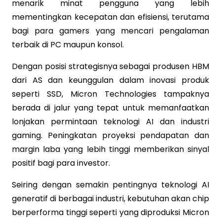
menarik minat pengguna yang lebih
mementingkan kecepatan dan efisiensi, terutama
bagi para gamers yang mencari pengalaman
terbaik di PC maupun konsol.
Dengan posisi strategisnya sebagai produsen HBM
dari AS dan keunggulan dalam inovasi produk
seperti SSD, Micron Technologies tampaknya
berada di jalur yang tepat untuk memanfaatkan
lonjakan permintaan teknologi AI dan industri
gaming. Peningkatan proyeksi pendapatan dan
margin laba yang lebih tinggi memberikan sinyal
positif bagi para investor.
Seiring dengan semakin pentingnya teknologi AI
generatif di berbagai industri, kebutuhan akan chip
berperforma tinggi seperti yang diproduksi Micron