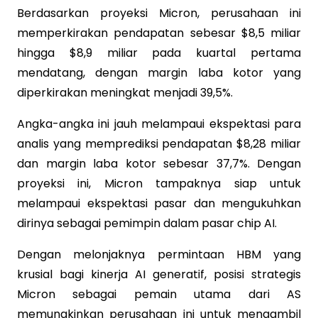
Berdasarkan proyeksi Micron, perusahaan ini
memperkirakan pendapatan sebesar $8,5 miliar
hingga $8,9 miliar pada kuartal pertama
mendatang, dengan margin laba kotor yang
diperkirakan meningkat menjadi 39,5%.
Angka-angka ini jauh melampaui ekspektasi para
analis yang memprediksi pendapatan $8,28 miliar
dan margin laba kotor sebesar 37,7%. Dengan
proyeksi ini, Micron tampaknya siap untuk
melampaui ekspektasi pasar dan mengukuhkan
dirinya sebagai pemimpin dalam pasar chip AI.
Dengan melonjaknya permintaan HBM yang
krusial bagi kinerja AI generatif, posisi strategis
Micron sebagai pemain utama dari AS
memungkinkan perusahaan ini untuk mengambil