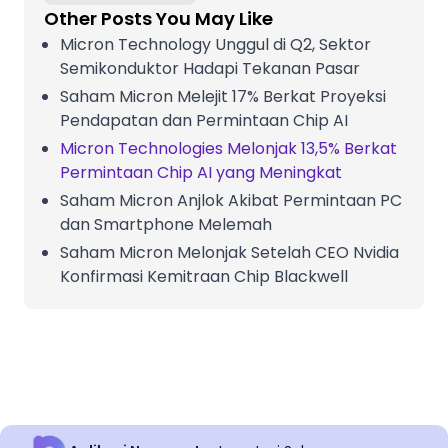
Other Posts You May Like
Micron Technology Unggul di Q2, Sektor
Semikonduktor Hadapi Tekanan Pasar
Saham Micron Melejit 17% Berkat Proyeksi
Pendapatan dan Permintaan Chip AI
Micron Technologies Melonjak 13,5% Berkat
Permintaan Chip AI yang Meningkat
Saham Micron Anjlok Akibat Permintaan PC
dan Smartphone Melemah
Saham Micron Melonjak Setelah CEO Nvidia
Konfirmasi Kemitraan Chip Blackwell