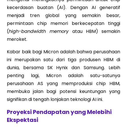
kecerdasan buatan (AI). Dengan AI generatif
menjadi tren global yang semakin besar,
permintaan chip memori berkecepatan tinggi
(
high-bandwidth memory
atau HBM) semakin
meroket.
Kabar baik bagi Micron adalah bahwa perusahaan
ini merupakan satu dari tiga produsen HBM di
dunia, bersama SK Hynix dan Samsung. Lebih
penting lagi, Micron adalah satu-satunya
perusahaan AS yang memproduksi chip HBM,
membuka jalan bagi potensi keuntungan yang
signifikan di tengah lonjakan teknologi AI ini.
Proyeksi Pendapatan yang Melebihi
Ekspektasi