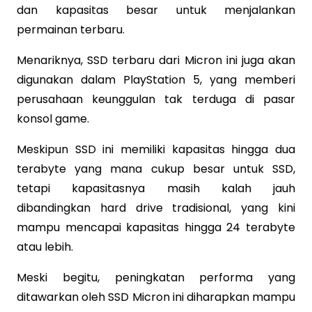
dan kapasitas besar untuk menjalankan
permainan terbaru.
Menariknya, SSD terbaru dari Micron ini juga akan
digunakan dalam PlayStation 5, yang memberi
perusahaan keunggulan tak terduga di pasar
konsol game.
Meskipun SSD ini memiliki kapasitas hingga dua
terabyte yang mana cukup besar untuk SSD,
tetapi kapasitasnya masih kalah jauh
dibandingkan hard drive tradisional, yang kini
mampu mencapai kapasitas hingga 24 terabyte
atau lebih.
Meski begitu, peningkatan performa yang
ditawarkan oleh SSD Micron ini diharapkan mampu