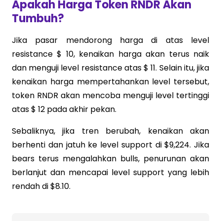
Apakah Harga Token RNDR Akan
Tumbuh?
Jika pasar mendorong harga di atas level
resistance $ 10, kenaikan harga akan terus naik
dan menguji level resistance atas $ 11. Selain itu, jika
kenaikan harga mempertahankan level tersebut,
token RNDR akan mencoba menguji level tertinggi
atas $ 12 pada akhir pekan.
Sebaliknya, jika tren berubah, kenaikan akan
berhenti dan jatuh ke level support di $9,224. Jika
bears terus mengalahkan bulls, penurunan akan
berlanjut dan mencapai level support yang lebih
rendah di $8.10.