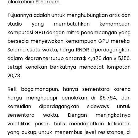
blockchain Ethereum.
Tujuannya adalah untuk menghubungkan artis dan
studio yang membutuhkan kemampuan
komputasi GPU dengan mitra penambangan yang
bersedia menyewakan kemampuan GPU mereka.
Selama suatu waktu, harga RNDR diperdagangkan
dalam kisaran tertutup antara $ 4,470 dan $ 5,156,
tetapi kenaikan berikutnya mencatat lompatan
20,73.
Reli, bagaimanapun, hanya sementara karena
harga menghadapi penolakan di $5,764, dan
kemudian diperdagangkan sideways untuk
sementara waktu. Dengan meningkatnya
volatilitas pasar, bulls mendapatkan kekuatan
yang cukup untuk menembus level resistance, di