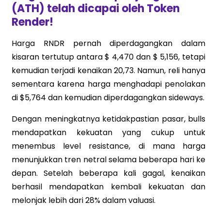
(ATH) telah dicapai oleh Token
Render!
Harga RNDR pernah diperdagangkan dalam
kisaran tertutup antara $ 4,470 dan $ 5,156, tetapi
kemudian terjadi kenaikan 20,73. Namun, reli hanya
sementara karena harga menghadapi penolakan
di $5,764 dan kemudian diperdagangkan sideways.
Dengan meningkatnya ketidakpastian pasar, bulls
mendapatkan kekuatan yang cukup untuk
menembus level resistance, di mana harga
menunjukkan tren netral selama beberapa hari ke
depan. Setelah beberapa kali gagal, kenaikan
berhasil mendapatkan kembali kekuatan dan
melonjak lebih dari 28% dalam valuasi.