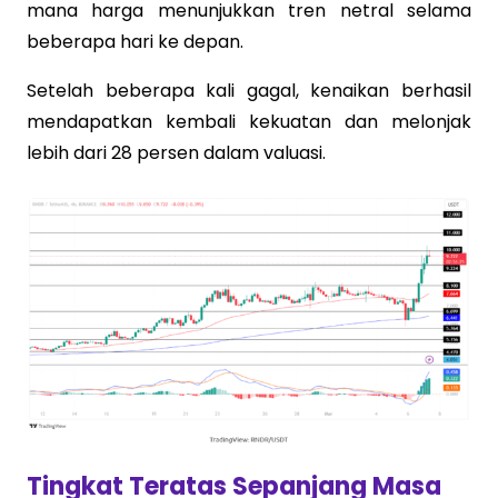
mana harga menunjukkan tren netral selama
beberapa hari ke depan.
Setelah beberapa kali gagal, kenaikan berhasil
mendapatkan kembali kekuatan dan melonjak
lebih dari 28 persen dalam valuasi.
Tingkat Teratas Sepanjang Masa