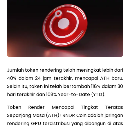
Jumlah token rendering telah meningkat lebih dari
40% dalam 24 jam terakhir, mencapai ATH baru.
Selain itu, token ini telah bertambah 118% dalam 30
hari terakhir dan 108% Year-to-Date (YTD).
Token Render Mencapai Tingkat Teratas
Sepanjang Masa (ATH)! RNDR Coin adalah jaringan
rendering GPU terdistribusi yang dibangun di atas