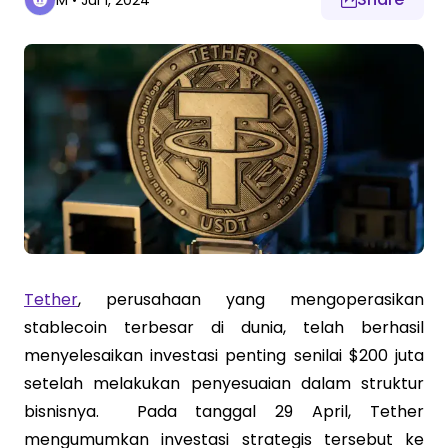
M
•
Jul 1, 2024
Tether
, perusahaan yang mengoperasikan
stablecoin terbesar di dunia, telah berhasil
menyelesaikan investasi penting senilai $200 juta
setelah melakukan penyesuaian dalam struktur
bisnisnya. Pada tanggal 29 April, Tether
mengumumkan investasi strategis tersebut ke