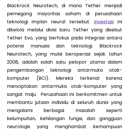
Blackrock Neurotech, di mana Tether menjadi
pemegang mayoritas saham di perusahaan
teknologi implan neural tersebut.
Investasi
ini
dikelola melalui divisi baru Tether yang disebut
Tether Evo, yang berfokus pada integrasi antara
potensi manusia dan teknologi. Blackrock
Neurotech, yang mulai beroperasi sejak tahun
2008, adalah salah satu pelopor utama dalam
pengembangan teknologi antarmuka otak-
komputer (BCI). Mereka terkenal karena
menciptakan antarmuka otak-komputer yang
sangat maju. Perusahaan ini berkomitmen untuk
membantu jutaan individu di seluruh dunia yang
mengalami berbagai masalah seperti
kelumpuhan, kehilangan fungsi, dan gangguan
neurologis yang menghambat kemampuan