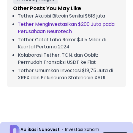
Other Posts You May Like
Tether Akuisisi Bitcoin Senilai $618 juta
Tether Menginvestasikan $200 Juta pada
Perusahaan Neurotech
Tether Catat Laba Rekor $4.5 Miliar di
Kuartal Pertama 2024
Kolaborasi Tether, TON, dan Oobit:
Permudah Transaksi USDT ke Fiat
Tether Umumkan Investasi $18,75 Juta di
XREX dan Peluncuran Stablecoin XAU1
Aplikasi Nanovest
Investasi Saham