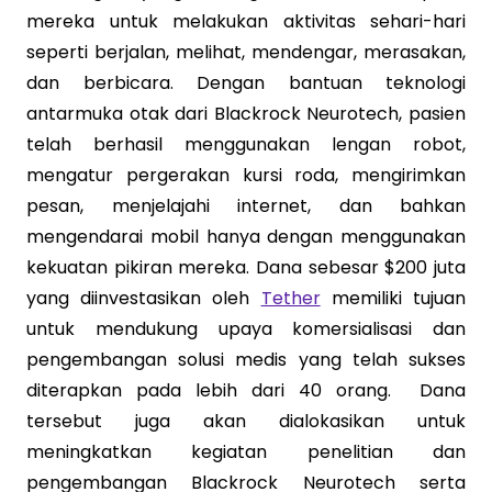
mereka untuk melakukan aktivitas sehari-hari
seperti berjalan, melihat, mendengar, merasakan,
dan berbicara. Dengan bantuan teknologi
antarmuka otak dari Blackrock Neurotech, pasien
telah berhasil menggunakan lengan robot,
mengatur pergerakan kursi roda, mengirimkan
pesan, menjelajahi internet, dan bahkan
mengendarai mobil hanya dengan menggunakan
kekuatan pikiran mereka. Dana sebesar $200 juta
yang diinvestasikan oleh
Tether
memiliki tujuan
untuk mendukung upaya komersialisasi dan
pengembangan solusi medis yang telah sukses
diterapkan pada lebih dari 40 orang. Dana
tersebut juga akan dialokasikan untuk
meningkatkan kegiatan penelitian dan
pengembangan Blackrock Neurotech serta