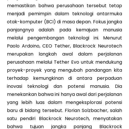
memastikan bahwa perusahaan tersebut tetap
menjadi pemimpin dalam teknologi antarmuka
otak-komputer (BCI) di masa depan. Fokus jangka
panjangnya adalah pada kemajuan manusia
melalui pengembangan teknologi ini. Menurut
Paolo Ardoino, CEO Tether, Blackrock Neurotech
merupakan langkah awal dalam perjalanan
perusahaan melalui Tether Evo untuk mendukung
proyek-proyek yang mengubah pandangan kita
terhadap kemungkinan di antara perpaduan
inovasi teknologi dan potensi manusia. Dia
menekankan bahwa ini hanya awal dari perjalanan
yang lebih luas dalam mengeksplorasi potensi
baru di bidang tersebut. Florian Solzbacher, salah
satu pendiri Blackrock Neurotech, menyatakan
bahwa tujuan jangka panjang Blackrock