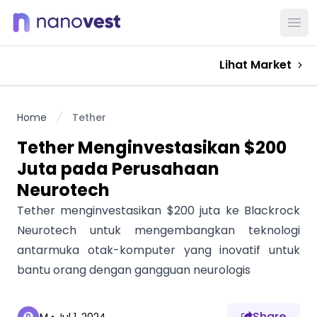
Ope
Lihat Market
Home
Tether
Tether Menginvestasikan $200
Juta pada Perusahaan
Neurotech
Tether menginvestasikan $200 juta ke Blackrock
Neurotech untuk mengembangkan teknologi
antarmuka otak-komputer yang inovatif untuk
bantu orang dengan gangguan neurologis
Share