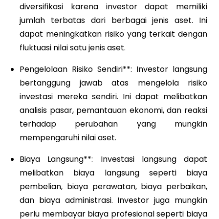
diversifikasi karena investor dapat memiliki
jumlah terbatas dari berbagai jenis aset. Ini
dapat meningkatkan risiko yang terkait dengan
fluktuasi nilai satu jenis aset.
Pengelolaan Risiko Sendiri**: Investor langsung
bertanggung jawab atas mengelola risiko
investasi mereka sendiri. Ini dapat melibatkan
analisis pasar, pemantauan ekonomi, dan reaksi
terhadap perubahan yang mungkin
mempengaruhi nilai aset.
Biaya Langsung**: Investasi langsung dapat
melibatkan biaya langsung seperti biaya
pembelian, biaya perawatan, biaya perbaikan,
dan biaya administrasi. Investor juga mungkin
perlu membayar biaya profesional seperti biaya