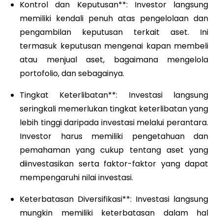
Kontrol dan Keputusan**: Investor langsung
memiliki kendali penuh atas pengelolaan dan
pengambilan keputusan terkait aset. Ini
termasuk keputusan mengenai kapan membeli
atau menjual aset, bagaimana mengelola
portofolio, dan sebagainya.
Tingkat Keterlibatan**: Investasi langsung
seringkali memerlukan tingkat keterlibatan yang
lebih tinggi daripada investasi melalui perantara.
Investor harus memiliki pengetahuan dan
pemahaman yang cukup tentang aset yang
diinvestasikan serta faktor-faktor yang dapat
mempengaruhi nilai investasi.
Keterbatasan Diversifikasi**: Investasi langsung
mungkin memiliki keterbatasan dalam hal