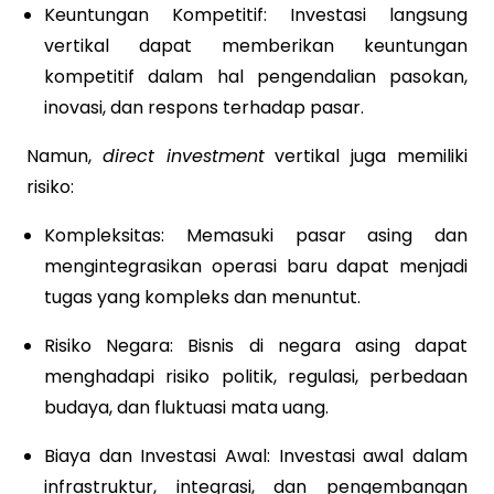
Keuntungan Kompetitif: Investasi langsung
vertikal dapat memberikan keuntungan
kompetitif dalam hal pengendalian pasokan,
inovasi, dan respons terhadap pasar.
Namun,
direct investment
vertikal juga memiliki
risiko:
Kompleksitas: Memasuki pasar asing dan
mengintegrasikan operasi baru dapat menjadi
tugas yang kompleks dan menuntut.
Risiko Negara: Bisnis di negara asing dapat
menghadapi risiko politik, regulasi, perbedaan
budaya, dan fluktuasi mata uang.
Biaya dan Investasi Awal: Investasi awal dalam
infrastruktur, integrasi, dan pengembangan