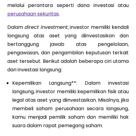
melalui perantara seperti dana investasi atau
perusahaan sekuritas
.
Dalam
direct investment
, investor memiliki kendali
langsung atas aset yang diinvestasikan dan
bertanggung jawab atas pengelolaan,
pengawasan, dan pengambilan keputusan terkait
aset tersebut. Berikut adalah beberapa ciri utama
dari investasi langsung:
Kepemilikan Langsung**: Dalam investasi
langsung, investor memiliki kepemilikan fisik atau
legal atas aset yang diinvestasikan. Misalnya, jika
membeli saham perusahaan secara langsung,
kamu menjadi pemilik saham dan memiliki hak
suara dalam rapat pemegang saham.