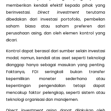
memberikan kendali efektif kepada pihak yang
berinvestasi.
Direct investment
terutama
dibedakan dari investasi portofolio, pembelian
saham biasa atau saham preferen dari
perusahaan asing, dan oleh elemen kontrol yang
dicari.
Kontrol dapat berasal dari sumber selain investasi
modal; namun, kendali atas aset seperti teknologi
dianggap hanya sebagai masukan yang penting.
Faktanya, FDI seringkali bukan transfer
kepemilikan moneter sederhana atau
kepentingan pengendalian tetapi dapat
mencakup faktor pelengkap, seperti sistem atau
teknologi organisasi dan manajemen.
Direct investment
asing dapat dilakukan oleh