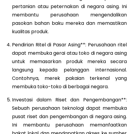
pertanian atau peternakan di negara asing. Ini
membantu perusahaan mengendalikan
pasokan bahan baku mereka dan memastikan
kualitas produk.
Pendirian Ritel di Pasar Asing**: Perusahaan ritel
dapat membuka gerai atau toko di negara asing
untuk memasarkan produk mereka secara
langsung kepada pelanggan internasional.
Contohnya, merek pakaian terkenal yang
membuka toko-toko di berbagai negara.
Investasi dalam Riset dan Pengembangan**:
Sebuah perusahaan teknologi dapat membuka
pusat riset dan pengembangan di negara asing.
Ini membantu perusahaan memanfaatkan
bakat lokal dan mendapatkan akses ke sumber