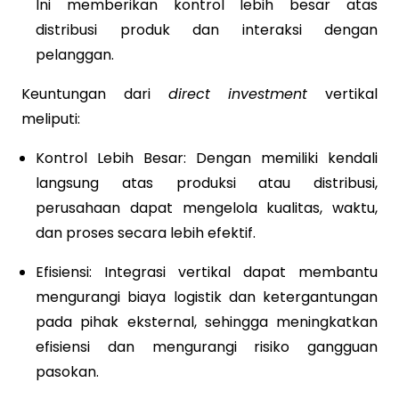
Ini memberikan kontrol lebih besar atas
distribusi produk dan interaksi dengan
pelanggan.
Keuntungan dari
direct investment
vertikal
meliputi:
Kontrol Lebih Besar: Dengan memiliki kendali
langsung atas produksi atau distribusi,
perusahaan dapat mengelola kualitas, waktu,
dan proses secara lebih efektif.
Efisiensi: Integrasi vertikal dapat membantu
mengurangi biaya logistik dan ketergantungan
pada pihak eksternal, sehingga meningkatkan
efisiensi dan mengurangi risiko gangguan
pasokan.