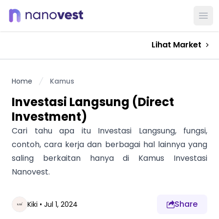
Ope
Lihat Market
Home
Kamus
Investasi Langsung (Direct
Investment)
Cari tahu apa itu Investasi Langsung, fungsi,
contoh, cara kerja dan berbagai hal lainnya yang
saling berkaitan hanya di Kamus Investasi
Nanovest.
Share
Kiki
•
Jul 1, 2024