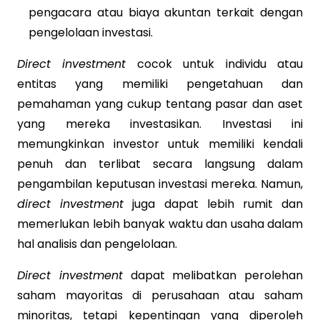
pengacara atau biaya akuntan terkait dengan
pengelolaan investasi.
Direct investment
cocok untuk individu atau
entitas yang memiliki pengetahuan dan
pemahaman yang cukup tentang pasar dan aset
yang mereka investasikan. Investasi ini
memungkinkan investor untuk memiliki kendali
penuh dan terlibat secara langsung dalam
pengambilan keputusan investasi mereka. Namun,
direct investment
juga dapat lebih rumit dan
memerlukan lebih banyak waktu dan usaha dalam
hal analisis dan pengelolaan.
Direct investment
dapat melibatkan perolehan
saham mayoritas di perusahaan atau saham
minoritas, tetapi kepentingan yang diperoleh