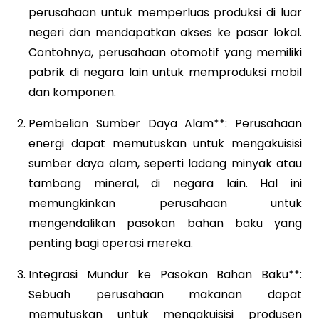
perusahaan untuk memperluas produksi di luar
negeri dan mendapatkan akses ke pasar lokal.
Contohnya, perusahaan otomotif yang memiliki
pabrik di negara lain untuk memproduksi mobil
dan komponen.
Pembelian Sumber Daya Alam**: Perusahaan
energi dapat memutuskan untuk mengakuisisi
sumber daya alam, seperti ladang minyak atau
tambang mineral, di negara lain. Hal ini
memungkinkan perusahaan untuk
mengendalikan pasokan bahan baku yang
penting bagi operasi mereka.
Integrasi Mundur ke Pasokan Bahan Baku**:
Sebuah perusahaan makanan dapat
memutuskan untuk mengakuisisi produsen