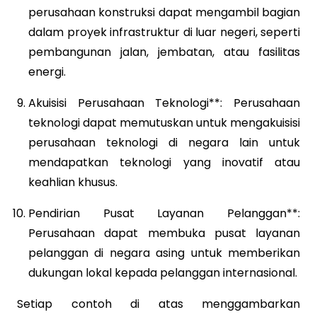
perusahaan konstruksi dapat mengambil bagian
dalam proyek infrastruktur di luar negeri, seperti
pembangunan jalan, jembatan, atau fasilitas
energi.
Akuisisi Perusahaan Teknologi**: Perusahaan
teknologi dapat memutuskan untuk mengakuisisi
perusahaan teknologi di negara lain untuk
mendapatkan teknologi yang inovatif atau
keahlian khusus.
Pendirian Pusat Layanan Pelanggan**:
Perusahaan dapat membuka pusat layanan
pelanggan di negara asing untuk memberikan
dukungan lokal kepada pelanggan internasional.
Setiap contoh di atas menggambarkan