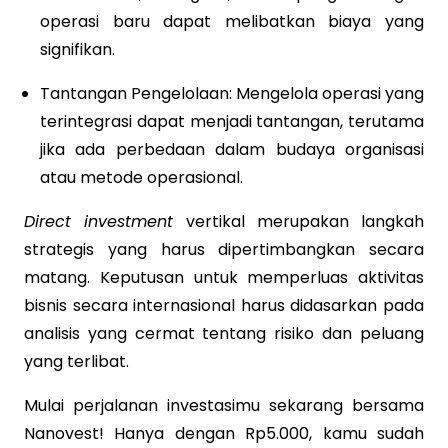
operasi baru dapat melibatkan biaya yang
signifikan.
Tantangan Pengelolaan: Mengelola operasi yang
terintegrasi dapat menjadi tantangan, terutama
jika ada perbedaan dalam budaya organisasi
atau metode operasional.
Direct investment
vertikal merupakan langkah
strategis yang harus dipertimbangkan secara
matang. Keputusan untuk memperluas aktivitas
bisnis secara internasional harus didasarkan pada
analisis yang cermat tentang risiko dan peluang
yang terlibat.
Mulai perjalanan investasimu sekarang bersama
Nanovest! Hanya dengan Rp5.000, kamu sudah