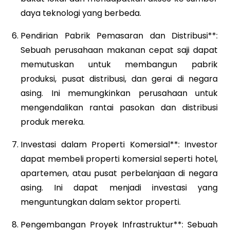
daya teknologi yang berbeda.
Pendirian Pabrik Pemasaran dan Distribusi**:
Sebuah perusahaan makanan cepat saji dapat
memutuskan untuk membangun pabrik
produksi, pusat distribusi, dan gerai di negara
asing. Ini memungkinkan perusahaan untuk
mengendalikan rantai pasokan dan distribusi
produk mereka.
Investasi dalam Properti Komersial**: Investor
dapat membeli properti komersial seperti hotel,
apartemen, atau pusat perbelanjaan di negara
asing. Ini dapat menjadi investasi yang
menguntungkan dalam sektor properti.
Pengembangan Proyek Infrastruktur**: Sebuah