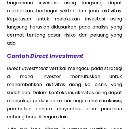
bagaimana investasi asing langsung dapat
melibatkan berbagai sektor dan jenis aktivitas.
Keputusan untuk melakukan investasi asing
langsung haruslah didasarkan pada analisis yang
cermat tentang pasar, risiko, dan peluang yang
ada.
Contoh
Direct Investment
Direct investment
vertikal mengacu pada strategi
di mana investor memutuskan untuk
menambahkan aktivitas asing ke bisnis yang
sudah ada. Dalam konteks ini, aktivitas asing dapat
mencakup perluasan ke luar negeri melalui akuisisi,
pembelian saham mayoritas, atau pendirian
cabang baru di negara lain.