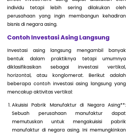
individu tetapi lebih sering dilakukan oleh
perusahaan yang ingin membangun kehadiran
bisnis di negara asing.
Contoh Investasi Asing Langsung
Investasi asing langsung mengambil banyak
bentuk dalam praktiknya tetapi umumnya
diklasifikasikan sebagai investasi vertikal,
horizontal, atau konglomerat. Berikut adalah
beberapa contoh investasi asing langsung yang
mencakup aktivitas vertikal:
Akuisisi Pabrik Manufaktur di Negara Asing**:
Sebuah perusahaan manufaktur dapat
memutuskan untuk mengakuisisi pabrik
manufaktur di negara asing. Ini memungkinkan