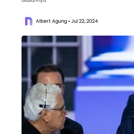
alasannya.
Albert Agung •
Jul 22, 2024