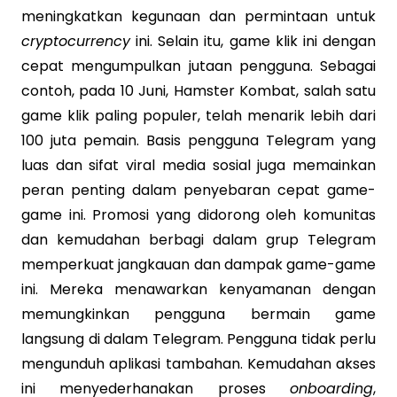
meningkatkan kegunaan dan permintaan untuk
cryptocurrency
ini. Selain itu, game klik ini dengan
cepat mengumpulkan jutaan pengguna. Sebagai
contoh, pada 10 Juni, Hamster Kombat, salah satu
game klik paling populer, telah menarik lebih dari
100 juta pemain. Basis pengguna Telegram yang
luas dan sifat viral media sosial juga memainkan
peran penting dalam penyebaran cepat game-
game ini. Promosi yang didorong oleh komunitas
dan kemudahan berbagi dalam grup Telegram
memperkuat jangkauan dan dampak game-game
ini. Mereka menawarkan kenyamanan dengan
memungkinkan pengguna bermain game
langsung di dalam Telegram. Pengguna tidak perlu
mengunduh aplikasi tambahan. Kemudahan akses
ini menyederhanakan proses
onboarding
,