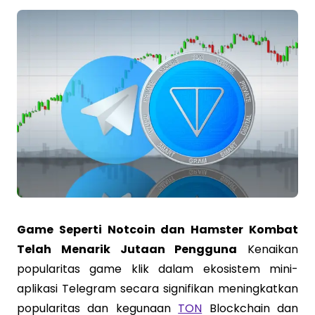
Game Seperti Notcoin dan Hamster Kombat
Telah Menarik Jutaan Pengguna
Kenaikan
popularitas game klik dalam ekosistem mini-
aplikasi Telegram secara signifikan meningkatkan
popularitas dan kegunaan
TON
Blockchain dan