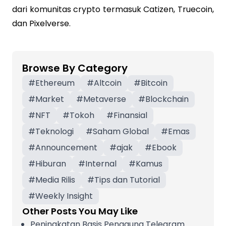
dari komunitas crypto termasuk Catizen, Truecoin,
dan Pixelverse.
Browse By Category
#
Ethereum
#
Altcoin
#
Bitcoin
#
Market
#
Metaverse
#
Blockchain
#
NFT
#
Tokoh
#
Finansial
#
Teknologi
#
Saham Global
#
Emas
#
Announcement
#
ajak
#
Ebook
#
Hiburan
#
Internal
#
Kamus
#
Media Rilis
#
Tips dan Tutorial
#
Weekly Insight
Other Posts You May Like
Peningkatan Basis Pengguna Telegram