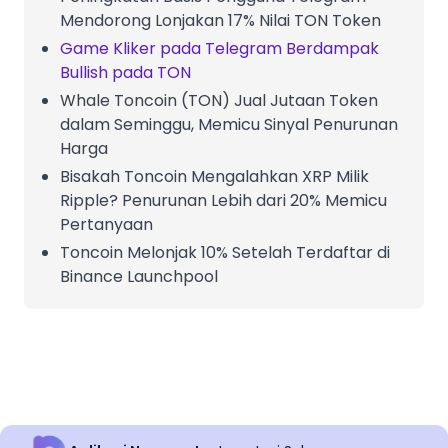
Mendorong Lonjakan 17% Nilai TON Token
Game Kliker pada Telegram Berdampak
Bullish pada TON
Whale Toncoin (TON) Jual Jutaan Token
dalam Seminggu, Memicu Sinyal Penurunan
Harga
Bisakah Toncoin Mengalahkan XRP Milik
Ripple? Penurunan Lebih dari 20% Memicu
Pertanyaan
Toncoin Melonjak 10% Setelah Terdaftar di
Binance Launchpool