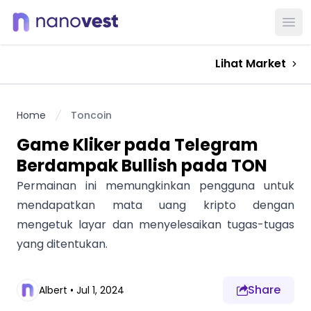
Ope
Lihat Market
Home
Toncoin
Game Kliker pada Telegram
Berdampak Bullish pada TON
Permainan ini memungkinkan pengguna untuk
mendapatkan mata uang kripto dengan
mengetuk layar dan menyelesaikan tugas-tugas
yang ditentukan.
Share
Albert
•
Jul 1, 2024