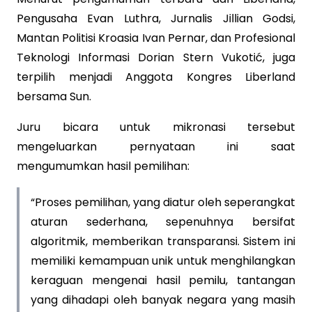
Pengusaha Evan Luthra, Jurnalis Jillian Godsi,
Mantan Politisi Kroasia Ivan Pernar, dan Profesional
Teknologi Informasi Dorian Stern Vukotić, juga
terpilih menjadi Anggota Kongres Liberland
bersama Sun.
Juru bicara untuk mikronasi tersebut
mengeluarkan pernyataan ini saat
mengumumkan hasil pemilihan:
“Proses pemilihan, yang diatur oleh seperangkat
aturan sederhana, sepenuhnya bersifat
algoritmik, memberikan transparansi. Sistem ini
memiliki kemampuan unik untuk menghilangkan
keraguan mengenai hasil pemilu, tantangan
yang dihadapi oleh banyak negara yang masih