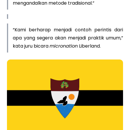
mengandalkan metode tradisional.”
“Kami berharap menjadi contoh perintis dari
apa yang segera akan menjadi praktik umum,”
kata juru bicara
micronation
Liberland.