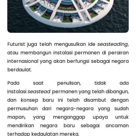
Futurist juga telah mengusulkan ide
seasteading
,
atau membangun instalasi permanen di perairan
internasional yang akan berfungsi sebagai negara
berdaulat.
Pada saat penulisan, tidak ada
instalasi
seastead
permanen yang telah dibangun,
dan konsep baru ini telah disambut dengan
permusuhan dari negara-negara yang sudah
mapan, yang menganggap upaya untuk
mendirikan negara baru sebagai ancaman
terhadap kedaulatan mereka.