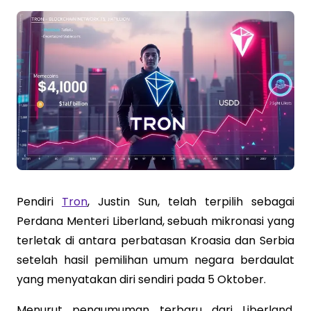
Pendiri
Tron
, Justin Sun, telah terpilih sebagai
Perdana Menteri Liberland, sebuah mikronasi yang
terletak di antara perbatasan Kroasia dan Serbia
setelah hasil pemilihan umum negara berdaulat
yang menyatakan diri sendiri pada 5 Oktober.
Menurut pengumuman terbaru dari Liberland,