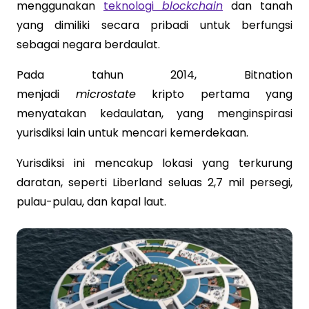
menggunakan
teknologi
blockchain
dan tanah
yang dimiliki secara pribadi untuk berfungsi
sebagai negara berdaulat.
Pada tahun 2014, Bitnation
menjadi
microstate
kripto pertama yang
menyatakan kedaulatan, yang menginspirasi
yurisdiksi lain untuk mencari kemerdekaan.
Yurisdiksi ini mencakup lokasi yang terkurung
daratan, seperti Liberland seluas 2,7 mil persegi,
pulau-pulau, dan kapal laut.