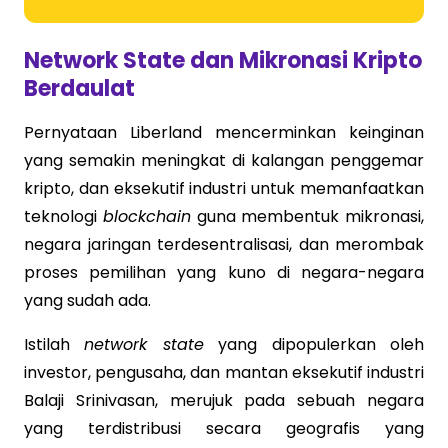
Network State dan Mikronasi Kripto
Berdaulat
Pernyataan Liberland mencerminkan keinginan
yang semakin meningkat di kalangan penggemar
kripto, dan eksekutif industri untuk memanfaatkan
teknologi
blockchain
guna membentuk mikronasi,
negara jaringan terdesentralisasi, dan merombak
proses pemilihan yang kuno di negara-negara
yang sudah ada.
Istilah
network state
yang dipopulerkan oleh
investor, pengusaha, dan mantan eksekutif industri
Balaji Srinivasan, merujuk pada sebuah negara
yang terdistribusi secara geografis yang