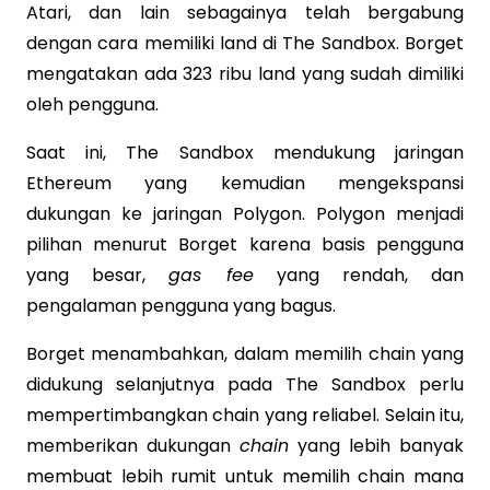
Atari, dan lain sebagainya telah bergabung
dengan cara memiliki land di The Sandbox. Borget
mengatakan ada 323 ribu land yang sudah dimiliki
oleh pengguna.
Saat ini, The Sandbox mendukung jaringan
Ethereum yang kemudian mengekspansi
dukungan ke jaringan Polygon. Polygon menjadi
pilihan menurut Borget karena basis pengguna
yang besar,
gas fee
yang rendah, dan
pengalaman pengguna yang bagus.
Borget menambahkan, dalam memilih chain yang
didukung selanjutnya pada The Sandbox perlu
mempertimbangkan chain yang reliabel. Selain itu,
memberikan dukungan
chain
yang lebih banyak
membuat lebih rumit untuk memilih chain mana