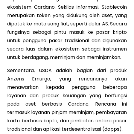
ekosistem Cardano. Sekilas informasi, Stablecoin
merupakan token yang didukung oleh aset, yang
dipatok ke mata uang fiat, seperti dolar AS. Secara
fungsinya sebagai pintu masuk ke pasar kripto
untuk pengguna pasar tradisional dan digunakan
secara luas dalam ekosistem sebagai instrumen
untuk berdagang, meminjam dan meminjamkan.
Sementara, USDA adalah bagian dari produk
Anzens Emurgo, yang rencananya akan
menawarkan kepada pengguna beberapa
layanan dan produk keuangan yang berfungsi
pada aset berbasis Cardano. Rencana ini
termasuk layanan pinjam meminjam, pembayaran
kartu berbasis kripto, dan jembatan antara pasar
tradisional dan aplikasi terdesentralisasi (dapps).