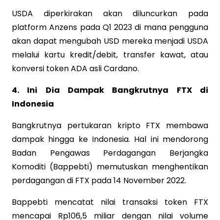
USDA diperkirakan akan diluncurkan pada
platform Anzens pada Q1 2023 di mana pengguna
akan dapat mengubah USD mereka menjadi USDA
melalui kartu kredit/debit, transfer kawat, atau
konversi token ADA asli Cardano.
4. Ini Dia Dampak Bangkrutnya FTX di
Indonesia
Bangkrutnya pertukaran kripto FTX membawa
dampak hingga ke Indonesia. Hal ini mendorong
Badan Pengawas Perdagangan Berjangka
Komoditi (Bappebti) memutuskan menghentikan
perdagangan di FTX pada 14 November 2022.
Bappebti mencatat nilai transaksi token FTX
mencapai Rp106,5 miliar dengan nilai volume