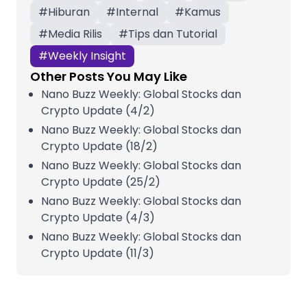
#
Hiburan
#
Internal
#
Kamus
#
Media Rilis
#
Tips dan Tutorial
#
Weekly Insight
Other Posts You May Like
Nano Buzz Weekly: Global Stocks dan
Crypto Update (4/2)
Nano Buzz Weekly: Global Stocks dan
Crypto Update (18/2)
Nano Buzz Weekly: Global Stocks dan
Crypto Update (25/2)
Nano Buzz Weekly: Global Stocks dan
Crypto Update (4/3)
Nano Buzz Weekly: Global Stocks dan
Crypto Update (11/3)