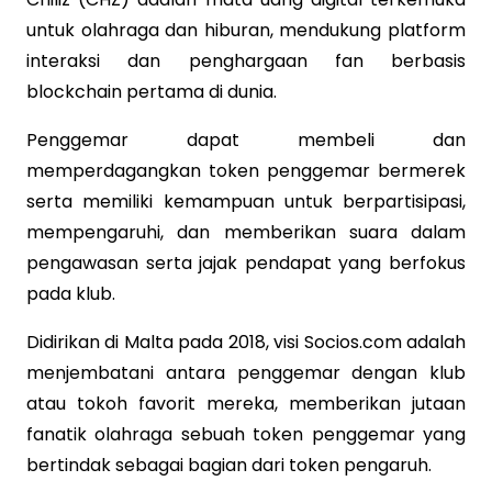
untuk olahraga dan hiburan, mendukung platform
interaksi dan penghargaan fan berbasis
blockchain pertama di dunia.
Penggemar dapat membeli dan
memperdagangkan token penggemar bermerek
serta memiliki kemampuan untuk berpartisipasi,
mempengaruhi, dan memberikan suara dalam
pengawasan serta jajak pendapat yang berfokus
pada klub.
Didirikan di Malta pada 2018, visi Socios.com adalah
menjembatani antara penggemar dengan klub
atau tokoh favorit mereka, memberikan jutaan
fanatik olahraga sebuah token penggemar yang
bertindak sebagai bagian dari token pengaruh.