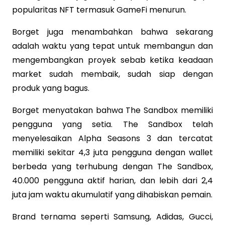
popularitas NFT termasuk GameFi menurun.
Borget juga menambahkan bahwa sekarang
adalah waktu yang tepat untuk membangun dan
mengembangkan proyek sebab ketika keadaan
market sudah membaik, sudah siap dengan
produk yang bagus.
Borget menyatakan bahwa The Sandbox memiliki
pengguna yang setia. The Sandbox telah
menyelesaikan Alpha Seasons 3 dan tercatat
memiliki sekitar 4,3 juta pengguna dengan wallet
berbeda yang terhubung dengan The Sandbox,
40.000 pengguna aktif harian, dan lebih dari 2,4
juta jam waktu akumulatif yang dihabiskan pemain.
Brand ternama seperti Samsung, Adidas, Gucci,