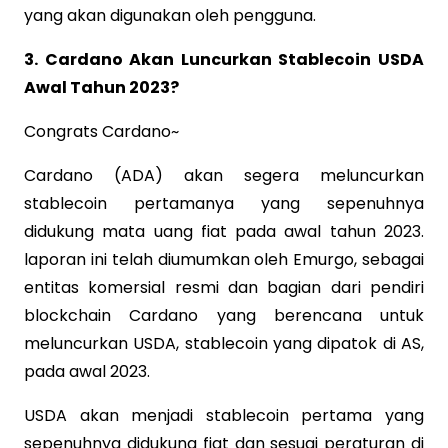
yang akan digunakan oleh pengguna.
3. Cardano Akan Luncurkan Stablecoin USDA
Awal Tahun 2023?
Congrats Cardano~
Cardano (ADA) akan segera meluncurkan
stablecoin pertamanya yang sepenuhnya
didukung mata uang fiat pada awal tahun 2023.
laporan ini telah diumumkan oleh Emurgo, sebagai
entitas komersial resmi dan bagian dari pendiri
blockchain Cardano yang berencana untuk
meluncurkan USDA, stablecoin yang dipatok di AS,
pada awal 2023.
USDA akan menjadi stablecoin pertama yang
sepenuhnya didukung fiat dan sesuai peraturan di