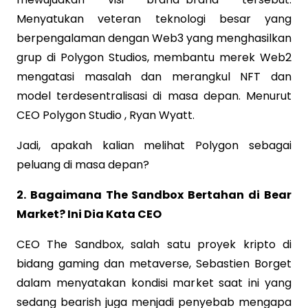
Menyatukan veteran teknologi besar yang
berpengalaman dengan Web3 yang menghasilkan
grup di Polygon Studios, membantu merek Web2
mengatasi masalah dan merangkul NFT dan
model terdesentralisasi di masa depan. Menurut
CEO Polygon Studio , Ryan Wyatt.
Jadi, apakah kalian melihat Polygon sebagai
peluang di masa depan?
2. Bagaimana The Sandbox Bertahan di Bear
Market? Ini Dia Kata CEO
CEO The Sandbox, salah satu proyek kripto di
bidang gaming dan metaverse, Sebastien Borget
dalam menyatakan kondisi market saat ini yang
sedang bearish juga menjadi penyebab mengapa