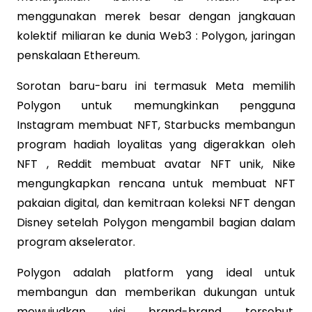
menggunakan merek besar dengan jangkauan
kolektif miliaran ke dunia Web3 : Polygon, jaringan
penskalaan Ethereum.
Sorotan baru-baru ini termasuk Meta memilih
Polygon untuk memungkinkan pengguna
Instagram membuat NFT, Starbucks membangun
program hadiah loyalitas yang digerakkan oleh
NFT , Reddit membuat avatar NFT unik, Nike
mengungkapkan rencana untuk membuat NFT
pakaian digital, dan kemitraan koleksi NFT dengan
Disney setelah Polygon mengambil bagian dalam
program akselerator.
Polygon adalah platform yang ideal untuk
membangun dan memberikan dukungan untuk
mewujudkan visi brand-brand tersebut.