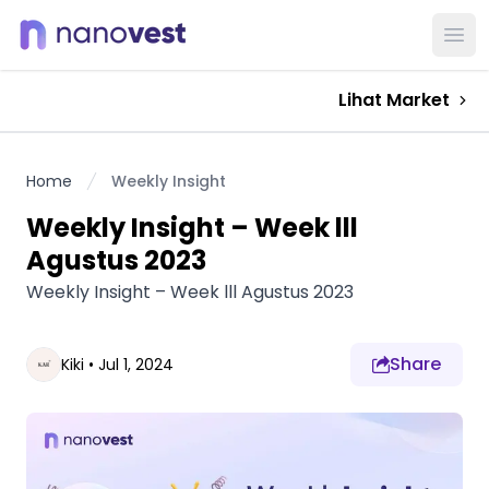
Ope
Lihat Market
Home
Weekly Insight
Weekly Insight – Week lll
Agustus 2023
Weekly Insight – Week lll Agustus 2023
Share
Kiki
•
Jul 1, 2024