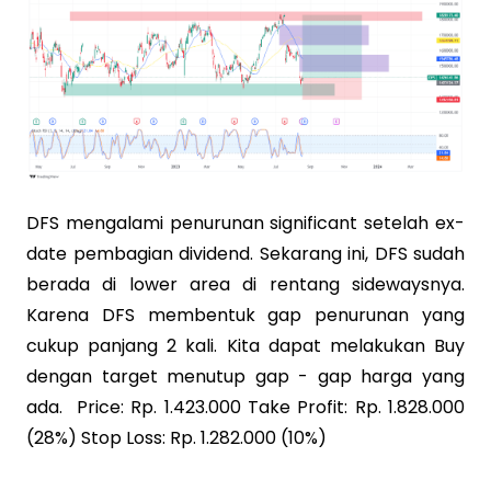
DFS mengalami penurunan significant setelah ex-
date pembagian dividend. Sekarang ini, DFS sudah
berada di lower area di rentang sidewaysnya.
Karena DFS membentuk gap penurunan yang
cukup panjang 2 kali. Kita dapat melakukan Buy
dengan target menutup gap - gap harga yang
ada. Price: Rp. 1.423.000 Take Profit: Rp. 1.828.000
(28%) Stop Loss: Rp. 1.282.000 (10%)