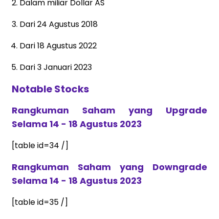
Dalam miliar Dollar AS
Dari 24 Agustus 2018
Dari 18 Agustus 2022
Dari 3 Januari 2023
Notable Stocks
Rangkuman Saham yang Upgrade
Selama 14 - 18 Agustus 2023
[table id=34 /]
Rangkuman Saham yang Downgrade
Selama 14 - 18 Agustus 2023
[table id=35 /]