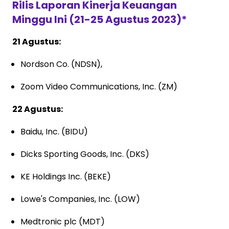
Rilis Laporan Kinerja Keuangan
Minggu Ini (21-25 Agustus 2023)*
21 Agustus:
Nordson Co. (NDSN),
Zoom Video Communications, Inc. (ZM)
22 Agustus:
Baidu, Inc. (BIDU)
Dicks Sporting Goods, Inc. (DKS)
KE Holdings Inc. (BEKE)
Lowe's Companies, Inc. (LOW)
Medtronic plc (MDT)