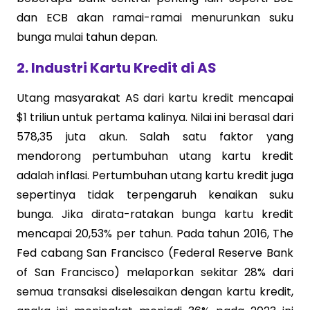
dan ECB akan ramai-ramai menurunkan suku
bunga mulai tahun depan.
2. Industri Kartu Kredit di AS
Utang masyarakat AS dari kartu kredit mencapai
$1 triliun untuk pertama kalinya. Nilai ini berasal dari
578,35 juta akun. Salah satu faktor yang
mendorong pertumbuhan utang kartu kredit
adalah inflasi. Pertumbuhan utang kartu kredit juga
sepertinya tidak terpengaruh kenaikan suku
bunga. Jika dirata-ratakan bunga kartu kredit
mencapai 20,53% per tahun. Pada tahun 2016, The
Fed cabang San Francisco (Federal Reserve Bank
of San Francisco) melaporkan sekitar 28% dari
semua transaksi diselesaikan dengan kartu kredit,