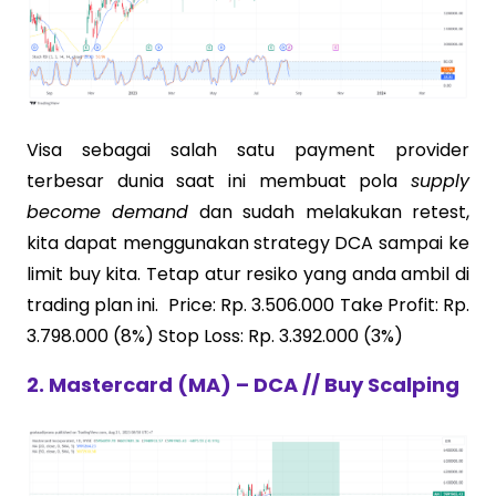
Visa sebagai salah satu payment provider
terbesar dunia saat ini membuat pola
supply
become demand
dan sudah melakukan retest,
kita dapat menggunakan strategy DCA sampai ke
limit buy kita. Tetap atur resiko yang anda ambil di
trading plan ini. Price: Rp. 3.506.000 Take Profit: Rp.
3.798.000 (8%) Stop Loss: Rp. 3.392.000 (3%)
2. Mastercard (MA) – DCA // Buy Scalping