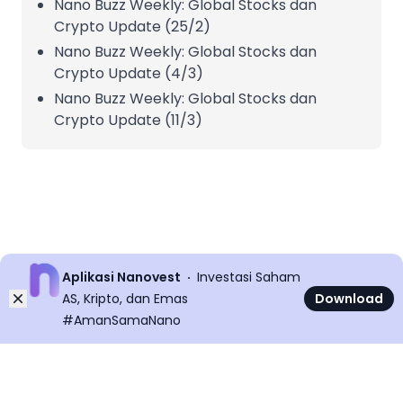
Nano Buzz Weekly: Global Stocks dan
Crypto Update (25/2)
Nano Buzz Weekly: Global Stocks dan
Crypto Update (4/3)
Nano Buzz Weekly: Global Stocks dan
Crypto Update (11/3)
Aplikasi Nanovest
Investasi Saham
Dismiss
AS, Kripto, dan Emas
Download
#AmanSamaNano