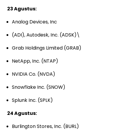
23 Agustus:
Analog Devices, Inc
(ADI), Autodesk, Inc. (ADSK)\
Grab Holdings Limited (GRAB)
NetApp, Inc. (NTAP)
NVIDIA Co. (NVDA)
Snowflake Inc. (SNOW)
Splunk Inc. (SPLK)
24 Agustus:
Burlington Stores, Inc. (BURL)