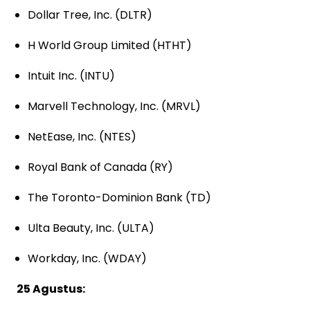
Dollar Tree, Inc. (DLTR)
H World Group Limited (HTHT)
Intuit Inc. (INTU)
Marvell Technology, Inc. (MRVL)
NetEase, Inc. (NTES)
Royal Bank of Canada (RY)
The Toronto-Dominion Bank (TD)
Ulta Beauty, Inc. (ULTA)
Workday, Inc. (WDAY)
25 Agustus: