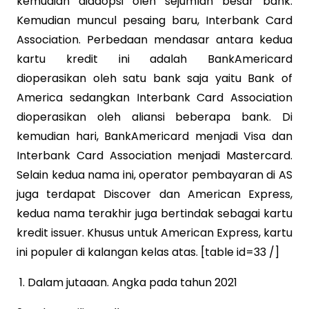
kemudian diadopsi oleh sejumlah besar bank.
Kemudian muncul pesaing baru, Interbank Card
Association. Perbedaan mendasar antara kedua
kartu kredit ini adalah BankAmericard
dioperasikan oleh satu bank saja yaitu Bank of
America sedangkan Interbank Card Association
dioperasikan oleh aliansi beberapa bank. Di
kemudian hari, BankAmericard menjadi Visa dan
Interbank Card Association menjadi Mastercard.
Selain kedua nama ini, operator pembayaran di AS
juga terdapat Discover dan American Express,
kedua nama terakhir juga bertindak sebagai kartu
kredit issuer. Khusus untuk American Express, kartu
ini populer di kalangan kelas atas. [table id=33 /]
Dalam jutaaan. Angka pada tahun 2021