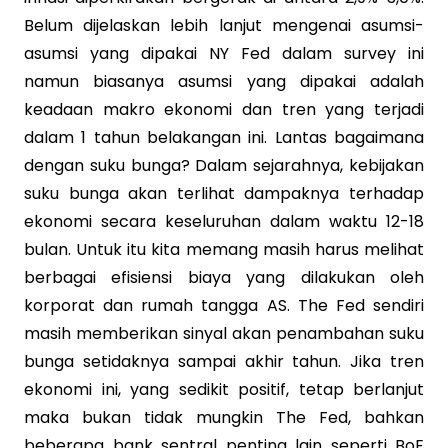
Belum dijelaskan lebih lanjut mengenai asumsi-
asumsi yang dipakai NY Fed dalam survey ini
namun biasanya asumsi yang dipakai adalah
keadaan makro ekonomi dan tren yang terjadi
dalam 1 tahun belakangan ini. Lantas bagaimana
dengan suku bunga? Dalam sejarahnya, kebijakan
suku bunga akan terlihat dampaknya terhadap
ekonomi secara keseluruhan dalam waktu 12-18
bulan. Untuk itu kita memang masih harus melihat
berbagai efisiensi biaya yang dilakukan oleh
korporat dan rumah tangga AS. The Fed sendiri
masih memberikan sinyal akan penambahan suku
bunga setidaknya sampai akhir tahun. Jika tren
ekonomi ini, yang sedikit positif, tetap berlanjut
maka bukan tidak mungkin The Fed, bahkan
beberapa bank sentral penting lain seperti BoE