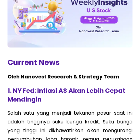
Current News
Oleh Nanovest Research & Strategy Team
1. NY Fed: Inflasi AS Akan Lebih Cepat
Mendingin
Salah satu yang menjadi tekanan pasar saat ini
adalah tingginya suku bunga kredit. Suku bunga
yang tinggi ini dikhawatirkan akan mengurangi
pertumbuhan laba hampir semua perusahaan