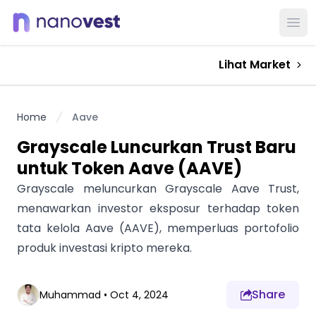
Ope
Lihat Market
Home
Aave
Grayscale Luncurkan Trust Baru
untuk Token Aave (AAVE)
Grayscale meluncurkan Grayscale Aave Trust,
menawarkan investor eksposur terhadap token
tata kelola Aave (AAVE), memperluas portofolio
produk investasi kripto mereka.
Share
Muhammad
•
Oct 4, 2024