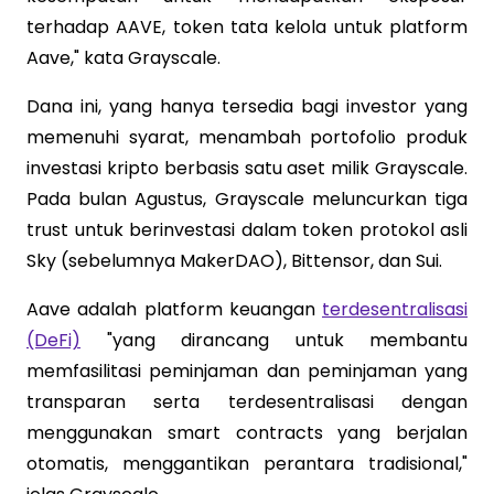
terhadap AAVE, token tata kelola untuk platform
Aave," kata Grayscale.
Dana ini, yang hanya tersedia bagi investor yang
memenuhi syarat, menambah portofolio produk
investasi kripto berbasis satu aset milik Grayscale.
Pada bulan Agustus, Grayscale meluncurkan tiga
trust untuk berinvestasi dalam token protokol asli
Sky (sebelumnya MakerDAO), Bittensor, dan Sui.
Aave adalah platform keuangan
terdesentralisasi
(DeFi)
"yang dirancang untuk membantu
memfasilitasi peminjaman dan peminjaman yang
transparan serta terdesentralisasi dengan
menggunakan smart contracts yang berjalan
otomatis, menggantikan perantara tradisional,"