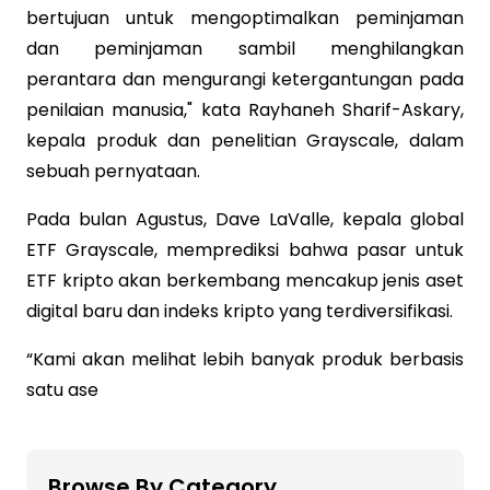
bertujuan untuk mengoptimalkan peminjaman
dan peminjaman sambil menghilangkan
perantara dan mengurangi ketergantungan pada
penilaian manusia," kata Rayhaneh Sharif-Askary,
kepala produk dan penelitian Grayscale, dalam
sebuah pernyataan.
Pada bulan Agustus, Dave LaValle, kepala global
ETF Grayscale, memprediksi bahwa pasar untuk
ETF kripto akan berkembang mencakup jenis aset
digital baru dan indeks kripto yang terdiversifikasi.
“Kami akan melihat lebih banyak produk berbasis
satu ase
Browse By Category