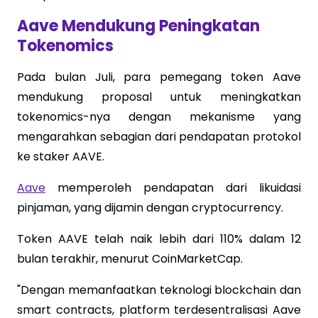
Aave Mendukung Peningkatan
Tokenomics
Pada bulan Juli, para pemegang token Aave
mendukung proposal untuk meningkatkan
tokenomics-nya dengan mekanisme yang
mengarahkan sebagian dari pendapatan protokol
ke staker AAVE.
Aave
memperoleh pendapatan dari likuidasi
pinjaman, yang dijamin dengan cryptocurrency.
Token AAVE telah naik lebih dari 110% dalam 12
bulan terakhir, menurut CoinMarketCap.
"Dengan memanfaatkan teknologi blockchain dan
smart contracts, platform terdesentralisasi Aave