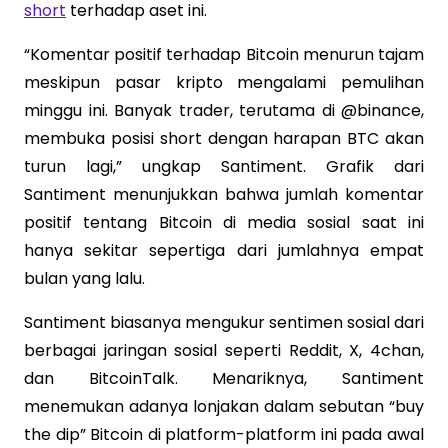
short
terhadap aset ini.
“Komentar positif terhadap Bitcoin menurun tajam
meskipun pasar kripto mengalami pemulihan
minggu ini. Banyak trader, terutama di @binance,
membuka posisi short dengan harapan BTC akan
turun lagi,” ungkap Santiment. Grafik dari
Santiment menunjukkan bahwa jumlah komentar
positif tentang Bitcoin di media sosial saat ini
hanya sekitar sepertiga dari jumlahnya empat
bulan yang lalu.
Santiment biasanya mengukur sentimen sosial dari
berbagai jaringan sosial seperti Reddit, X, 4chan,
dan BitcoinTalk. Menariknya, Santiment
menemukan adanya lonjakan dalam sebutan “buy
the dip” Bitcoin di platform-platform ini pada awal