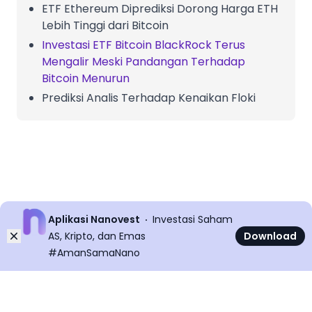
ETF Ethereum Diprediksi Dorong Harga ETH
Lebih Tinggi dari Bitcoin
Investasi ETF Bitcoin BlackRock Terus
Mengalir Meski Pandangan Terhadap
Bitcoin Menurun
Prediksi Analis Terhadap Kenaikan Floki
Aplikasi Nanovest
Investasi Saham
Dismiss
AS, Kripto, dan Emas
Download
#AmanSamaNano