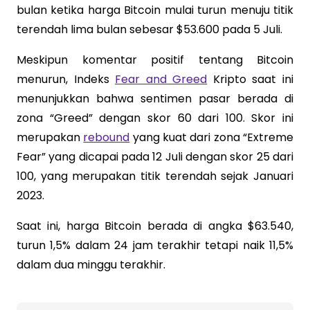
bulan ketika harga Bitcoin mulai turun menuju titik
terendah lima bulan sebesar $53.600 pada 5 Juli.
Meskipun komentar positif tentang Bitcoin
menurun, Indeks
Fear and Greed
Kripto saat ini
menunjukkan bahwa sentimen pasar berada di
zona “Greed” dengan skor 60 dari 100. Skor ini
merupakan
rebound
yang kuat dari zona “Extreme
Fear” yang dicapai pada 12 Juli dengan skor 25 dari
100, yang merupakan titik terendah sejak Januari
2023.
Saat ini, harga Bitcoin berada di angka $63.540,
turun 1,5% dalam 24 jam terakhir tetapi naik 11,5%
dalam dua minggu terakhir.