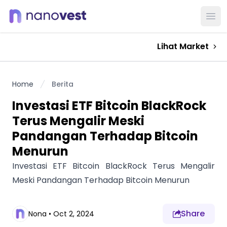
Ope
Lihat Market
Home
Berita
Investasi ETF Bitcoin BlackRock
Terus Mengalir Meski
Pandangan Terhadap Bitcoin
Menurun
Investasi ETF Bitcoin BlackRock Terus Mengalir
Meski Pandangan Terhadap Bitcoin Menurun
Share
Nona
•
Oct 2, 2024