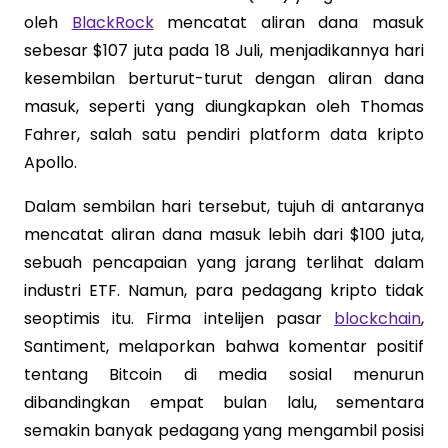
oleh
BlackRock
mencatat aliran dana masuk
sebesar $107 juta pada 18 Juli, menjadikannya hari
kesembilan berturut-turut dengan aliran dana
masuk, seperti yang diungkapkan oleh Thomas
Fahrer, salah satu pendiri platform data kripto
Apollo.
Dalam sembilan hari tersebut, tujuh di antaranya
mencatat aliran dana masuk lebih dari $100 juta,
sebuah pencapaian yang jarang terlihat dalam
industri ETF. Namun, para pedagang kripto tidak
seoptimis itu. Firma intelijen pasar
blockchain
,
Santiment, melaporkan bahwa komentar positif
tentang Bitcoin di media sosial menurun
dibandingkan empat bulan lalu, sementara
semakin banyak pedagang yang mengambil posisi