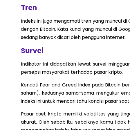
Tren
Indeks ini juga mengamati tren yang muncul di
dengan Bitcoin. Kata kunci yang muncul di Go
sedang banyak dicari oleh pengguna internet.
Survei
Indikator ini didapatkan lewat survei mingg
persepsi masyarakat terhadap pasar kripto.
Kendati Fear and Greed Index pada Bitcoin be
saham), keduanya sama-sama mengukur emosi
indeks ini untuk mencari tahu kondisi pasar saat i
Pasar aset kripto memiliki volatilitas yang t
akurat. Oleh sebab itu, sebaiknya kamu tidak