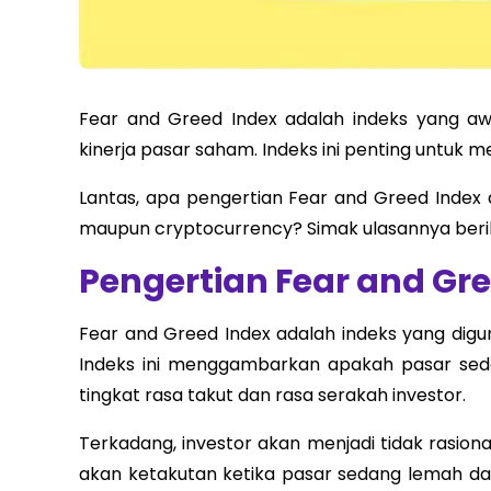
Fear and Greed Index adalah indeks yang a
kinerja pasar saham. Indeks ini penting untuk
Lantas, apa pengertian Fear and Greed Inde
maupun cryptocurrency? Simak ulasannya beriku
Pengertian Fear and Gr
Fear and Greed Index adalah indeks yang dig
Indeks ini menggambarkan apakah pasar se
tingkat rasa takut dan rasa serakah investor.
Terkadang, investor akan menjadi tidak rasiona
akan ketakutan ketika pasar sedang lemah da