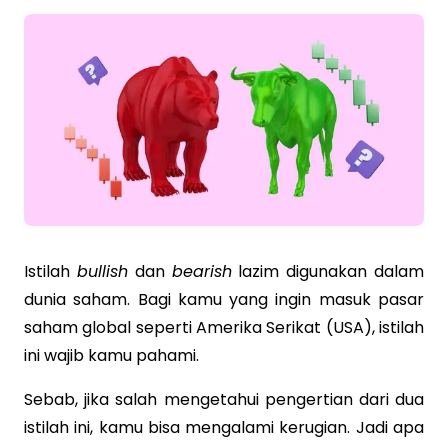
Istilah
bullish
dan
bearish
lazim digunakan dalam
dunia saham. Bagi kamu yang ingin masuk pasar
saham global seperti Amerika Serikat (USA), istilah
ini wajib kamu pahami.
Sebab, jika salah mengetahui pengertian dari dua
istilah ini, kamu bisa mengalami kerugian. Jadi apa