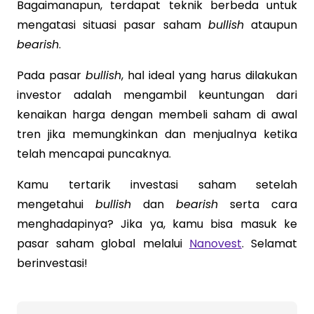
Bagaimanapun, terdapat teknik berbeda untuk
mengatasi situasi pasar saham
bullish
ataupun
bearish
.
Pada pasar
bullish
, hal ideal yang harus dilakukan
investor adalah mengambil keuntungan dari
kenaikan harga dengan membeli saham di awal
tren jika memungkinkan dan menjualnya ketika
telah mencapai puncaknya.
Kamu tertarik investasi saham setelah
mengetahui
bullish
dan
bearish
serta cara
menghadapinya? Jika ya, kamu bisa masuk ke
pasar saham global melalui
Nanovest
. Selamat
berinvestasi!