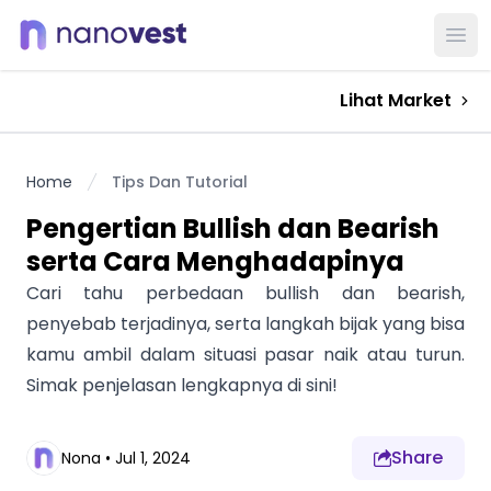
Ope
Lihat Market
Home
Tips Dan Tutorial
Pengertian Bullish dan Bearish
serta Cara Menghadapinya
Cari tahu perbedaan bullish dan bearish,
penyebab terjadinya, serta langkah bijak yang bisa
kamu ambil dalam situasi pasar naik atau turun.
Simak penjelasan lengkapnya di sini!
Share
Nona
•
Jul 1, 2024