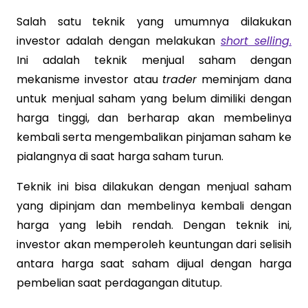
Salah satu teknik yang umumnya dilakukan
investor adalah dengan melakukan
short selling
.
Ini adalah teknik menjual saham dengan
mekanisme investor atau
trader
meminjam dana
untuk menjual saham yang belum dimiliki dengan
harga tinggi, dan berharap akan membelinya
kembali serta mengembalikan pinjaman saham ke
pialangnya di saat harga saham turun.
Teknik ini bisa dilakukan dengan menjual saham
yang dipinjam dan membelinya kembali dengan
harga yang lebih rendah. Dengan teknik ini,
investor akan memperoleh keuntungan dari selisih
antara harga saat saham dijual dengan harga
pembelian saat perdagangan ditutup.