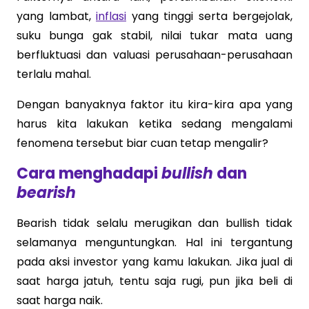
yang lambat,
inflasi
yang tinggi serta bergejolak,
suku bunga gak stabil, nilai tukar mata uang
berfluktuasi dan valuasi perusahaan-perusahaan
terlalu mahal.
Dengan banyaknya faktor itu kira-kira apa yang
harus kita lakukan ketika sedang mengalami
fenomena tersebut biar cuan tetap mengalir?
Cara menghadapi
bullish
dan
bearish
Bearish tidak selalu merugikan dan bullish tidak
selamanya menguntungkan. Hal ini tergantung
pada aksi investor yang kamu lakukan. Jika jual di
saat harga jatuh, tentu saja rugi, pun jika beli di
saat harga naik.