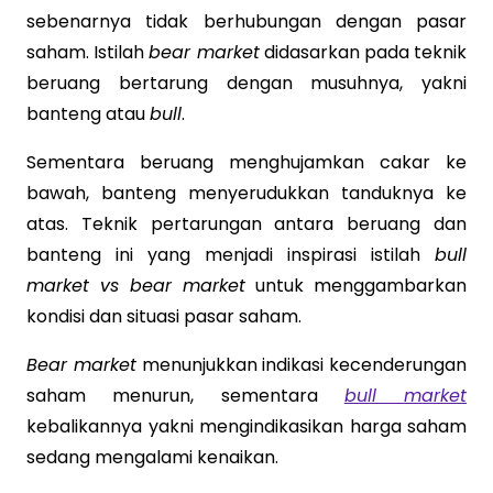
sebenarnya tidak berhubungan dengan pasar
saham. Istilah
bear market
didasarkan pada teknik
beruang bertarung dengan musuhnya, yakni
banteng atau
bull
.
Sementara beruang menghujamkan cakar ke
bawah, banteng menyerudukkan tanduknya ke
atas. Teknik pertarungan antara beruang dan
banteng ini yang menjadi inspirasi istilah
bull
market vs bear market
untuk menggambarkan
kondisi dan situasi pasar saham.
Bear market
menunjukkan indikasi kecenderungan
saham menurun, sementara
bull market
kebalikannya yakni mengindikasikan harga saham
sedang mengalami kenaikan.