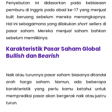
Penyebutan ini didasarkan pada kebiasaan
pemburu di Inggris pada abad ke-17 yang menjual
kulit beruang sebelum mereka menangkapnya.
Hal ini sebagaimana yang dilakukan
short sellers
di
pasar saham. Mereka menjual saham bahkan
sebelum memilikinya.
Karakteristik Pasar Saham Global
B
ullish
dan B
earish
Naik atau turunnya pasar saham biasanya ditandai
arah harga saham. Namun, ada beberapa
karakteristik yang perlu kamu ketahui untuk
memprediksi pasar akan bergerak naik atau justru
turun.