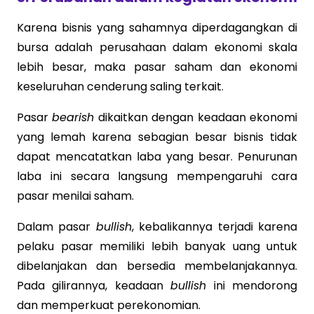
Karena bisnis yang sahamnya diperdagangkan di
bursa adalah perusahaan dalam ekonomi skala
lebih besar, maka pasar saham dan ekonomi
keseluruhan cenderung saling terkait.
Pasar
bearish
dikaitkan dengan keadaan ekonomi
yang lemah karena sebagian besar bisnis tidak
dapat mencatatkan laba yang besar. Penurunan
laba ini secara langsung mempengaruhi cara
pasar menilai saham.
Dalam pasar
bullish
, kebalikannya terjadi karena
pelaku pasar memiliki lebih banyak uang untuk
dibelanjakan dan bersedia membelanjakannya.
Pada gilirannya, keadaan
bullish
ini mendorong
dan memperkuat perekonomian.