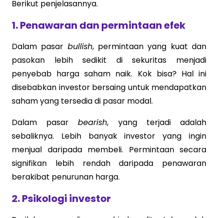
Berikut penjelasannya.
1. Penawaran dan permintaan efek
Dalam pasar
bullish
, permintaan yang kuat dan
pasokan lebih sedikit di sekuritas menjadi
penyebab harga saham naik. Kok bisa? Hal ini
disebabkan investor bersaing untuk mendapatkan
saham yang tersedia di pasar modal.
Dalam pasar
bearish
, yang terjadi adalah
sebaliknya. Lebih banyak investor yang ingin
menjual daripada membeli. Permintaan secara
signifikan lebih rendah daripada penawaran
berakibat penurunan harga.
2. Psikologi investor