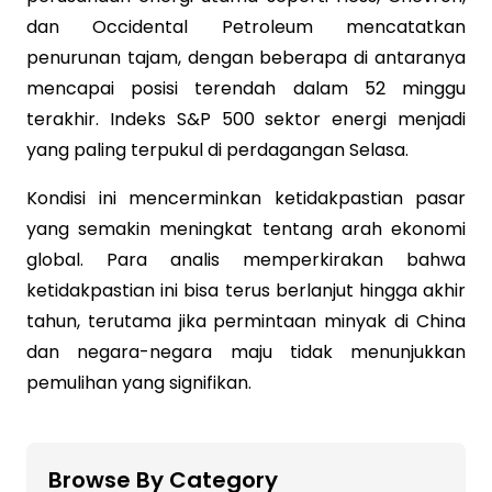
dan Occidental Petroleum mencatatkan
penurunan tajam, dengan beberapa di antaranya
mencapai posisi terendah dalam 52 minggu
terakhir. Indeks S&P 500 sektor energi menjadi
yang paling terpukul di perdagangan Selasa.
Kondisi ini mencerminkan ketidakpastian pasar
yang semakin meningkat tentang arah ekonomi
global. Para analis memperkirakan bahwa
ketidakpastian ini bisa terus berlanjut hingga akhir
tahun, terutama jika permintaan minyak di China
dan negara-negara maju tidak menunjukkan
pemulihan yang signifikan.
Browse By Category