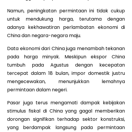
Namun, peningkatan permintaan ini tidak cukup
untuk mendukung harga, terutama dengan
adanya kekhawatiran perlambatan ekonomi di
China dan negara-negara maju.
Data ekonomi dari China juga menambah tekanan
pada harga minyak. Meskipun ekspor China
tumbuh pada Agustus dengan kecepatan
tercepat dalam 18 bulan, impor domestik justru
mengecewakan, menunjukkan lemahnya
permintaan dalam negeri.
Pasar juga terus mengamati dampak kebijakan
stimulus fiskal di China yang gagal memberikan
dorongan signifikan terhadap sektor konstruksi,
yang berdampak langsung pada permintaan