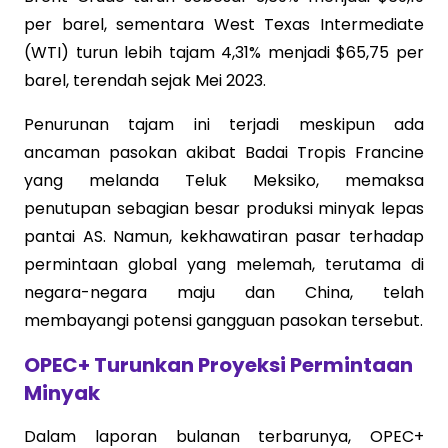
per barel, sementara West Texas Intermediate
(WTI) turun lebih tajam 4,31% menjadi $65,75 per
barel, terendah sejak Mei 2023.
Penurunan tajam ini terjadi meskipun ada
ancaman pasokan akibat Badai Tropis Francine
yang melanda Teluk Meksiko, memaksa
penutupan sebagian besar produksi minyak lepas
pantai AS. Namun, kekhawatiran pasar terhadap
permintaan global yang melemah, terutama di
negara-negara maju dan China, telah
membayangi potensi gangguan pasokan tersebut.
OPEC+ Turunkan Proyeksi Permintaan
Minyak
Dalam laporan bulanan terbarunya, OPEC+