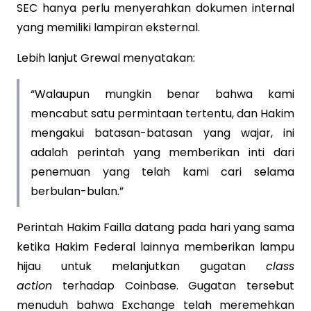
SEC hanya perlu menyerahkan dokumen internal
yang memiliki lampiran eksternal.
Lebih lanjut Grewal menyatakan:
“Walaupun mungkin benar bahwa kami
mencabut satu permintaan tertentu, dan Hakim
mengakui batasan-batasan yang wajar, ini
adalah perintah yang memberikan inti dari
penemuan yang telah kami cari selama
berbulan-bulan.”
Perintah Hakim Failla datang pada hari yang sama
ketika Hakim Federal lainnya memberikan lampu
hijau untuk melanjutkan gugatan
class
action
terhadap Coinbase. Gugatan tersebut
menuduh bahwa Exchange telah meremehkan