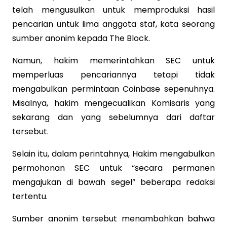
telah mengusulkan untuk memproduksi hasil
pencarian untuk lima anggota staf, kata seorang
sumber anonim kepada The Block.
Namun, hakim memerintahkan SEC untuk
memperluas pencariannya tetapi tidak
mengabulkan permintaan Coinbase sepenuhnya.
Misalnya, hakim mengecualikan Komisaris yang
sekarang dan yang sebelumnya dari daftar
tersebut.
Selain itu, dalam perintahnya, Hakim mengabulkan
permohonan SEC untuk “secara permanen
mengajukan di bawah segel” beberapa redaksi
tertentu.
Sumber anonim tersebut menambahkan bahwa