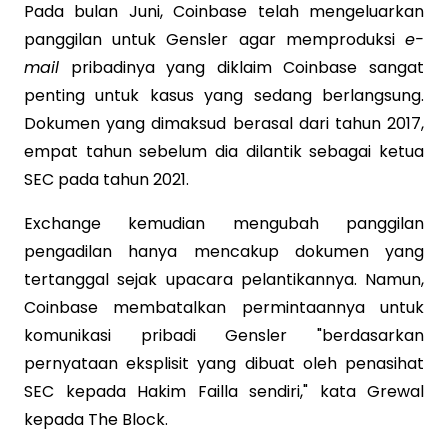
Pada bulan Juni, Coinbase telah mengeluarkan
panggilan untuk Gensler agar memproduksi
e-
mail
pribadinya yang diklaim Coinbase sangat
penting untuk kasus yang sedang berlangsung.
Dokumen yang dimaksud berasal dari tahun 2017,
empat tahun sebelum dia dilantik sebagai ketua
SEC pada tahun 2021.
Exchange kemudian mengubah panggilan
pengadilan hanya mencakup dokumen yang
tertanggal sejak upacara pelantikannya. Namun,
Coinbase membatalkan permintaannya untuk
komunikasi pribadi Gensler "berdasarkan
pernyataan eksplisit yang dibuat oleh penasihat
SEC kepada Hakim Failla sendiri," kata Grewal
kepada The Block.