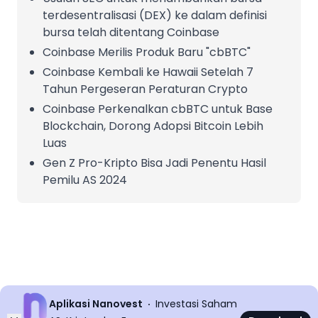
terdesentralisasi (DEX) ke dalam definisi
bursa telah ditentang Coinbase
Coinbase Merilis Produk Baru "cbBTC"
Coinbase Kembali ke Hawaii Setelah 7
Tahun Pergeseran Peraturan Crypto
Coinbase Perkenalkan cbBTC untuk Base
Blockchain, Dorong Adopsi Bitcoin Lebih
Luas
Gen Z Pro-Kripto Bisa Jadi Penentu Hasil
Pemilu AS 2024
Aplikasi Nanovest
Investasi Saham