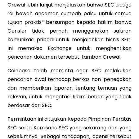
Grewal lebih lanjut menjelaskan bahwa SEC diduga
“di bawah ancaman sumpah palsu untuk semua
tujuan praktis” bersumpah kepada hakim bahwa
Gensler tidak pernah menggunakan saluran
komunikasi pribadi untuk menjalankan bisnis SEC.
Ini memaksa Exchange untuk menghentikan
pencarian dokumen tersebut, tambah Grewal.
Coinbase telah meminta agar SEC melakukan
pencarian awal terhadap berkas non-penegakan
dan memberikan laporan tentang temuan yang
relevan, untuk mengatasi klaim beban yang tidak
berdasar dari SEC.
Permintaan ini ditujukan kepada Pimpinan Teratas
SEC serta Komisaris SEC yang sekarang dan yang
sebelumnya. Sebagai tanggapan, agensi tersebut