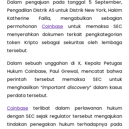
Dalam pengajuan pada tanggal 5 September,
Pengadilan Distrik AS untuk Distrik New York, Hakim
Katherine Failla, mengabulkan sebagian
permohonan
Coinbase
untuk memaksa SEC
menyerahkan dokumen terkait pengkategorian
token Kripto sebagai sekuritas oleh lembaga
tersebut.
Dalam sebuah unggahan di X, Kepala Petugas
Hukum Coinbase, Paul Grewal, mencatat bahwa
perintah tersebut memaksa SEC untuk
menghasilkan “
important discovery
” dalam kasus
perdata tersebut.
Coinbase
terlibat dalam perlawanan hukum
dengan SEC sejak regulator tersebut mengajukan
tindakan penegakan hukum terhadapnya pada