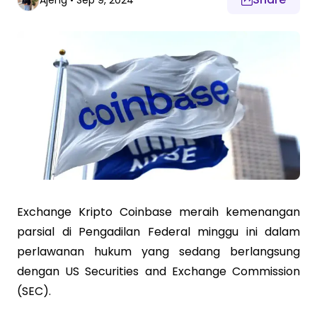
Ajeng
•
Sep 9, 2024
Exchange Kripto Coinbase meraih kemenangan
parsial di Pengadilan Federal minggu ini dalam
perlawanan hukum yang sedang berlangsung
dengan US Securities and Exchange Commission
(SEC).