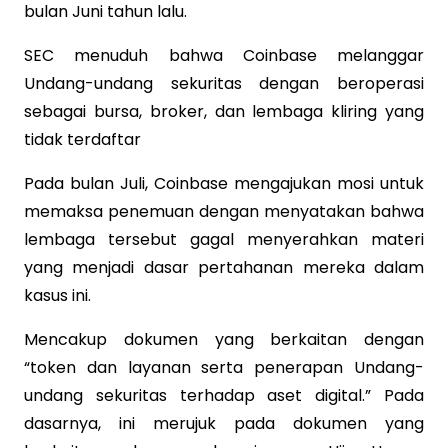
bulan Juni tahun lalu.
SEC menuduh bahwa Coinbase melanggar
Undang-undang sekuritas dengan beroperasi
sebagai bursa, broker, dan lembaga kliring yang
tidak terdaftar
Pada bulan Juli, Coinbase mengajukan mosi untuk
memaksa penemuan dengan menyatakan bahwa
lembaga tersebut gagal menyerahkan materi
yang menjadi dasar pertahanan mereka dalam
kasus ini.
Mencakup dokumen yang berkaitan dengan
“token dan layanan serta penerapan Undang-
undang sekuritas terhadap aset digital.” Pada
dasarnya, ini merujuk pada dokumen yang