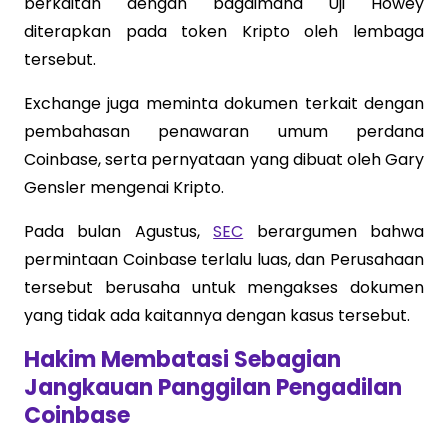
berkaitan dengan bagaimana Uji Howey
diterapkan pada token Kripto oleh lembaga
tersebut.
Exchange juga meminta dokumen terkait dengan
pembahasan penawaran umum perdana
Coinbase, serta pernyataan yang dibuat oleh Gary
Gensler mengenai Kripto.
Pada bulan Agustus,
SEC
berargumen bahwa
permintaan Coinbase terlalu luas, dan Perusahaan
tersebut berusaha untuk mengakses dokumen
yang tidak ada kaitannya dengan kasus tersebut.
Hakim Membatasi Sebagian
Jangkauan Panggilan Pengadilan
Coinbase