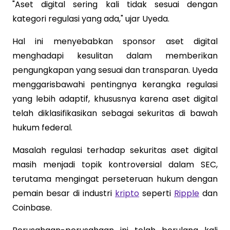
"Aset digital sering kali tidak sesuai dengan
kategori regulasi yang ada," ujar Uyeda.
Hal ini menyebabkan sponsor aset digital
menghadapi kesulitan dalam memberikan
pengungkapan yang sesuai dan transparan. Uyeda
menggarisbawahi pentingnya kerangka regulasi
yang lebih adaptif, khususnya karena aset digital
telah diklasifikasikan sebagai sekuritas di bawah
hukum federal.
Masalah regulasi terhadap sekuritas aset digital
masih menjadi topik kontroversial dalam SEC,
terutama mengingat perseteruan hukum dengan
pemain besar di industri
kripto
seperti
Ripple
dan
Coinbase.