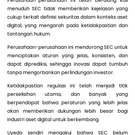
Perusahaan-perusahaan ini telah berulang kali
menuduh SEC tidak memberikan kejelasan yang
cukup terkait definisi sekuritas dalam konteks aset
digital, yang mengarah pada ketidakpastian dan
tantangan hukum.
Perusahaan-perusahaan ini mendorong SEC untuk
menciptakan aturan yang jelas, konsisten, dan
dapat diprediksi, sehingga inovasi dapat tumbuh
tanpa mengorbankan perlindungan investor.
Ketidakpastian regulasi ini telah menjadi titik
perselisihan utama, dan banyak yang
berpendapat bahwa peraturan yang lebih jelas
akan memberikan dukungan lebih besar bagi
industri aset digital untuk berkembang.
Uyeda sendiri mengakui bahwa SEC belum