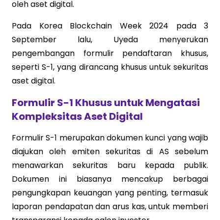
oleh aset digital.
Pada Korea Blockchain Week 2024 pada 3
September lalu, Uyeda menyerukan
pengembangan formulir pendaftaran khusus,
seperti S-1, yang dirancang khusus untuk sekuritas
aset digital.
Formulir S-1 Khusus untuk Mengatasi
Kompleksitas Aset Digital
Formulir S-1 merupakan dokumen kunci yang wajib
diajukan oleh emiten sekuritas di AS sebelum
menawarkan sekuritas baru kepada publik.
Dokumen ini biasanya mencakup berbagai
pengungkapan keuangan yang penting, termasuk
laporan pendapatan dan arus kas, untuk memberi