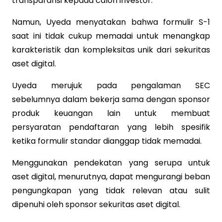
transparansi kepada calon investor.
Namun, Uyeda menyatakan bahwa formulir S-1
saat ini tidak cukup memadai untuk menangkap
karakteristik dan kompleksitas unik dari sekuritas
aset digital.
Uyeda merujuk pada pengalaman SEC
sebelumnya dalam bekerja sama dengan sponsor
produk keuangan lain untuk membuat
persyaratan pendaftaran yang lebih spesifik
ketika formulir standar dianggap tidak memadai.
Menggunakan pendekatan yang serupa untuk
aset digital, menurutnya, dapat mengurangi beban
pengungkapan yang tidak relevan atau sulit
dipenuhi oleh sponsor sekuritas aset digital.