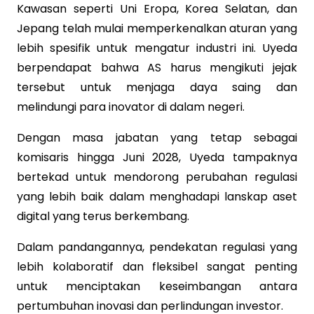
Kawasan seperti Uni Eropa, Korea Selatan, dan
Jepang telah mulai memperkenalkan aturan yang
lebih spesifik untuk mengatur industri ini. Uyeda
berpendapat bahwa AS harus mengikuti jejak
tersebut untuk menjaga daya saing dan
melindungi para inovator di dalam negeri.
Dengan masa jabatan yang tetap sebagai
komisaris hingga Juni 2028, Uyeda tampaknya
bertekad untuk mendorong perubahan regulasi
yang lebih baik dalam menghadapi lanskap aset
digital yang terus berkembang.
Dalam pandangannya, pendekatan regulasi yang
lebih kolaboratif dan fleksibel sangat penting
untuk menciptakan keseimbangan antara
pertumbuhan inovasi dan perlindungan investor.