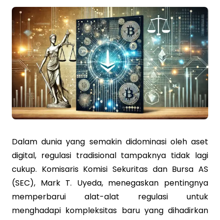
Dalam dunia yang semakin didominasi oleh aset
digital, regulasi tradisional tampaknya tidak lagi
cukup. Komisaris Komisi Sekuritas dan Bursa AS
(SEC), Mark T. Uyeda, menegaskan pentingnya
memperbarui alat-alat regulasi untuk
menghadapi kompleksitas baru yang dihadirkan