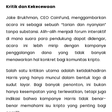
Kritik dan Kekecewaan
Jake Brukhman, CEO CoinFund, menggambarkan
acara ini sebagai sebuah “tarian dan nyanyian”
tanpa substansi. Alih-alih menjadi forum interaktif
di mana suara para pendukung dapat didengar,
acara ini lebih mirip dengan kampanye
penggalangan dana yang tidak banyak
menawarkan hal konkret bagi komunitas kripto.
Salah satu kritikan utama adalah ketidakhadiran
Harris yang hanya muncul dalam bentuk logo di
sudut layar. Bagi banyak penonton, ini bukan
hanya kesempatan yang terlewatkan, tetapi juga
indikasi bahwa kampanye Harris tidak benar-
benar memahami isu kripto yang penting bagi