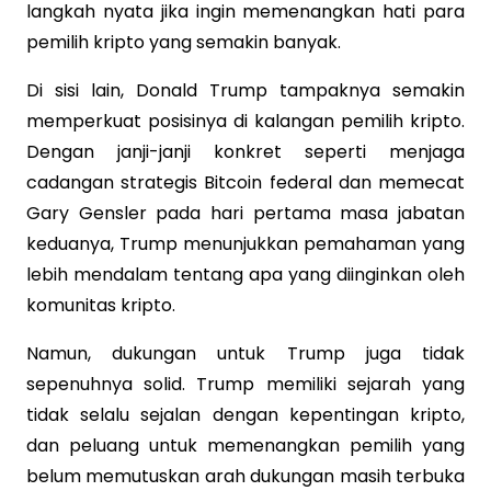
langkah nyata jika ingin memenangkan hati para
pemilih kripto yang semakin banyak.
Di sisi lain, Donald Trump tampaknya semakin
memperkuat posisinya di kalangan pemilih kripto.
Dengan janji-janji konkret seperti menjaga
cadangan strategis Bitcoin federal dan memecat
Gary Gensler pada hari pertama masa jabatan
keduanya, Trump menunjukkan pemahaman yang
lebih mendalam tentang apa yang diinginkan oleh
komunitas kripto.
Namun, dukungan untuk Trump juga tidak
sepenuhnya solid. Trump memiliki sejarah yang
tidak selalu sejalan dengan kepentingan kripto,
dan peluang untuk memenangkan pemilih yang
belum memutuskan arah dukungan masih terbuka