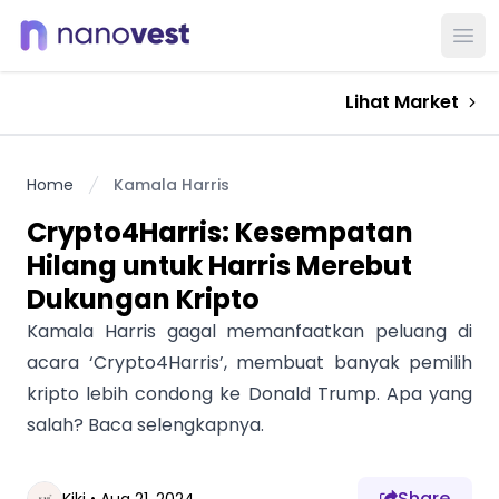
Ope
Lihat Market
Home
Kamala Harris
Crypto4Harris: Kesempatan
Hilang untuk Harris Merebut
Dukungan Kripto
Kamala Harris gagal memanfaatkan peluang di
acara ‘Crypto4Harris’, membuat banyak pemilih
kripto lebih condong ke Donald Trump. Apa yang
salah? Baca selengkapnya.
Share