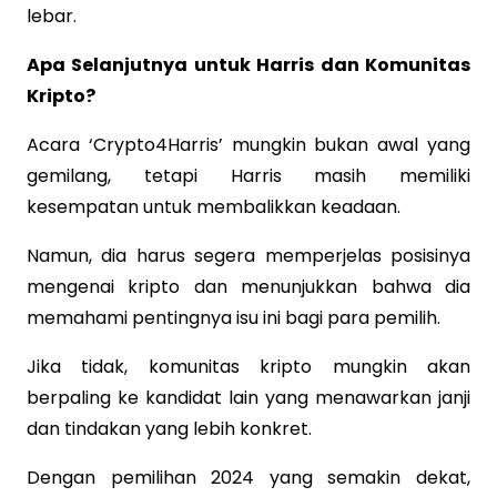
lebar.
Apa Selanjutnya untuk Harris dan Komunitas
Kripto?
Acara ‘Crypto4Harris’ mungkin bukan awal yang
gemilang, tetapi Harris masih memiliki
kesempatan untuk membalikkan keadaan.
Namun, dia harus segera memperjelas posisinya
mengenai kripto dan menunjukkan bahwa dia
memahami pentingnya isu ini bagi para pemilih.
Jika tidak, komunitas kripto mungkin akan
berpaling ke kandidat lain yang menawarkan janji
dan tindakan yang lebih konkret.
Dengan pemilihan 2024 yang semakin dekat,