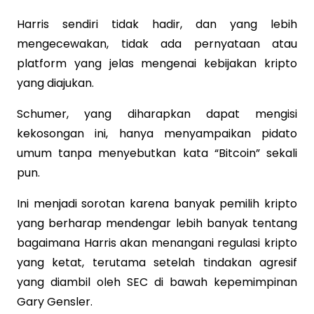
Harris sendiri tidak hadir, dan yang lebih
mengecewakan, tidak ada pernyataan atau
platform yang jelas mengenai kebijakan kripto
yang diajukan.
Schumer, yang diharapkan dapat mengisi
kekosongan ini, hanya menyampaikan pidato
umum tanpa menyebutkan kata “Bitcoin” sekali
pun.
Ini menjadi sorotan karena banyak pemilih kripto
yang berharap mendengar lebih banyak tentang
bagaimana Harris akan menangani regulasi kripto
yang ketat, terutama setelah tindakan agresif
yang diambil oleh SEC di bawah kepemimpinan
Gary Gensler.