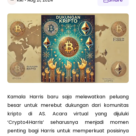
Kiki
•
Aug 21, 2024
Kamala Harris baru saja melewatkan peluang
besar untuk merebut dukungan dari komunitas
kripto di AS. Acara virtual yang dijuluki
‘Crypto4Harris’ seharusnya menjadi momen
penting bagi Harris untuk memperkuat posisinya