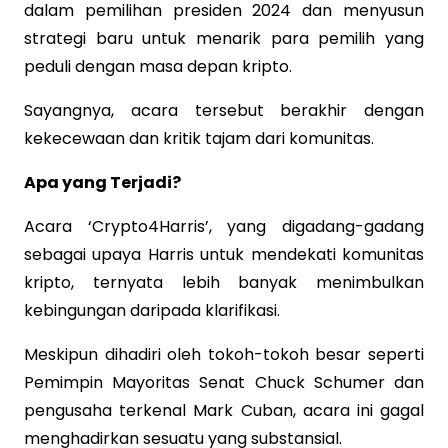
dalam pemilihan presiden 2024 dan menyusun
strategi baru untuk menarik para pemilih yang
peduli dengan masa depan kripto.
Sayangnya, acara tersebut berakhir dengan
kekecewaan dan kritik tajam dari komunitas.
Apa yang Terjadi?
Acara ‘Crypto4Harris’, yang digadang-gadang
sebagai upaya Harris untuk mendekati komunitas
kripto, ternyata lebih banyak menimbulkan
kebingungan daripada klarifikasi.
Meskipun dihadiri oleh tokoh-tokoh besar seperti
Pemimpin Mayoritas Senat Chuck Schumer dan
pengusaha terkenal Mark Cuban, acara ini gagal
menghadirkan sesuatu yang substansial.