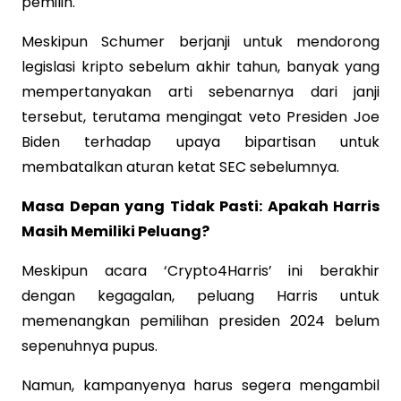
pemilih.
Meskipun Schumer berjanji untuk mendorong
legislasi kripto sebelum akhir tahun, banyak yang
mempertanyakan arti sebenarnya dari janji
tersebut, terutama mengingat veto Presiden Joe
Biden terhadap upaya bipartisan untuk
membatalkan aturan ketat SEC sebelumnya.
Masa Depan yang Tidak Pasti: Apakah Harris
Masih Memiliki Peluang?
Meskipun acara ‘Crypto4Harris’ ini berakhir
dengan kegagalan, peluang Harris untuk
memenangkan pemilihan presiden 2024 belum
sepenuhnya pupus.
Namun, kampanyenya harus segera mengambil