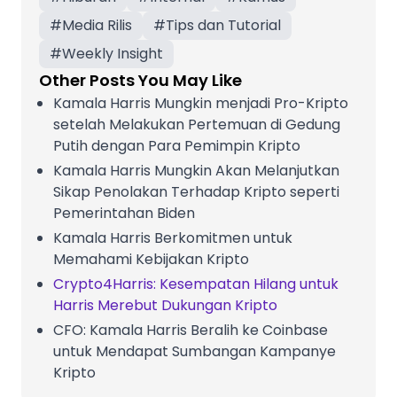
#
Media Rilis
#
Tips dan Tutorial
#
Weekly Insight
Other Posts You May Like
Kamala Harris Mungkin menjadi Pro-Kripto
setelah Melakukan Pertemuan di Gedung
Putih dengan Para Pemimpin Kripto
Kamala Harris Mungkin Akan Melanjutkan
Sikap Penolakan Terhadap Kripto seperti
Pemerintahan Biden
Kamala Harris Berkomitmen untuk
Memahami Kebijakan Kripto
Crypto4Harris: Kesempatan Hilang untuk
Harris Merebut Dukungan Kripto
CFO: Kamala Harris Beralih ke Coinbase
untuk Mendapat Sumbangan Kampanye
Kripto