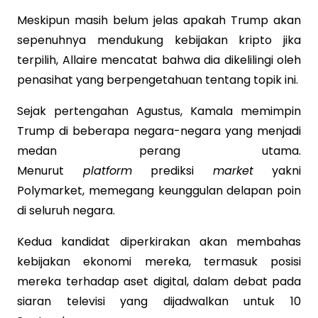
Meskipun masih belum jelas apakah Trump akan
sepenuhnya mendukung kebijakan kripto jika
terpilih, Allaire mencatat bahwa dia dikelilingi oleh
penasihat yang berpengetahuan tentang topik ini.
Sejak pertengahan Agustus, Kamala memimpin
Trump di beberapa negara-negara yang menjadi
medan perang utama.
Menurut
platform
prediksi
market
yakni
Polymarket, memegang keunggulan delapan poin
di seluruh negara.
Kedua kandidat diperkirakan akan membahas
kebijakan ekonomi mereka, termasuk posisi
mereka terhadap aset digital, dalam debat pada
siaran televisi yang dijadwalkan untuk 10