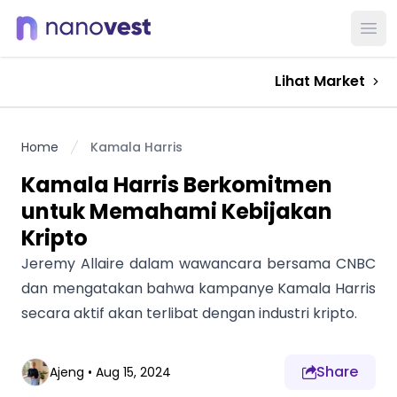
Ope
Lihat Market
Home
Kamala Harris
Kamala Harris Berkomitmen
untuk Memahami Kebijakan
Kripto
Jeremy Allaire dalam wawancara bersama CNBC
dan mengatakan bahwa kampanye Kamala Harris
secara aktif akan terlibat dengan industri kripto.
Share
Ajeng
•
Aug 15, 2024