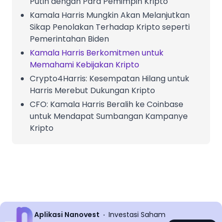
Putih dengan Para Pemimpin Kripto
Kamala Harris Mungkin Akan Melanjutkan
Sikap Penolakan Terhadap Kripto seperti
Pemerintahan Biden
Kamala Harris Berkomitmen untuk
Memahami Kebijakan Kripto
Crypto4Harris: Kesempatan Hilang untuk
Harris Merebut Dukungan Kripto
CFO: Kamala Harris Beralih ke Coinbase
untuk Mendapat Sumbangan Kampanye
Kripto
Aplikasi Nanovest
Investasi Saham