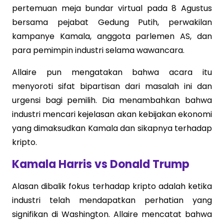
pertemuan meja bundar virtual pada 8 Agustus
bersama pejabat Gedung Putih, perwakilan
kampanye Kamala, anggota parlemen AS, dan
para pemimpin industri selama wawancara.
Allaire pun mengatakan bahwa acara itu
menyoroti sifat bipartisan dari masalah ini dan
urgensi bagi pemilih. Dia menambahkan bahwa
industri mencari kejelasan akan kebijakan ekonomi
yang dimaksudkan Kamala dan sikapnya terhadap
kripto.
Kamala Harris vs Donald Trump
Alasan dibalik fokus terhadap kripto adalah ketika
industri telah mendapatkan perhatian yang
signifikan di Washington. Allaire mencatat bahwa