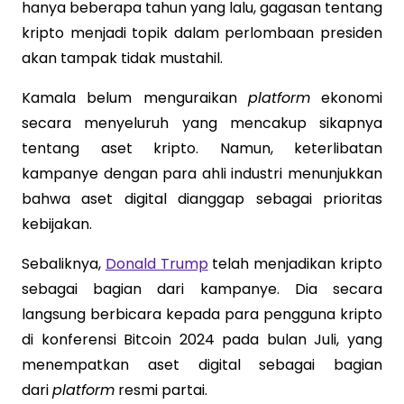
hanya beberapa tahun yang lalu, gagasan tentang
kripto menjadi topik dalam perlombaan presiden
akan tampak tidak mustahil.
Kamala belum menguraikan
platform
ekonomi
secara menyeluruh yang mencakup sikapnya
tentang aset kripto. Namun, keterlibatan
kampanye dengan para ahli industri menunjukkan
bahwa aset digital dianggap sebagai prioritas
kebijakan.
Sebaliknya,
Donald Trump
telah menjadikan kripto
sebagai bagian dari kampanye. Dia secara
langsung berbicara kepada para pengguna kripto
di konferensi Bitcoin 2024 pada bulan Juli, yang
menempatkan aset digital sebagai bagian
dari
platform
resmi partai.