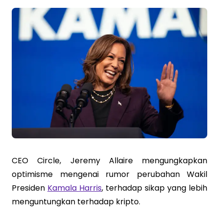
CEO Circle, Jeremy Allaire mengungkapkan
optimisme mengenai rumor perubahan Wakil
Presiden
Kamala Harris
, terhadap sikap yang lebih
menguntungkan terhadap kripto.