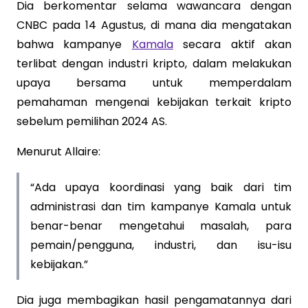
Dia berkomentar selama wawancara dengan
CNBC pada 14 Agustus, di mana dia mengatakan
bahwa kampanye
Kamala
secara aktif akan
terlibat dengan industri kripto, dalam melakukan
upaya bersama untuk memperdalam
pemahaman mengenai kebijakan terkait kripto
sebelum pemilihan 2024 AS.
Menurut Allaire:
“Ada upaya koordinasi yang baik dari tim
administrasi dan tim kampanye Kamala untuk
benar-benar mengetahui masalah, para
pemain/pengguna, industri, dan isu-isu
kebijakan.”
Dia juga membagikan hasil pengamatannya dari