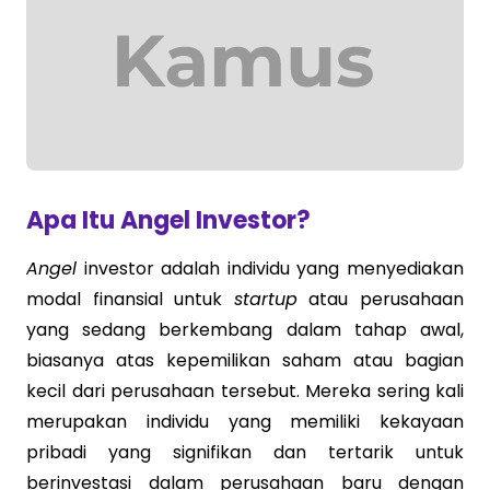
Apa Itu Angel Investor?
Angel
investor adalah individu yang menyediakan
modal finansial untuk
startup
atau perusahaan
yang sedang berkembang dalam tahap awal,
biasanya atas kepemilikan saham atau bagian
kecil dari perusahaan tersebut. Mereka sering kali
merupakan individu yang memiliki kekayaan
pribadi yang signifikan dan tertarik untuk
berinvestasi dalam perusahaan baru dengan