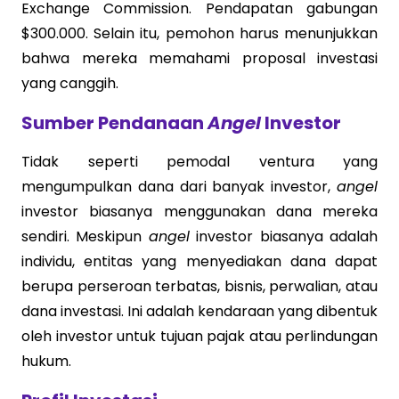
Exchange Commission. Pendapatan gabungan
$300.000. Selain itu, pemohon harus menunjukkan
bahwa mereka memahami proposal investasi
yang canggih.
Sumber Pendanaan
Angel
Investor
Tidak seperti pemodal ventura yang
mengumpulkan dana dari banyak investor,
angel
investor biasanya menggunakan dana mereka
sendiri. Meskipun
angel
investor biasanya adalah
individu, entitas yang menyediakan dana dapat
berupa perseroan terbatas, bisnis, perwalian, atau
dana investasi. Ini adalah kendaraan yang dibentuk
oleh investor untuk tujuan pajak atau perlindungan
hukum.