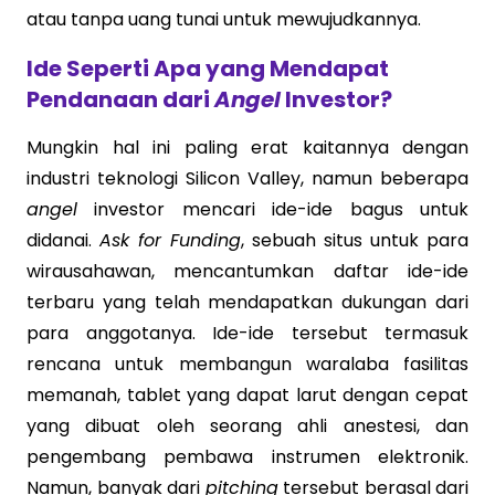
atau tanpa uang tunai untuk mewujudkannya.
Ide Seperti Apa yang Mendapat
Pendanaan dari
Angel
Investor?
Mungkin hal ini paling erat kaitannya dengan
industri teknologi Silicon Valley, namun beberapa
angel
investor mencari ide-ide bagus untuk
didanai.
Ask for Funding
, sebuah situs untuk para
wirausahawan, mencantumkan daftar ide-ide
terbaru yang telah mendapatkan dukungan dari
para anggotanya. Ide-ide tersebut termasuk
rencana untuk membangun waralaba fasilitas
memanah, tablet yang dapat larut dengan cepat
yang dibuat oleh seorang ahli anestesi, dan
pengembang pembawa instrumen elektronik.
Namun, banyak dari
pitching
tersebut berasal dari