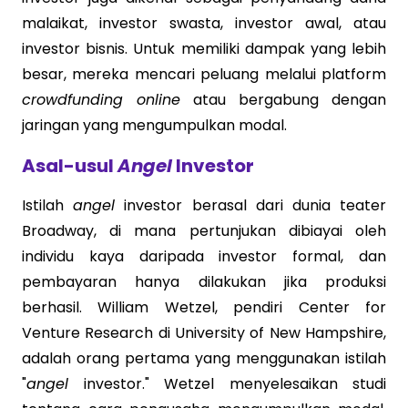
malaikat, investor swasta, investor awal, atau
investor bisnis. Untuk memiliki dampak yang lebih
besar, mereka mencari peluang melalui platform
crowdfunding online
atau bergabung dengan
jaringan yang mengumpulkan modal.
Asal-usul
Angel
Investor
Istilah
angel
investor berasal dari dunia teater
Broadway, di mana pertunjukan dibiayai oleh
individu kaya daripada investor formal, dan
pembayaran hanya dilakukan jika produksi
berhasil. William Wetzel, pendiri Center for
Venture Research di University of New Hampshire,
adalah orang pertama yang menggunakan istilah
"
angel
investor." Wetzel menyelesaikan studi