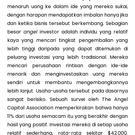
menaruh uang ke dalam ide yang mereka sukai,
dengan harapan mendapatkan imbalan hanya jika
dan ketika bisnis tersebut berkembang. Sebagian
besar
angel
investor adalah individu yang relatif
kaya yang mencari tingkat pengembalian yang
lebih tinggi daripada yang dapat ditemukan di
peluang investasi yang lebih tradisional. Mereka
mencari perusahaan rintisan dengan ide-ide
menarik dan menginvestasikan uang mereka
sendiri untuk membantu mengembangkannya
lebih lanjut. Usaha-usaha tersebut pada dasarnya
sangat berisiko. Sebuah survei oleh The Angel
Capital Association memperkirakan bahwa hanya
11% dari usaha semacam itu yang berakhir dengan
hasil yang positif. Investasi mereka di setiap usaha
relatif sederhana, rata-rata sekitar $42.000.