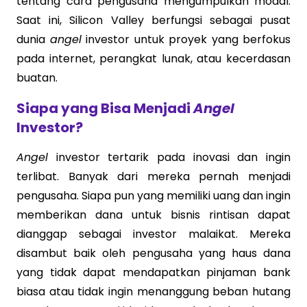
tentang cara pengusaha mengumpulkan modal.
Saat ini, Silicon Valley berfungsi sebagai pusat
dunia
angel
investor untuk proyek yang berfokus
pada internet, perangkat lunak, atau kecerdasan
buatan.
Siapa yang Bisa Menjadi
Angel
Investor?
Angel
investor tertarik pada inovasi dan ingin
terlibat. Banyak dari mereka pernah menjadi
pengusaha. Siapa pun yang memiliki uang dan ingin
memberikan dana untuk bisnis rintisan dapat
dianggap sebagai investor malaikat. Mereka
disambut baik oleh pengusaha yang haus dana
yang tidak dapat mendapatkan pinjaman bank
biasa atau tidak ingin menanggung beban hutang