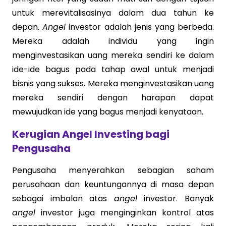
untuk merevitalisasinya dalam dua tahun ke
depan.
Angel
investor adalah jenis yang berbeda.
Mereka adalah individu yang ingin
menginvestasikan uang mereka sendiri ke dalam
ide-ide bagus pada tahap awal untuk menjadi
bisnis yang sukses. Mereka menginvestasikan uang
mereka sendiri dengan harapan dapat
mewujudkan ide yang bagus menjadi kenyataan.
Kerugian Angel Investing bagi
Pengusaha
Pengusaha menyerahkan sebagian saham
perusahaan dan keuntungannya di masa depan
sebagai imbalan atas
angel
investor. Banyak
angel
investor juga menginginkan kontrol atas