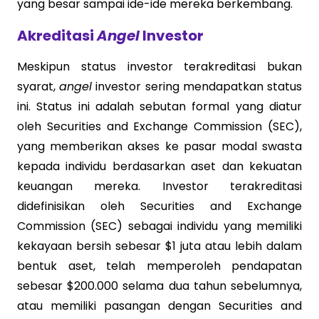
yang besar sampai ide-ide mereka berkembang.
Akreditasi
Angel
Investor
Meskipun status investor terakreditasi bukan
syarat,
angel
investor sering mendapatkan status
ini. Status ini adalah sebutan formal yang diatur
oleh Securities and Exchange Commission (SEC),
yang memberikan akses ke pasar modal swasta
kepada individu berdasarkan aset dan kekuatan
keuangan mereka. Investor terakreditasi
didefinisikan oleh Securities and Exchange
Commission (SEC) sebagai individu yang memiliki
kekayaan bersih sebesar $1 juta atau lebih dalam
bentuk aset, telah memperoleh pendapatan
sebesar $200.000 selama dua tahun sebelumnya,
atau memiliki pasangan dengan Securities and