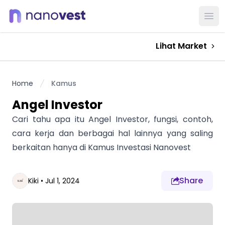
Ope
Lihat Market
Home
Kamus
Angel Investor
Cari tahu apa itu Angel Investor, fungsi, contoh,
cara kerja dan berbagai hal lainnya yang saling
berkaitan hanya di Kamus Investasi Nanovest
Share
Kiki
•
Jul 1, 2024