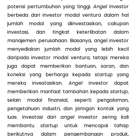
potensi pertumbuhan yang tinggi.
Angel
investor
berbeda dari investor modal ventura dalam hal
jumlah modal yang diinvestasikan, cakupan
investasi, dan tingkat keterlibatan dalam
manajemen perusahaan. Biasanya, angel investor
menyediakan jumlah modal yang lebih kecil
daripada investor modal ventura, tetapi mereka
juga dapat memberikan bantuan, saran, dan
koneksi yang berharga kepada startup yang
mereka investasikan.
Angel
investor dapat
memberikan manfaat tambahan kepada
startup
,
selain modal finansial, seperti pengalaman,
pengetahuan industri, dan jaringan kontak yang
luas. Investasi dari
angel
investor sering kali
membantu
startup
untuk mencapai tahap
berikutnya dalam pengembangan produk,