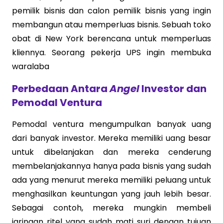
pemilik bisnis dan calon pemilik bisnis yang ingin
membangun atau memperluas bisnis. Sebuah toko
obat di New York berencana untuk memperluas
kliennya. Seorang pekerja UPS ingin membuka
waralaba
Perbedaan Antara
Angel
Investor dan
Pemodal Ventura
Pemodal ventura mengumpulkan banyak uang
dari banyak investor. Mereka memiliki uang besar
untuk dibelanjakan dan mereka cenderung
membelanjakannya hanya pada bisnis yang sudah
ada yang menurut mereka memiliki peluang untuk
menghasilkan keuntungan yang jauh lebih besar.
Sebagai contoh, mereka mungkin membeli
jaringan ritel yang sudah mati suri dengan tujuan