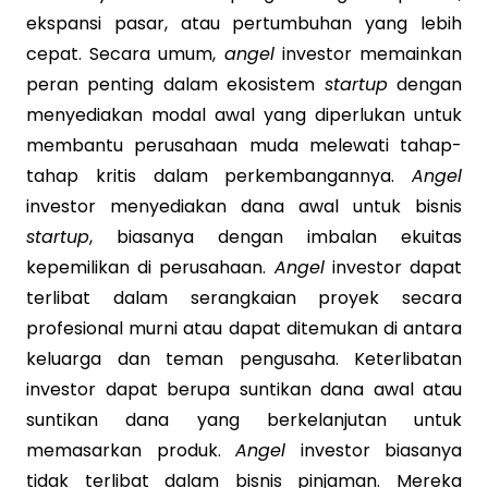
ekspansi pasar, atau pertumbuhan yang lebih
cepat. Secara umum,
angel
investor memainkan
peran penting dalam ekosistem
startup
dengan
menyediakan modal awal yang diperlukan untuk
membantu perusahaan muda melewati tahap-
tahap kritis dalam perkembangannya.
Angel
investor menyediakan dana awal untuk bisnis
startup
, biasanya dengan imbalan ekuitas
kepemilikan di perusahaan.
Angel
investor dapat
terlibat dalam serangkaian proyek secara
profesional murni atau dapat ditemukan di antara
keluarga dan teman pengusaha. Keterlibatan
investor dapat berupa suntikan dana awal atau
suntikan dana yang berkelanjutan untuk
memasarkan produk.
Angel
investor biasanya
tidak terlibat dalam bisnis pinjaman. Mereka