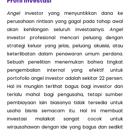
Profil Investasi
Angel
investor yang menyuntikkan dana ke
perusahaan rintisan yang gagal pada tahap awal
akan kehilangan seluruh investasinya.
Angel
investor profesional mencari peluang dengan
strategi keluar yang jelas, peluang akuisisi, atau
keterlibatan dalam penawaran umum perdana.
Sebuah penelitian menemukan bahwa tingkat
pengembalian internal yang efektif untuk
portofolio angel investor adalah sekitar 22 persen.
Hal ini mungkin terlihat bagus bagi investor dan
terlalu mahal bagi pengusaha, tetapi sumber
pembiayaan lain biasanya tidak tersedia untuk
usaha bisnis semacam itu. Hal ini membuat
investasi malaikat sangat cocok untuk
wirausahawan dengan ide yang bagus dan sedikit