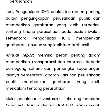
perusahaan.
Jadi, Pengarsipan 10-Q adalah instrumen penting
dalam pengungkapan perusahaan publik dan
memberikan gambaran yang lebih terperinci
tentang kinerja perusahaan pada basis triwulan,
sementara Pengarsipan 10-K memberikan
gambaran tahunan yang lebih komprehensif.
Annual report
memiliki peran penting dalam
memberikan transparansi dan informasi kepada
pemegang saham dan pemangku kepentingan
lainnya. Sementara Laporan Tahunan perusahaan
publik memberikan gambaran yang lebih
mendalam tentang perusahaan.
Mulai perjalanan investasimu sekarang bersama
Nanovest! Hanya dengan Rp5.000, kamu sudah