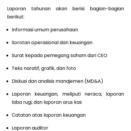
Laporan tahunan akan berisi bagian-bagian
berikut:
Informasi umum perusahaan
Sorotan operasional dan keuangan
Surat kepada pemegang saham dari CEO
Teks naratif, grafik, dan foto
Diskusi dan analisis manajemen (MD&A)
Laporan keuangan, meliputi neraca, laporan
laba rugi, dan laporan arus kas
Catatan atas laporan keuangan
Laporan auditor