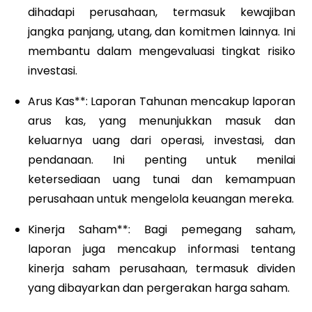
dihadapi perusahaan, termasuk kewajiban
jangka panjang, utang, dan komitmen lainnya. Ini
membantu dalam mengevaluasi tingkat risiko
investasi.
Arus Kas**: Laporan Tahunan mencakup laporan
arus kas, yang menunjukkan masuk dan
keluarnya uang dari operasi, investasi, dan
pendanaan. Ini penting untuk menilai
ketersediaan uang tunai dan kemampuan
perusahaan untuk mengelola keuangan mereka.
Kinerja Saham**: Bagi pemegang saham,
laporan juga mencakup informasi tentang
kinerja saham perusahaan, termasuk dividen
yang dibayarkan dan pergerakan harga saham.