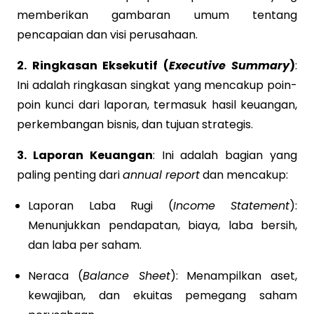
memberikan gambaran umum tentang
pencapaian dan visi perusahaan.
2. Ringkasan Eksekutif (
Executive Summary
)
:
Ini adalah ringkasan singkat yang mencakup poin-
poin kunci dari laporan, termasuk hasil keuangan,
perkembangan bisnis, dan tujuan strategis.
3. Laporan Keuangan
: Ini adalah bagian yang
paling penting dari
annual report
dan mencakup:
Laporan Laba Rugi (
Income Statement
):
Menunjukkan pendapatan, biaya, laba bersih,
dan laba per saham.
Neraca (
Balance Sheet
): Menampilkan aset,
kewajiban, dan ekuitas pemegang saham