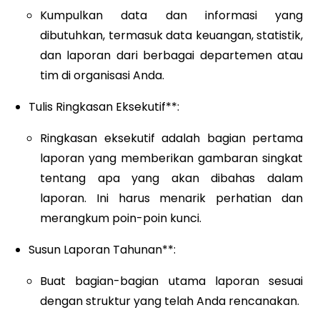
Kumpulkan data dan informasi yang
dibutuhkan, termasuk data keuangan, statistik,
dan laporan dari berbagai departemen atau
tim di organisasi Anda.
Tulis Ringkasan Eksekutif**:
Ringkasan eksekutif adalah bagian pertama
laporan yang memberikan gambaran singkat
tentang apa yang akan dibahas dalam
laporan. Ini harus menarik perhatian dan
merangkum poin-poin kunci.
Susun Laporan Tahunan**:
Buat bagian-bagian utama laporan sesuai
dengan struktur yang telah Anda rencanakan.