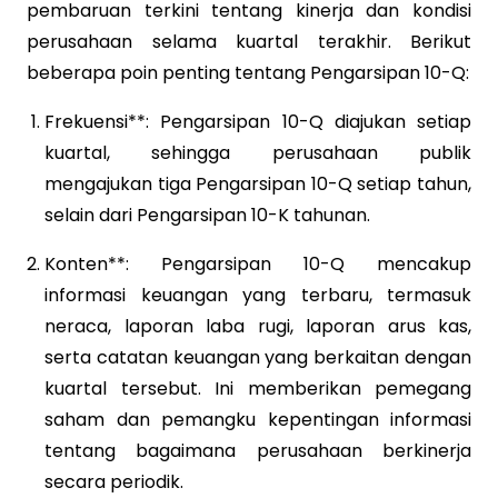
pembaruan terkini tentang kinerja dan kondisi
perusahaan selama kuartal terakhir. Berikut
beberapa poin penting tentang Pengarsipan 10-Q:
Frekuensi**: Pengarsipan 10-Q diajukan setiap
kuartal, sehingga perusahaan publik
mengajukan tiga Pengarsipan 10-Q setiap tahun,
selain dari Pengarsipan 10-K tahunan.
Konten**: Pengarsipan 10-Q mencakup
informasi keuangan yang terbaru, termasuk
neraca, laporan laba rugi, laporan arus kas,
serta catatan keuangan yang berkaitan dengan
kuartal tersebut. Ini memberikan pemegang
saham dan pemangku kepentingan informasi
tentang bagaimana perusahaan berkinerja
secara periodik.