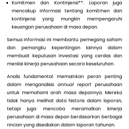
Komitmen dan Kontinjensi**: Laporan juga
mencakup informasi tentang komitmen dan
kontinjensi yang mungkin mempengaruhi
keuangan perusahaan di masa depan.
Semua informasi ini membantu pemegang saham
dan pemangku kepentingan lainnya dalam
membuat keputusan investasi yang cerdas dan
menilai kinerja perusahaan secara keseluruhan.
Analis fundamental memainkan peran penting
dalam menganalisis
annual report
perusahaan
untuk memahami arah masa depannya. Mereka
tidak hanya melihat data historis dalam laporan,
tetapi juga mencoba meramalkan kinerja
perusahaan di masa depan berdasarkan berbagai
rincian yang disediakan dalam laporan tahunan.