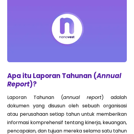
Apa itu Laporan Tahunan (
Annual
Report
)?
Laporan Tahunan (
annual report
) adalah
dokumen yang disusun oleh sebuah organisasi
atau perusahaan setiap tahun untuk memberikan
informasi komprehensif tentang kinerja, keuangan,
pencapaian, dan tujuan mereka selama satu tahun