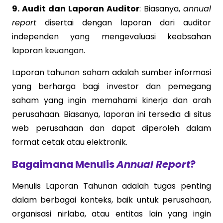
9. Audit dan Laporan Auditor
: Biasanya,
annual
report
disertai dengan laporan dari auditor
independen yang mengevaluasi keabsahan
laporan keuangan.
Laporan tahunan saham adalah sumber informasi
yang berharga bagi investor dan pemegang
saham yang ingin memahami kinerja dan arah
perusahaan. Biasanya, laporan ini tersedia di situs
web perusahaan dan dapat diperoleh dalam
format cetak atau elektronik.
Bagaimana Menulis
Annual Report
?
Menulis Laporan Tahunan adalah tugas penting
dalam berbagai konteks, baik untuk perusahaan,
organisasi nirlaba, atau entitas lain yang ingin