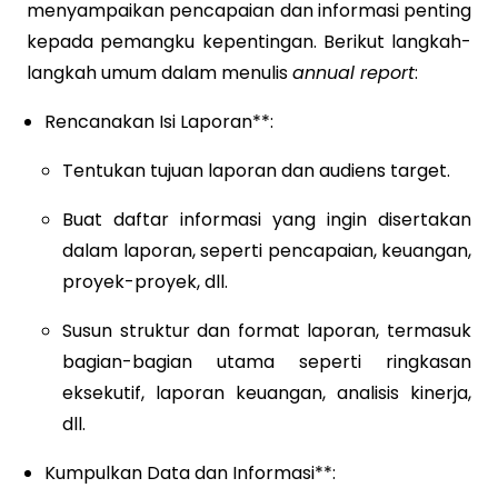
menyampaikan pencapaian dan informasi penting
kepada pemangku kepentingan. Berikut langkah-
langkah umum dalam menulis
annual report
:
Rencanakan Isi Laporan**:
Tentukan tujuan laporan dan audiens target.
Buat daftar informasi yang ingin disertakan
dalam laporan, seperti pencapaian, keuangan,
proyek-proyek, dll.
Susun struktur dan format laporan, termasuk
bagian-bagian utama seperti ringkasan
eksekutif, laporan keuangan, analisis kinerja,
dll.
Kumpulkan Data dan Informasi**: