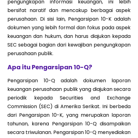
pengungkapan informasi keuangan, ini lebih
bersifat naratif dan mencakup berbagai aspek
perusahaan. Di sisi lain, Pengarsipan 10-K adalah
dokumen yang lebih formal dan fokus pada aspek
keuangan dan hukum, dan harus diajukan kepada
SEC sebagai bagian dari kewajiban pengungkapan
perusahaan publik.
Apa itu Pengarsipan 10-Q?
Pengarsipan 10-Q adalah dokumen laporan
keuangan perusahaan publik yang diajukan secara
periodik kepada Securities and Exchange
Commission (SEC) di Amerika Serikat. Ini berbeda
dari Pengarsipan 10-K, yang merupakan laporan
tahunan, karena Pengarsipan 10-Q disampaikan
secara triwulanan. Pengarsipan 10-Q menyediakan