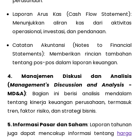
perusahaan.
Laporan Arus Kas (Cash Flow Statement):
Menunjukkan aliran kas dari aktivitas
operasional, investasi, dan pendanaan.
Catatan Akuntansi (Notes to Financial
Statements): Memberikan rincian tambahan
tentang pos-pos dalam laporan keuangan.
4.
Manajemen Diskusi dan Analisis
(
Management's Discussion and Analysis
-
MD&A)
: Bagian ini berisi analisis mendalam
tentang kinerja keuangan perusahaan, termasuk
tren, faktor risiko, dan strategi bisnis.
5. Informasi Pasar dan Saham
: Laporan tahunan
juga dapat mencakup informasi tentang
harga