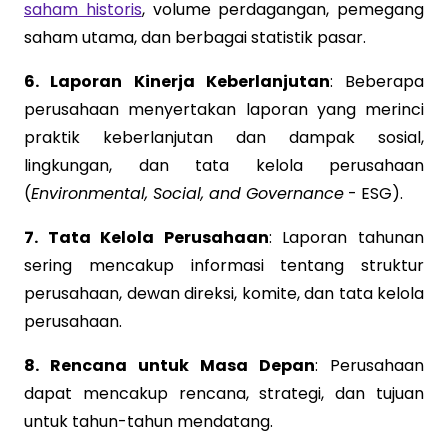
saham historis
, volume perdagangan, pemegang
saham utama, dan berbagai statistik pasar.
6. Laporan Kinerja Keberlanjutan
: Beberapa
perusahaan menyertakan laporan yang merinci
praktik keberlanjutan dan dampak sosial,
lingkungan, dan tata kelola perusahaan
(
Environmental, Social, and Governance
- ESG).
7. Tata Kelola Perusahaan
: Laporan tahunan
sering mencakup informasi tentang struktur
perusahaan, dewan direksi, komite, dan tata kelola
perusahaan.
8. Rencana untuk Masa Depan
: Perusahaan
dapat mencakup rencana, strategi, dan tujuan
untuk tahun-tahun mendatang.