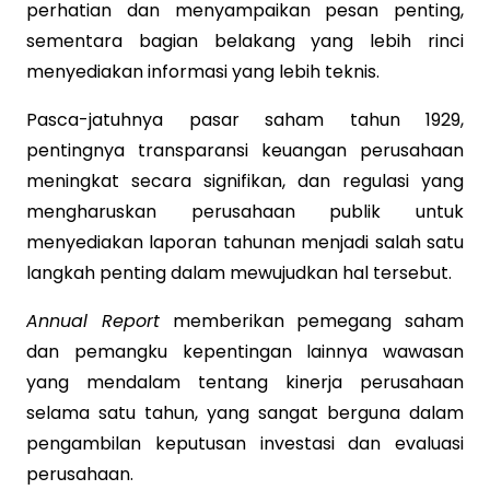
perhatian dan menyampaikan pesan penting,
sementara bagian belakang yang lebih rinci
menyediakan informasi yang lebih teknis.
Pasca-jatuhnya pasar saham tahun 1929,
pentingnya transparansi keuangan perusahaan
meningkat secara signifikan, dan regulasi yang
mengharuskan perusahaan publik untuk
menyediakan laporan tahunan menjadi salah satu
langkah penting dalam mewujudkan hal tersebut.
Annual Report
memberikan pemegang saham
dan pemangku kepentingan lainnya wawasan
yang mendalam tentang kinerja perusahaan
selama satu tahun, yang sangat berguna dalam
pengambilan keputusan investasi dan evaluasi
perusahaan.