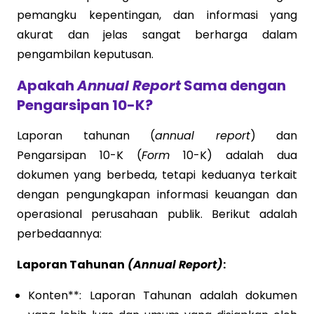
pemangku kepentingan, dan informasi yang
akurat dan jelas sangat berharga dalam
pengambilan keputusan.
Apakah
Annual Report
Sama dengan
Pengarsipan 10-K?
Laporan tahunan (
annual report
) dan
Pengarsipan 10-K (
Form
10-K) adalah dua
dokumen yang berbeda, tetapi keduanya terkait
dengan pengungkapan informasi keuangan dan
operasional perusahaan publik. Berikut adalah
perbedaannya:
Laporan Tahunan
(Annual Report)
:
Konten**: Laporan Tahunan adalah dokumen