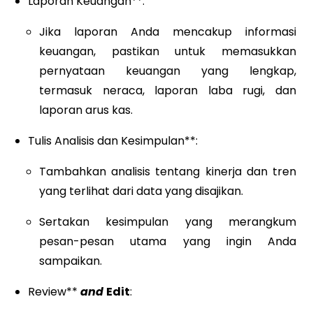
Laporan Keuangan**:
Jika laporan Anda mencakup informasi
keuangan, pastikan untuk memasukkan
pernyataan keuangan yang lengkap,
termasuk neraca, laporan laba rugi, dan
laporan arus kas.
Tulis Analisis dan Kesimpulan**:
Tambahkan analisis tentang kinerja dan tren
yang terlihat dari data yang disajikan.
Sertakan kesimpulan yang merangkum
pesan-pesan utama yang ingin Anda
sampaikan.
Review**
and
Edit
: