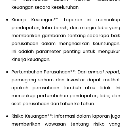
keuangan secara keseluruhan.
Kinerja Keuangan**: Laporan ini mencakup
pendapatan, laba bersih, dan margin laba yang
memberikan gambaran tentang seberapa baik
perusahaan dalam menghasilkan keuntungan.
Ini adalah parameter penting untuk mengukur
kinerja keuangan.
Pertumbuhan Perusahaan**: Dari
annual report
,
pemegang saham dan investor dapat melihat
apakah perusahaan tumbuh atau tidak. Ini
mencakup pertumbuhan pendapatan, laba, dan
aset perusahaan dari tahun ke tahun.
Risiko Keuangan**: Informasi dalam laporan juga
memberikan wawasan tentang risiko yang