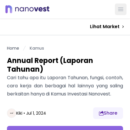
Ope
Lihat Market
Home
Kamus
Annual Report (Laporan
Tahunan)
Cari tahu apa itu Laporan Tahunan, fungsi, contoh,
cara kerja dan berbagai hal lainnya yang saling
berkaitan hanya di Kamus Investasi Nanovest.
Share
Kiki
•
Jul 1, 2024