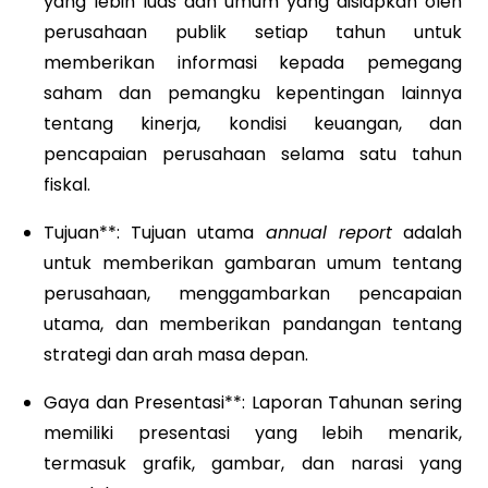
yang lebih luas dan umum yang disiapkan oleh
perusahaan publik setiap tahun untuk
memberikan informasi kepada pemegang
saham dan pemangku kepentingan lainnya
tentang kinerja, kondisi keuangan, dan
pencapaian perusahaan selama satu tahun
fiskal.
Tujuan**: Tujuan utama
annual report
adalah
untuk memberikan gambaran umum tentang
perusahaan, menggambarkan pencapaian
utama, dan memberikan pandangan tentang
strategi dan arah masa depan.
Gaya dan Presentasi**: Laporan Tahunan sering
memiliki presentasi yang lebih menarik,
termasuk grafik, gambar, dan narasi yang