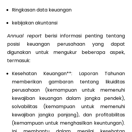
Ringkasan data keuangan
kebijakan akuntansi
Annual report
berisi informasi penting tentang
posisi keuangan perusahaan yang dapat
digunakan untuk mengukur beberapa aspek,
termasuk:
Kesehatan Keuangan**: Laporan Tahunan
memberikan gambaran tentang likuiditas
perusahaan (kemampuan untuk memenuhi
kewajiban keuangan dalam jangka pendek),
solvabilitas (kemampuan untuk memenuhi
kewajiban jangka panjang), dan profitabilitas
(kemampuan untuk menghasilkan keuntungan).
Ini membantu dalam menilai kesehatan