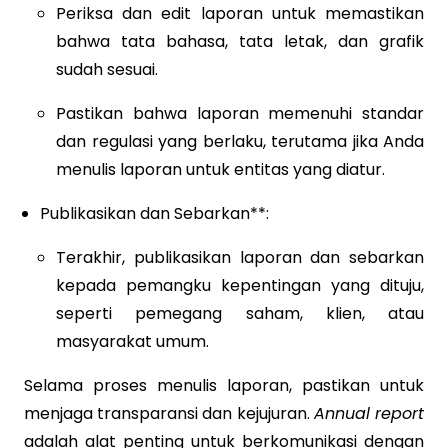
Periksa dan edit laporan untuk memastikan
bahwa tata bahasa, tata letak, dan grafik
sudah sesuai.
Pastikan bahwa laporan memenuhi standar
dan regulasi yang berlaku, terutama jika Anda
menulis laporan untuk entitas yang diatur.
Publikasikan dan Sebarkan**:
Terakhir, publikasikan laporan dan sebarkan
kepada pemangku kepentingan yang dituju,
seperti pemegang saham, klien, atau
masyarakat umum.
Selama proses menulis laporan, pastikan untuk
menjaga transparansi dan kejujuran.
Annual report
adalah alat penting untuk berkomunikasi dengan