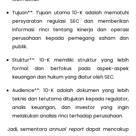
Tujuan**: Tujuan utama 10-K adalah mematuhi
persyaratan regulasi SEC dan memberikan
informasi rinci tentang kinerja dan operasi
perusahaan kepada pemegang saham dan
publik.
Stuktur**: 10-K memiliki struktur yang lebih
formal dan berfokus pada aspek-aspek
keuangan dan hukum yang diatur oleh SEC.
Audience**: 10-K adalah dokumen yang lebih
teknis dan terutama ditujukan kepada regulator,
analis keuangan, dan investor yang ingin
melakukan analisis rinci terhadap perusahaan.
Jadi, sementara
annual report
dapat mencakup