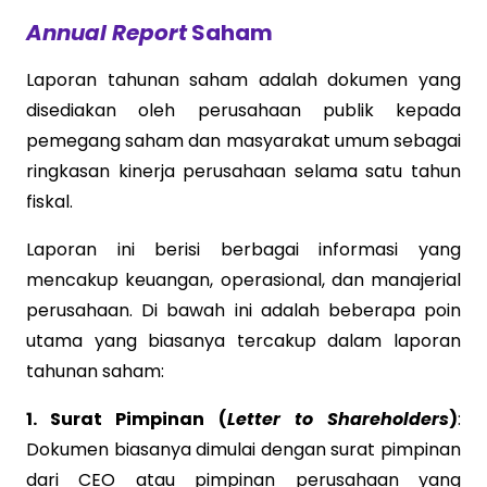
Annual Report
Saham
Laporan tahunan saham adalah dokumen yang
disediakan oleh perusahaan publik kepada
pemegang saham dan masyarakat umum sebagai
ringkasan kinerja perusahaan selama satu tahun
fiskal.
Laporan ini berisi berbagai informasi yang
mencakup keuangan, operasional, dan manajerial
perusahaan. Di bawah ini adalah beberapa poin
utama yang biasanya tercakup dalam laporan
tahunan saham:
1. Surat Pimpinan (
Letter to Shareholders
)
:
Dokumen biasanya dimulai dengan surat pimpinan
dari CEO atau pimpinan perusahaan yang