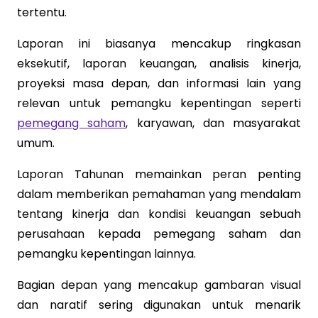
tertentu.
Laporan ini biasanya mencakup ringkasan
eksekutif, laporan keuangan, analisis kinerja,
proyeksi masa depan, dan informasi lain yang
relevan untuk pemangku kepentingan seperti
pemegang saham
, karyawan, dan masyarakat
umum.
Laporan Tahunan memainkan peran penting
dalam memberikan pemahaman yang mendalam
tentang kinerja dan kondisi keuangan sebuah
perusahaan kepada pemegang saham dan
pemangku kepentingan lainnya.
Bagian depan yang mencakup gambaran visual
dan naratif sering digunakan untuk menarik