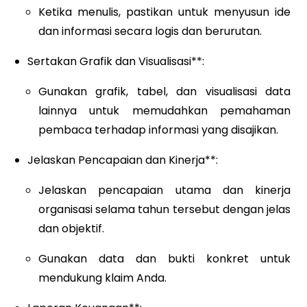
Ketika menulis, pastikan untuk menyusun ide
dan informasi secara logis dan berurutan.
Sertakan Grafik dan Visualisasi**:
Gunakan grafik, tabel, dan visualisasi data
lainnya untuk memudahkan pemahaman
pembaca terhadap informasi yang disajikan.
Jelaskan Pencapaian dan Kinerja**:
Jelaskan pencapaian utama dan kinerja
organisasi selama tahun tersebut dengan jelas
dan objektif.
Gunakan data dan bukti konkret untuk
mendukung klaim Anda.