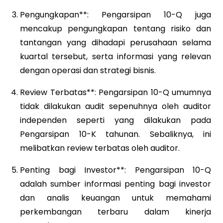
Pengungkapan**: Pengarsipan 10-Q juga
mencakup pengungkapan tentang risiko dan
tantangan yang dihadapi perusahaan selama
kuartal tersebut, serta informasi yang relevan
dengan operasi dan strategi bisnis.
Review Terbatas**: Pengarsipan 10-Q umumnya
tidak dilakukan audit sepenuhnya oleh auditor
independen seperti yang dilakukan pada
Pengarsipan 10-K tahunan. Sebaliknya, ini
melibatkan review terbatas oleh auditor.
Penting bagi Investor**: Pengarsipan 10-Q
adalah sumber informasi penting bagi investor
dan analis keuangan untuk memahami
perkembangan terbaru dalam kinerja