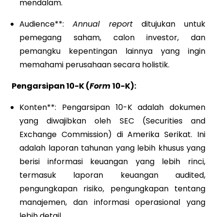
mendalam.
Audience**:
Annual report
ditujukan untuk
pemegang saham, calon investor, dan
pemangku kepentingan lainnya yang ingin
memahami perusahaan secara holistik.
Pengarsipan 10-K (
Form
10-K):
Konten**: Pengarsipan 10-K adalah dokumen
yang diwajibkan oleh SEC (Securities and
Exchange Commission) di Amerika Serikat. Ini
adalah laporan tahunan yang lebih khusus yang
berisi informasi keuangan yang lebih rinci,
termasuk laporan keuangan audited,
pengungkapan risiko, pengungkapan tentang
manajemen, dan informasi operasional yang
lebih detail.