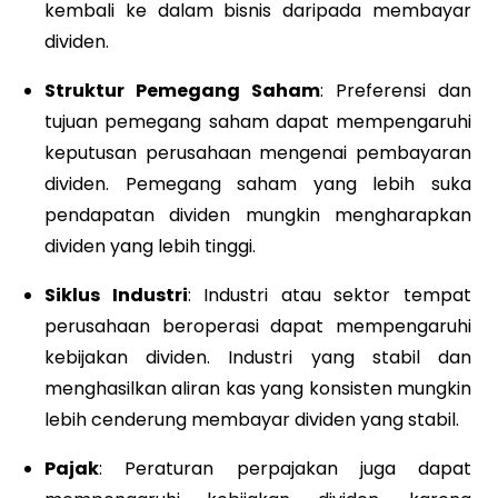
kembali ke dalam bisnis daripada membayar
dividen.
Struktur Pemegang Saham
: Preferensi dan
tujuan pemegang saham dapat mempengaruhi
keputusan perusahaan mengenai pembayaran
dividen. Pemegang saham yang lebih suka
pendapatan dividen mungkin mengharapkan
dividen yang lebih tinggi.
Siklus Industri
: Industri atau sektor tempat
perusahaan beroperasi dapat mempengaruhi
kebijakan dividen. Industri yang stabil dan
menghasilkan aliran kas yang konsisten mungkin
lebih cenderung membayar dividen yang stabil.
Pajak
: Peraturan perpajakan juga dapat