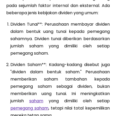
pada sejumlah faktor internal dan eksternal. Ada
beberapa jenis kebijakan dividen yang umum:
Dividen Tunai**: Perusahaan membayar dividen
dalam bentuk uang tunai kepada pemegang
sahamnya. Dividen tunai diberikan berdasarkan
jumlah saham yang dimiliki oleh setiap
pemegang saham.
Dividen Saham**: Kadang-kadang disebut juga
"dividen dalam bentuk saham." Perusahaan
memberikan saham tambahan kepada
pemegang saham sebagai dividen, bukan
memberikan uang tunai. Ini meningkatkan
jumlah
saham
yang dimiliki oleh setiap
pemegang saham
, tetapi nilai total kepemilikan
mereka tetap sama.