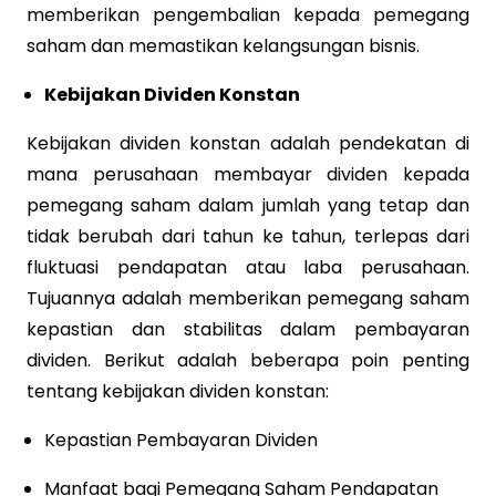
memberikan pengembalian kepada pemegang
saham dan memastikan kelangsungan bisnis.
Kebijakan Dividen Konstan
Kebijakan dividen konstan adalah pendekatan di
mana perusahaan membayar dividen kepada
pemegang saham dalam jumlah yang tetap dan
tidak berubah dari tahun ke tahun, terlepas dari
fluktuasi pendapatan atau laba perusahaan.
Tujuannya adalah memberikan pemegang saham
kepastian dan stabilitas dalam pembayaran
dividen. Berikut adalah beberapa poin penting
tentang kebijakan dividen konstan:
Kepastian Pembayaran Dividen
Manfaat bagi Pemegang Saham Pendapatan