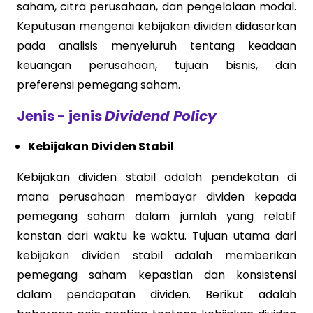
saham, citra perusahaan, dan pengelolaan modal.
Keputusan mengenai kebijakan dividen didasarkan
pada analisis menyeluruh tentang keadaan
keuangan perusahaan, tujuan bisnis, dan
preferensi pemegang saham.
Jenis - jenis
Dividend Policy
Kebijakan Dividen Stabil
Kebijakan dividen stabil adalah pendekatan di
mana perusahaan membayar dividen kepada
pemegang saham dalam jumlah yang relatif
konstan dari waktu ke waktu. Tujuan utama dari
kebijakan dividen stabil adalah memberikan
pemegang saham kepastian dan konsistensi
dalam pendapatan dividen. Berikut adalah