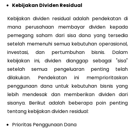
Kebijakan Dividen Residual
Kebijakan dividen residual adalah pendekatan di
mana perusahaan membayar dividen kepada
pemegang saham dari sisa dana yang tersedia
setelah memenuhi semua kebutuhan operasional,
investasi, dan pertumbuhan bisnis. Dalam
kebijakan ini, dividen dianggap sebagai "sisa"
setelah semua pengeluaran penting telah
dilakukan. Pendekatan ini memprioritaskan
penggunaan dana untuk kebutuhan bisnis yang
lebih mendesak dan memberikan dividen dari
sisanya. Berikut adalah beberapa poin penting
tentang kebijakan dividen residual:
Prioritas Penggunaan Dana