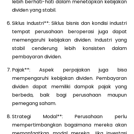
lebih berhati-hati dalam menetapkan kebijakan
dividen yang stabil.
Siklus Industri**: Siklus bisnis dan kondisi industri
tempat perusahaan beroperasi juga dapat
memengaruhi kebijakan dividen. Industri yang
stabil cenderung lebih konsisten dalam
pembayaran dividen.
Pajak**: Aspek perpajakan juga bisa
mempengaruhi kebijakan dividen. Pembayaran
dividen dapat memiliki dampak pajak yang
berbeda, baik bagi perusahaan maupun
pemegang saham.
Strategi Modal**: Perusahaan perlu
mempertimbangkan bagaimana mereka akan
memanfaatkan modal mereka. Jika investasi