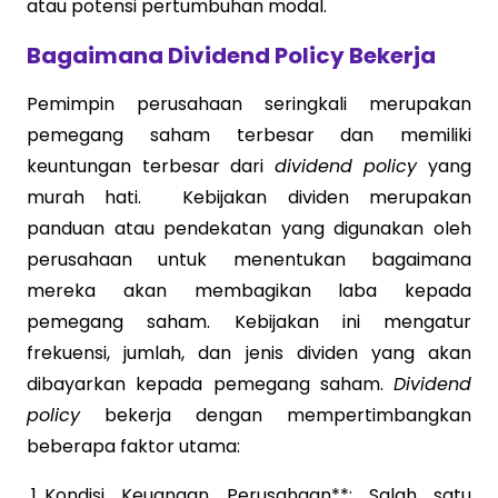
atau potensi pertumbuhan modal.
Bagaimana Dividend Policy Bekerja
Pemimpin perusahaan seringkali merupakan
pemegang saham terbesar dan memiliki
keuntungan terbesar dari
dividend policy
yang
murah hati. Kebijakan dividen merupakan
panduan atau pendekatan yang digunakan oleh
perusahaan untuk menentukan bagaimana
mereka akan membagikan laba kepada
pemegang saham. Kebijakan ini mengatur
frekuensi, jumlah, dan jenis dividen yang akan
dibayarkan kepada pemegang saham.
Dividend
policy
bekerja dengan mempertimbangkan
beberapa faktor utama:
Kondisi Keuangan Perusahaan**: Salah satu