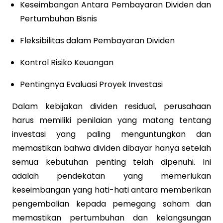
Keseimbangan Antara Pembayaran Dividen dan
Pertumbuhan Bisnis
Fleksibilitas dalam Pembayaran Dividen
Kontrol Risiko Keuangan
Pentingnya Evaluasi Proyek Investasi
Dalam kebijakan dividen residual, perusahaan
harus memiliki penilaian yang matang tentang
investasi yang paling menguntungkan dan
memastikan bahwa dividen dibayar hanya setelah
semua kebutuhan penting telah dipenuhi. Ini
adalah pendekatan yang memerlukan
keseimbangan yang hati-hati antara memberikan
pengembalian kepada pemegang saham dan
memastikan pertumbuhan dan kelangsungan