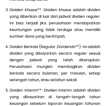
Dividen Khusus**: Dividen khusus adalah dividen
yang diberikan di luar dari jadwal dividen reguler.
Ini bisa terjadi jika perusahaan mendapatkan
keuntungan yang tidak terduga atau memiliki
sumber dana yang berlimpah.
Dividen Berkala (
Regular Dividends
**): Ini adalah
dividen yang dibayarkan secara reguler sesuai
dengan jadwal yang telah ditetapkan.
Perusahaan mungkin membagikan dividen
berkala secara bulanan, per triwulan, setiap
setengah tahun, atau setahun sekali.
Dividen Interim**: Dividen interim adalah dividen
yang dibayarkan di tengah-tengah tahun
keuangan sebelum laporan keuangan tahunan