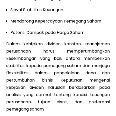
Sinyal Stabilitas Keuangan
Mendorong Kepercayaan Pemegang Saham
Potensi Dampak pada Harga Saham
Dalam kebijakan dividen konstan, manajemen
perusahaan harus mempertimbangkan
keseimbangan yang baik antara memberikan
stabilitas kepada pemegang saham dan menjaga
fleksibilitas dalam pengelolaan dana dan
pertumbuhan bisnis. Keputusan mengenai
kebijakan dividen haruslah berdasarkan pada
analisis yang cermat tentang kondisi keuangan
perusahaan, tujuan bisnis, dan preferensi
pemegang saham.