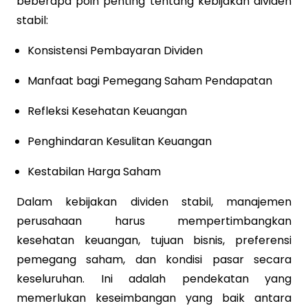
beberapa poin penting tentang kebijakan dividen
stabil:
Konsistensi Pembayaran Dividen
Manfaat bagi Pemegang Saham Pendapatan
Refleksi Kesehatan Keuangan
Penghindaran Kesulitan Keuangan
Kestabilan Harga Saham
Dalam kebijakan dividen stabil, manajemen
perusahaan harus mempertimbangkan
kesehatan keuangan, tujuan bisnis, preferensi
pemegang saham, dan kondisi pasar secara
keseluruhan. Ini adalah pendekatan yang
memerlukan keseimbangan yang baik antara