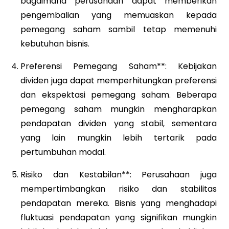
bagaimana perusahaan dapat memberikan
pengembalian yang memuaskan kepada
pemegang saham sambil tetap memenuhi
kebutuhan bisnis.
Preferensi Pemegang Saham**: Kebijakan
dividen juga dapat memperhitungkan preferensi
dan ekspektasi pemegang saham. Beberapa
pemegang saham mungkin mengharapkan
pendapatan dividen yang stabil, sementara
yang lain mungkin lebih tertarik pada
pertumbuhan modal.
Risiko dan Kestabilan**: Perusahaan juga
mempertimbangkan risiko dan stabilitas
pendapatan mereka. Bisnis yang menghadapi
fluktuasi pendapatan yang signifikan mungkin