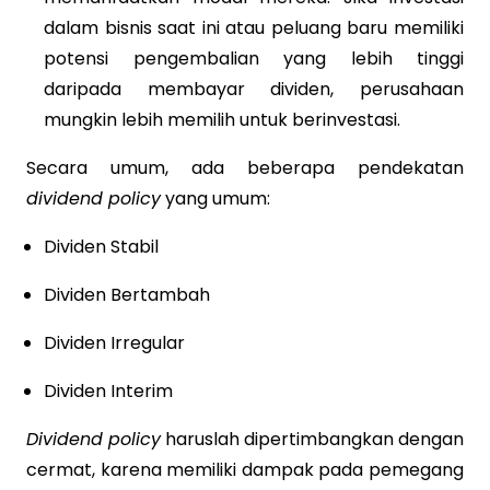
dalam bisnis saat ini atau peluang baru memiliki
potensi pengembalian yang lebih tinggi
daripada membayar dividen, perusahaan
mungkin lebih memilih untuk berinvestasi.
Secara umum, ada beberapa pendekatan
dividend policy
yang umum:
Dividen Stabil
Dividen Bertambah
Dividen Irregular
Dividen Interim
Dividend policy
haruslah dipertimbangkan dengan
cermat, karena memiliki dampak pada pemegang