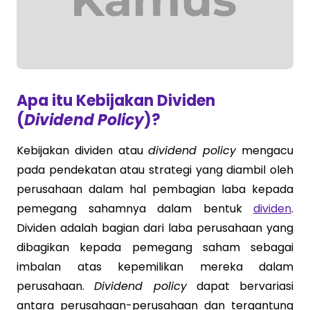
Apa itu Kebijakan Dividen
(
Dividend Policy
)?
Kebijakan dividen atau
dividend policy
mengacu
pada pendekatan atau strategi yang diambil oleh
perusahaan dalam hal pembagian laba kepada
pemegang sahamnya dalam bentuk
dividen
.
Dividen adalah bagian dari laba perusahaan yang
dibagikan kepada pemegang saham sebagai
imbalan atas kepemilikan mereka dalam
perusahaan.
Dividend policy
dapat bervariasi
antara perusahaan-perusahaan dan tergantung