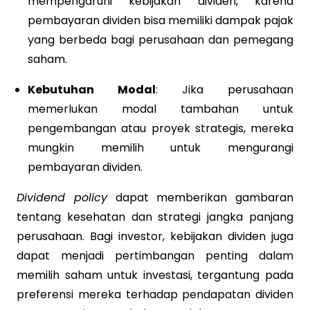
mempengaruhi kebijakan dividen, karena
pembayaran dividen bisa memiliki dampak pajak
yang berbeda bagi perusahaan dan pemegang
saham.
Kebutuhan Modal
: Jika perusahaan
memerlukan modal tambahan untuk
pengembangan atau proyek strategis, mereka
mungkin memilih untuk mengurangi
pembayaran dividen.
Dividend policy
dapat memberikan gambaran
tentang kesehatan dan strategi jangka panjang
perusahaan. Bagi investor, kebijakan dividen juga
dapat menjadi pertimbangan penting dalam
memilih saham untuk investasi, tergantung pada
preferensi mereka terhadap pendapatan dividen