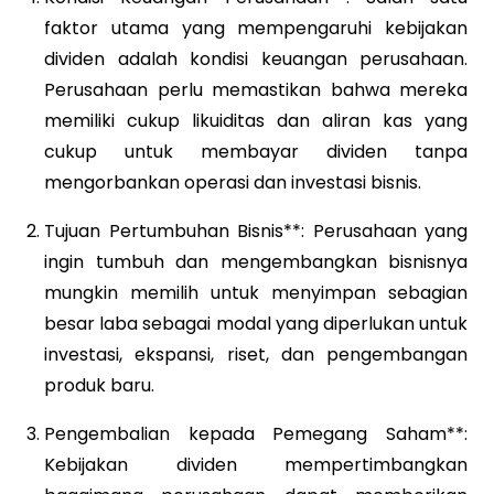
faktor utama yang mempengaruhi kebijakan
dividen adalah kondisi keuangan perusahaan.
Perusahaan perlu memastikan bahwa mereka
memiliki cukup likuiditas dan aliran kas yang
cukup untuk membayar dividen tanpa
mengorbankan operasi dan investasi bisnis.
Tujuan Pertumbuhan Bisnis**: Perusahaan yang
ingin tumbuh dan mengembangkan bisnisnya
mungkin memilih untuk menyimpan sebagian
besar laba sebagai modal yang diperlukan untuk
investasi, ekspansi, riset, dan pengembangan
produk baru.
Pengembalian kepada Pemegang Saham**:
Kebijakan dividen mempertimbangkan