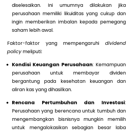
diselesaikan. Ini umumnya dilakukan jika
perusahaan memiliki likuiditas yang cukup dan
ingin memberikan imbalan kepada pemegang
saham lebih awal.
Faktor-faktor yang mempengaruhi
dividend
policy
meliputi:
Kondisi Keuangan Perusahaan
: Kemampuan
perusahaan untuk membayar dividen
bergantung pada kesehatan keuangan dan
aliran kas yang dihasilkan.
Rencana Pertumbuhan dan Investasi
:
Perusahaan yang berencana untuk tumbuh dan
mengembangkan bisnisnya mungkin memilih
untuk mengalokasikan sebagian besar laba