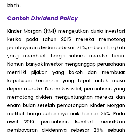
bisnis.
Contoh
Dividend Policy
Kinder Morgan (KMI) mengejutkan dunia investasi
ketika pada tahun 2015 mereka memotong
pembayaran dividen sebesar 75%, sebuah langkah
yang membuat harga saham mereka turun.
Namun, banyak investor menganggap perusahaan
memiliki pijakan yang kokoh dan membuat
keputusan keuangan yang tepat untuk masa
depan mereka. Dalam kasus ini, perusahaan yang
memotong dividen menguntungkan mereka, dan
enam bulan setelah pemotongan, Kinder Morgan
melihat harga sahamnya naik hampir 25%. Pada
awal 2019, perusahaan kembali menaikkan
pembayaran dividennya sebesar 25%, sebuah