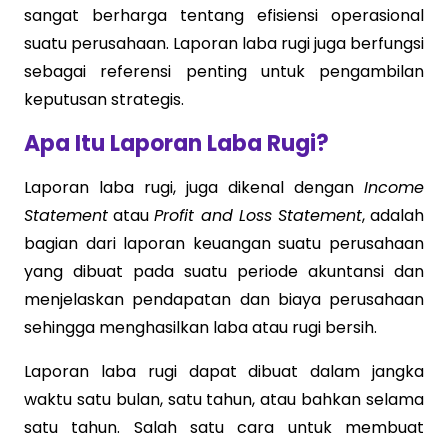
sangat berharga tentang efisiensi operasional
suatu perusahaan. Laporan laba rugi juga berfungsi
sebagai referensi penting untuk pengambilan
keputusan strategis.
Apa Itu Laporan Laba Rugi?
Laporan laba rugi, juga dikenal dengan
Income
Statement
atau
Profit and Loss Statement
, adalah
bagian dari laporan keuangan suatu perusahaan
yang dibuat pada suatu periode akuntansi dan
menjelaskan pendapatan dan biaya perusahaan
sehingga menghasilkan laba atau rugi bersih.
Laporan laba rugi dapat dibuat dalam jangka
waktu satu bulan, satu tahun, atau bahkan selama
satu tahun. Salah satu cara untuk membuat