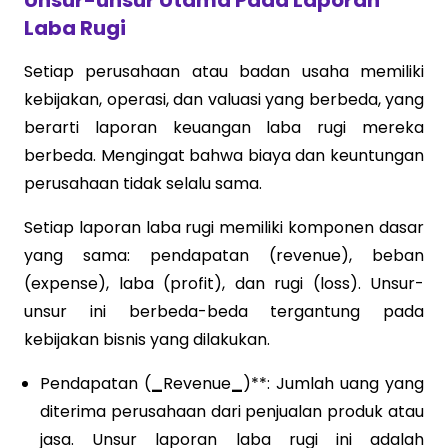
Laba Rugi
Setiap perusahaan atau badan usaha memiliki
kebijakan, operasi, dan valuasi yang berbeda, yang
berarti laporan keuangan laba rugi mereka
berbeda. Mengingat bahwa biaya dan keuntungan
perusahaan tidak selalu sama.
Setiap laporan laba rugi memiliki komponen dasar
yang sama: pendapatan (revenue), beban
(expense), laba (profit), dan rugi (loss). Unsur-
unsur ini berbeda-beda tergantung pada
kebijakan bisnis yang dilakukan.
Pendapatan (
_
Revenue
_
)**: Jumlah uang yang
diterima perusahaan dari penjualan produk atau
jasa. Unsur laporan laba rugi ini adalah