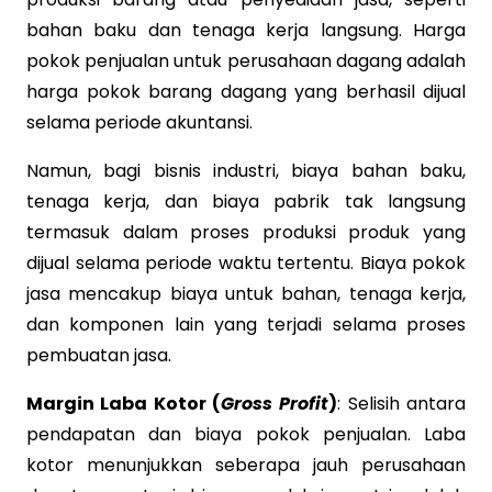
bahan baku dan tenaga kerja langsung. Harga
pokok penjualan untuk perusahaan dagang adalah
harga pokok barang dagang yang berhasil dijual
selama periode akuntansi.
Namun, bagi bisnis industri, biaya bahan baku,
tenaga kerja, dan biaya pabrik tak langsung
termasuk dalam proses produksi produk yang
dijual selama periode waktu tertentu. Biaya pokok
jasa mencakup biaya untuk bahan, tenaga kerja,
dan komponen lain yang terjadi selama proses
pembuatan jasa.
Margin Laba Kotor (
Gross Profit
)
: Selisih antara
pendapatan dan biaya pokok penjualan. Laba
kotor menunjukkan seberapa jauh perusahaan