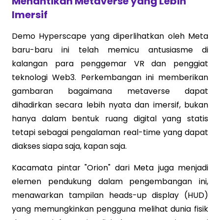
Menantikan Metaverse yang Lebih
Imersif
Demo Hyperscape yang diperlihatkan oleh Meta
baru-baru ini telah memicu antusiasme di
kalangan para penggemar VR dan penggiat
teknologi Web3. Perkembangan ini memberikan
gambaran bagaimana metaverse dapat
dihadirkan secara lebih nyata dan imersif, bukan
hanya dalam bentuk ruang digital yang statis
tetapi sebagai pengalaman real-time yang dapat
diakses siapa saja, kapan saja.
Kacamata pintar "Orion" dari Meta juga menjadi
elemen pendukung dalam pengembangan ini,
menawarkan tampilan heads-up display (HUD)
yang memungkinkan pengguna melihat dunia fisik