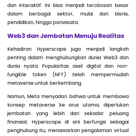
dan interaktif. Ini bisa menjadi terobosan besar
dalam berbagai sektor, mulai dari bisnis,
pendidikan, hingga pariwisata.
Web3 dan Jembatan Menuju Realitas
Kehadiran Hyperscape juga menjadi langkah
penting dalam menghubungkan dunia Web3 dan
dunia nyata. Popularitas aset digital dan non-
fungible token (NFT) telah mempermudah
metaverse untuk berkembang.
Namun, Meta menyadari bahwa untuk membawa
konsep metaverse ke arus utama, diperlukan
jembatan yang lebih dari sekadar peluang
finansial. Hyperscape di sini berfungsi sebagai
penghubung itu, menawarkan pengalaman virtual