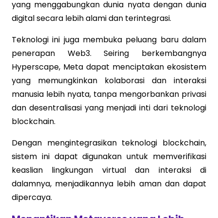
yang menggabungkan dunia nyata dengan dunia
digital secara lebih alami dan terintegrasi.
Teknologi ini juga membuka peluang baru dalam
penerapan Web3. Seiring berkembangnya
Hyperscape, Meta dapat menciptakan ekosistem
yang memungkinkan kolaborasi dan interaksi
manusia lebih nyata, tanpa mengorbankan privasi
dan desentralisasi yang menjadi inti dari teknologi
blockchain.
Dengan mengintegrasikan teknologi blockchain,
sistem ini dapat digunakan untuk memverifikasi
keaslian lingkungan virtual dan interaksi di
dalamnya, menjadikannya lebih aman dan dapat
dipercaya.