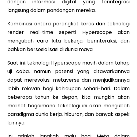
dengan informasi digital yang terintegrasi
langsung dalam pandangan mereka.
Kombinasi antara perangkat keras dan teknologi
render real-time seperti Hyperscape akan
mengubah cara kita bekerja, berinteraksi, dan
bahkan bersosialisasi di dunia maya.
Saat ini, teknologi Hyperscape masih dalam tahap
uji coba, namun potensi yang ditawarkannya
dapat merevolusi metaverse dan menjadikannya
lebih relevan bagi kehidupan sehari-hari. Dalam
beberapa tahun ke depan, kita mungkin akan
melihat bagaimana teknologi ini akan mengubah
paradigma dunia kerja, hiburan, dan banyak aspek
lainnya.
Ini adalah langkah maju bagi Meta dalam