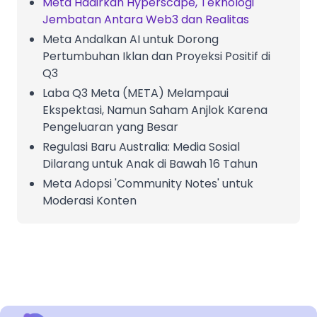
Meta Hadirkan Hyperscape, Teknologi
Jembatan Antara Web3 dan Realitas
Meta Andalkan AI untuk Dorong
Pertumbuhan Iklan dan Proyeksi Positif di
Q3
Laba Q3 Meta (META) Melampaui
Ekspektasi, Namun Saham Anjlok Karena
Pengeluaran yang Besar
Regulasi Baru Australia: Media Sosial
Dilarang untuk Anak di Bawah 16 Tahun
Meta Adopsi 'Community Notes' untuk
Moderasi Konten