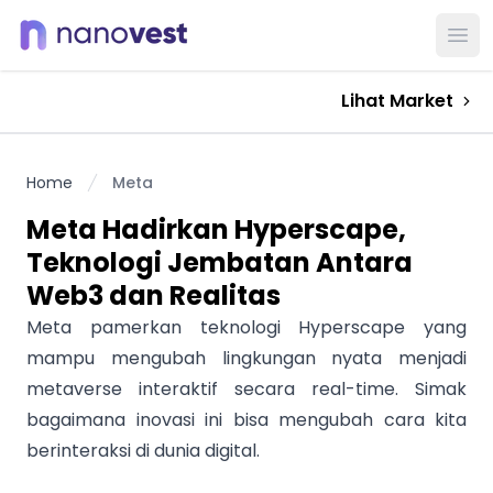
Ope
Lihat Market
Home
Meta
Meta Hadirkan Hyperscape,
Teknologi Jembatan Antara
Web3 dan Realitas
Meta pamerkan teknologi Hyperscape yang
mampu mengubah lingkungan nyata menjadi
metaverse interaktif secara real-time. Simak
bagaimana inovasi ini bisa mengubah cara kita
berinteraksi di dunia digital.