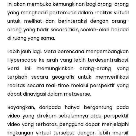
Ini akan membuka kemungkinan bagi orang-orang
yang menghadiri pertemuan dalam realitas virtual
untuk melihat dan berinteraksi dengan orang-
orang yang hadir secara fisik, seolah-olah berada
di ruang yang sama.
Lebih jauh lagi, Meta berencana mengembangkan
Hyperscape ke arah yang lebih terdesentralisasi.
Versi ini memungkinkan orang-orang yang
terpisah secara geografis untuk memverifikasi
realitas secara real-time melalui perspektif yang
dapat dinavigasi dalam metaverse.
Bayangkan, daripada hanya bergantung pada
video yang direkam sebelumnya atau perspektif
video yang terbatas, pengguna dapat menjelajahi
lingkungan virtual tersebut dengan lebih imersif