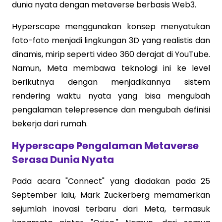
dunia nyata dengan metaverse berbasis Web3.
Hyperscape menggunakan konsep menyatukan
foto-foto menjadi lingkungan 3D yang realistis dan
dinamis, mirip seperti video 360 derajat di YouTube.
Namun, Meta membawa teknologi ini ke level
berikutnya dengan menjadikannya sistem
rendering waktu nyata yang bisa mengubah
pengalaman telepresence dan mengubah definisi
bekerja dari rumah.
Hyperscape Pengalaman Metaverse
Serasa Dunia Nyata
Pada acara "Connect" yang diadakan pada 25
September lalu, Mark Zuckerberg memamerkan
sejumlah inovasi terbaru dari Meta, termasuk