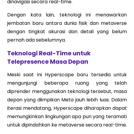
dinavigasi secara real-time.
Dengan kata lain, teknologi ini menawarkan
jembatan baru antara dunia fisik dan metaverse
dengan tingkat akurasi dan detail yang belum
pernah ada sebelumnya.
Teknologi Real-Time untuk
Telepresence Masa Depan
Meski saat ini Hyperscape baru tersedia untuk
mengunjungi beberapa ruang yang telah
diprender menggunakan teknologi tersebut, masa
depan yang diimpikan Meta jauh lebih luas. Dalam
iterasi mendatang, Hyperscape diharapkan dapat
memungkinkan lingkungan apa pun yang teramati
untuk dipindahkan ke metaverse secara real-time.