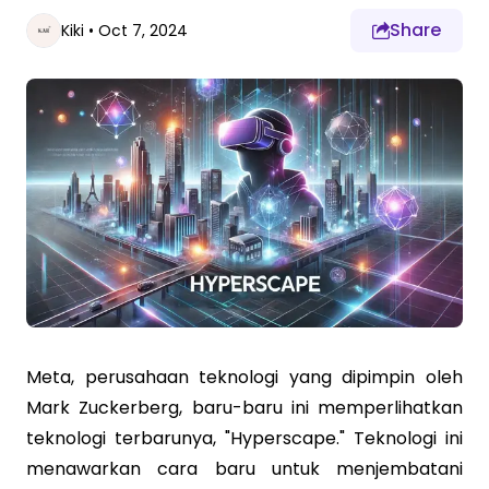
Share
Kiki
•
Oct 7, 2024
Meta, perusahaan teknologi yang dipimpin oleh
Mark Zuckerberg, baru-baru ini memperlihatkan
teknologi terbarunya, "Hyperscape." Teknologi ini
menawarkan cara baru untuk menjembatani