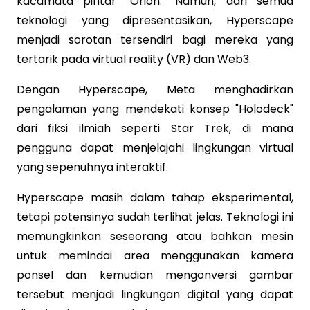
kacamata pintar "Orion." Namun, dari semua
teknologi yang dipresentasikan, Hyperscape
menjadi sorotan tersendiri bagi mereka yang
tertarik pada virtual reality (VR) dan Web3.
Dengan Hyperscape, Meta menghadirkan
pengalaman yang mendekati konsep "Holodeck"
dari fiksi ilmiah seperti Star Trek, di mana
pengguna dapat menjelajahi lingkungan virtual
yang sepenuhnya interaktif.
Hyperscape masih dalam tahap eksperimental,
tetapi potensinya sudah terlihat jelas. Teknologi ini
memungkinkan seseorang atau bahkan mesin
untuk memindai area menggunakan kamera
ponsel dan kemudian mengonversi gambar
tersebut menjadi lingkungan digital yang dapat