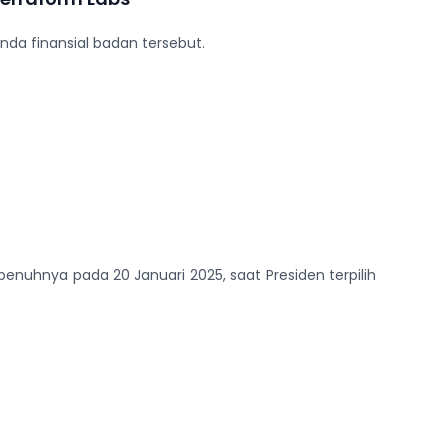
nda finansial badan tersebut.
nuhnya pada 20 Januari 2025, saat Presiden terpilih