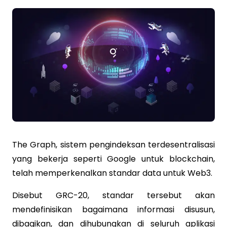
The Graph, sistem pengindeksan terdesentralisasi
yang bekerja seperti Google untuk blockchain,
telah memperkenalkan standar data untuk Web3.
Disebut GRC-20, standar tersebut akan
mendefinisikan bagaimana informasi disusun,
dibagikan, dan dihubungkan di seluruh aplikasi