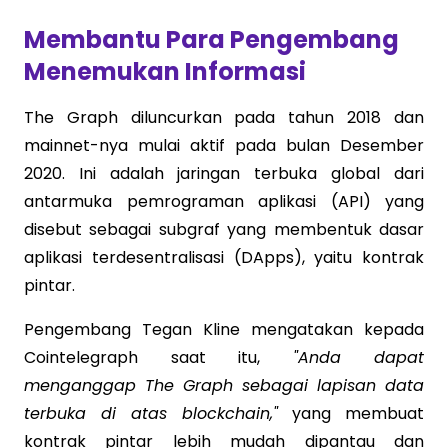
Membantu Para Pengembang
Menemukan Informasi
The Graph diluncurkan pada tahun 2018 dan
mainnet-nya mulai aktif pada bulan Desember
2020. Ini adalah jaringan terbuka global dari
antarmuka pemrograman aplikasi (API) yang
disebut sebagai subgraf yang membentuk dasar
aplikasi terdesentralisasi (DApps), yaitu kontrak
pintar.
Pengembang Tegan Kline mengatakan kepada
Cointelegraph saat itu,
"Anda dapat
menganggap The Graph sebagai lapisan data
terbuka di atas blockchain,"
yang membuat
kontrak pintar lebih mudah dipantau dan