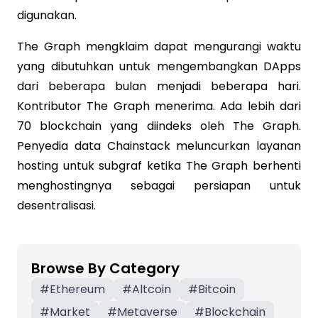
digunakan.
The Graph mengklaim dapat mengurangi waktu
yang dibutuhkan untuk mengembangkan DApps
dari beberapa bulan menjadi beberapa hari.
Kontributor The Graph menerima. Ada lebih dari
70 blockchain yang diindeks oleh The Graph.
Penyedia data Chainstack meluncurkan layanan
hosting untuk subgraf ketika The Graph berhenti
menghostingnya sebagai persiapan untuk
desentralisasi.
Browse By Category
#
Ethereum
#
Altcoin
#
Bitcoin
#
Market
#
Metaverse
#
Blockchain