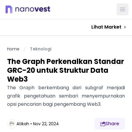
Ope
Lihat Market
Home
Teknologi
The Graph Perkenalkan Standar
GRC-20 untuk Struktur Data
Web3
The Graph berkembang dari subgraf menjadi
grafik pengetahuan sembari menyempurnakan
opsi pencarian bagi pengembang Web3.
Share
Atikah
•
Nov 22, 2024