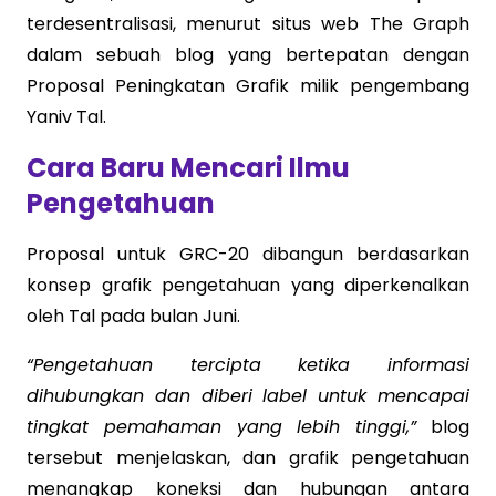
terdesentralisasi, menurut situs web The Graph
dalam sebuah blog yang bertepatan dengan
Proposal Peningkatan Grafik milik pengembang
Yaniv Tal.
Cara Baru Mencari Ilmu
Pengetahuan
Proposal untuk GRC-20 dibangun berdasarkan
konsep grafik pengetahuan yang diperkenalkan
oleh Tal pada bulan Juni.
“Pengetahuan tercipta ketika informasi
dihubungkan dan diberi label untuk mencapai
tingkat pemahaman yang lebih tinggi,”
blog
tersebut menjelaskan, dan grafik pengetahuan
menangkap koneksi dan hubungan antara