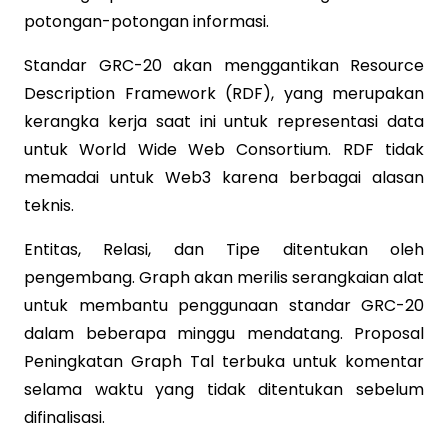
potongan-potongan informasi.
Standar GRC-20 akan menggantikan Resource
Description Framework (RDF), yang merupakan
kerangka kerja saat ini untuk representasi data
untuk World Wide Web Consortium. RDF tidak
memadai untuk Web3 karena berbagai alasan
teknis.
Entitas, Relasi, dan Tipe ditentukan oleh
pengembang. Graph akan merilis serangkaian alat
untuk membantu penggunaan standar GRC-20
dalam beberapa minggu mendatang. Proposal
Peningkatan Graph Tal terbuka untuk komentar
selama waktu yang tidak ditentukan sebelum
difinalisasi.