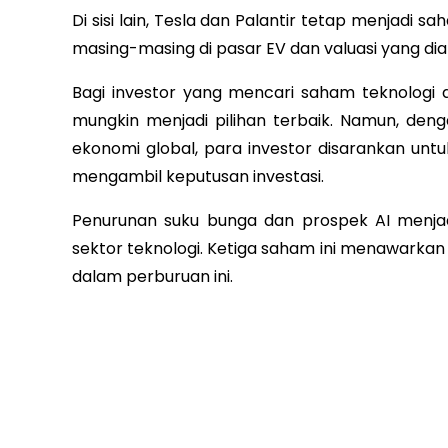
Di sisi lain, Tesla dan Palantir tetap menjadi
masing-masing di pasar EV dan valuasi yang dian
Bagi investor yang mencari saham teknologi
mungkin menjadi pilihan terbaik. Namun, denga
ekonomi global, para investor disarankan u
mengambil keputusan investasi.
Penurunan suku bunga dan prospek AI menjadi
sektor teknologi. Ketiga saham ini menawarkan
dalam perburuan ini.