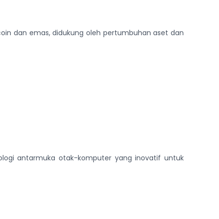
Bitcoin dan emas, didukung oleh pertumbuhan aset dan
logi antarmuka otak-komputer yang inovatif untuk