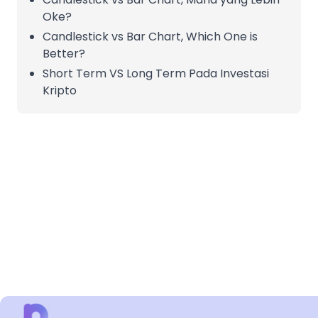
Oke?
Candlestick vs Bar Chart, Which One is
Better?
Short Term VS Long Term Pada Investasi
Kripto