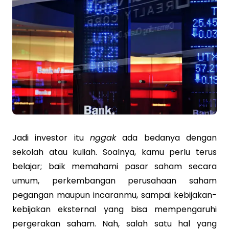
Jadi investor itu
nggak
ada bedanya dengan
sekolah atau kuliah. Soalnya, kamu perlu terus
belajar; baik memahami pasar saham secara
umum, perkembangan perusahaan saham
pegangan maupun incaranmu, sampai kebijakan-
kebijakan eksternal yang bisa mempengaruhi
pergerakan saham. Nah, salah satu hal yang