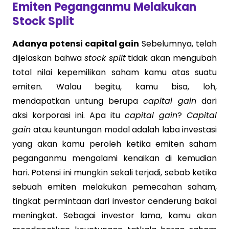
Emiten Peganganmu Melakukan
Stock Split
Adanya potensi capital gain
Sebelumnya, telah
dijelaskan bahwa
stock split
tidak akan mengubah
total nilai kepemilikan saham kamu atas suatu
emiten. Walau begitu, kamu bisa, loh,
mendapatkan untung berupa
capital gain
dari
aksi korporasi ini. Apa itu
capital gain
?
Capital
gain
atau keuntungan modal adalah laba investasi
yang akan kamu peroleh ketika emiten saham
peganganmu mengalami kenaikan di kemudian
hari. Potensi ini mungkin sekali terjadi, sebab ketika
sebuah emiten melakukan pemecahan saham,
tingkat permintaan dari investor cenderung bakal
meningkat. Sebagai investor lama, kamu akan