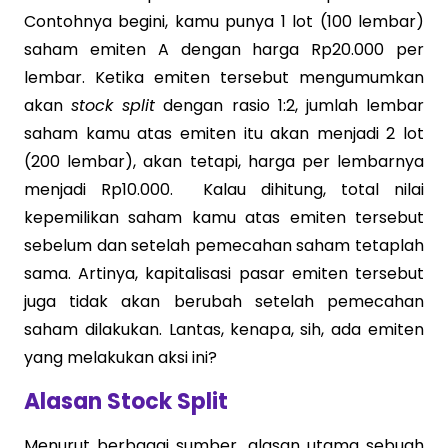
Contohnya begini, kamu punya 1 lot (100 lembar)
saham emiten A dengan harga Rp20.000 per
lembar. Ketika emiten tersebut mengumumkan
akan
stock split
dengan rasio 1:2, jumlah lembar
saham kamu atas emiten itu akan menjadi 2 lot
(200 lembar), akan tetapi, harga per lembarnya
menjadi Rp10.000. Kalau dihitung, total nilai
kepemilikan saham kamu atas emiten tersebut
sebelum dan setelah pemecahan saham tetaplah
sama. Artinya, kapitalisasi pasar emiten tersebut
juga tidak akan berubah setelah pemecahan
saham dilakukan. Lantas, kenapa, sih, ada emiten
yang melakukan aksi ini?
Alasan Stock Split
Menurut berbagai sumber, alasan utama sebuah