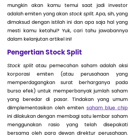
mungkin akan kamu temui saat jadi investor
adalah emiten yang akan
stock split.
Apa, sih, yang
dimaksud dengan istilah ini dan apa saja hal yang
mesti kamu ketahui? Yuk, cari tahu jawabannya
dalam kelanjutan artikel ini!
Pengertian Stock Split
Stock split
atau pemecahan saham adalah aksi
korporasi emiten (atau perusahaan yang
memperdagangkan surat berharganya pada
bursa efek) untuk memperbanyak jumlah saham
yang beredar di pasar. Tindakan yang umum
diimplementasikan oleh emiten
saham blue chip
ini dilakukan dengan membagi satu lembar saham
menggunakan rasio yang telah disepakati
bersama oleh para dewan direktur perusahaan.