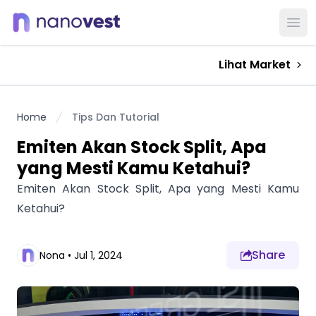
Ope
Lihat Market
Home
Tips Dan Tutorial
Emiten Akan Stock Split, Apa
yang Mesti Kamu Ketahui?
Emiten Akan Stock Split, Apa yang Mesti Kamu
Ketahui?
Share
Nona
•
Jul 1, 2024