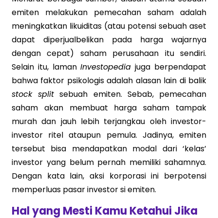
emiten melakukan pemecahan saham adalah
meningkatkan likuiditas (atau potensi sebuah aset
dapat diperjualbelikan pada harga wajarnya
dengan cepat) saham perusahaan itu sendiri.
Selain itu, laman
Investopedia
juga berpendapat
bahwa faktor psikologis adalah alasan lain di balik
stock split
sebuah emiten. Sebab, pemecahan
saham akan membuat harga saham tampak
murah dan jauh lebih terjangkau oleh investor-
investor ritel ataupun pemula. Jadinya, emiten
tersebut bisa mendapatkan modal dari ‘kelas’
investor yang belum pernah memiliki sahamnya.
Dengan kata lain, aksi korporasi ini berpotensi
memperluas pasar investor si emiten.
Hal yang Mesti Kamu Ketahui Jika