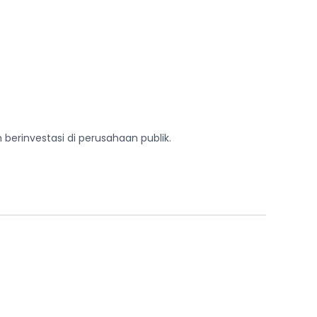
 berinvestasi di perusahaan publik.