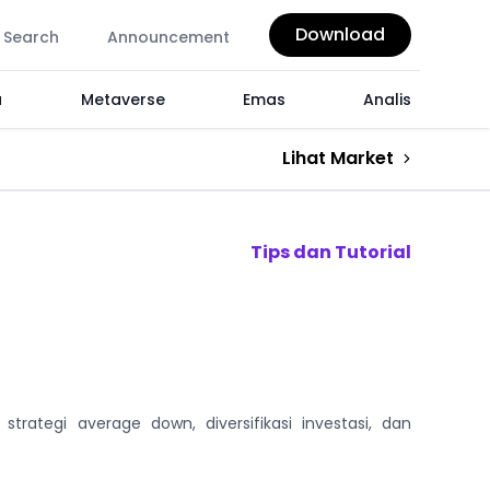
Download
Search
Announcement
a
Metaverse
Emas
Analis
Lihat Market
Tips dan Tutorial
strategi average down, diversifikasi investasi, dan