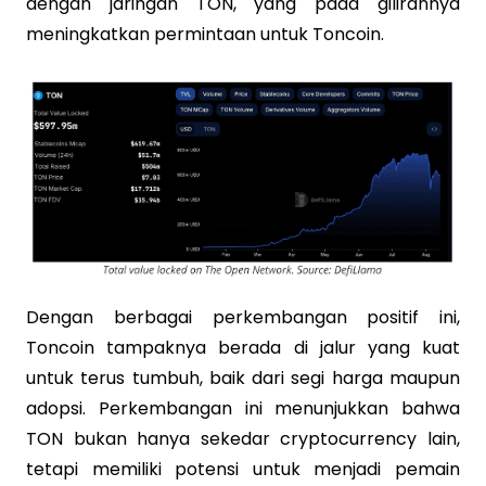
dengan jaringan TON, yang pada gilirannya
meningkatkan permintaan untuk Toncoin.
Dengan berbagai perkembangan positif ini,
Toncoin tampaknya berada di jalur yang kuat
untuk terus tumbuh, baik dari segi harga maupun
adopsi. Perkembangan ini menunjukkan bahwa
TON bukan hanya sekedar cryptocurrency lain,
tetapi memiliki potensi untuk menjadi pemain