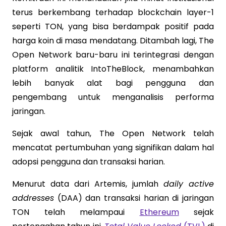
terus berkembang terhadap blockchain layer-1
seperti TON, yang bisa berdampak positif pada
harga koin di masa mendatang. Ditambah lagi, The
Open Network baru-baru ini terintegrasi dengan
platform analitik IntoTheBlock, menambahkan
lebih banyak alat bagi pengguna dan
pengembang untuk menganalisis performa
jaringan.
Sejak awal tahun, The Open Network telah
mencatat pertumbuhan yang signifikan dalam hal
adopsi pengguna dan transaksi harian.
Menurut data dari Artemis, jumlah
daily active
addresses
(DAA) dan transaksi harian di jaringan
TON telah melampaui
Ethereum
sejak