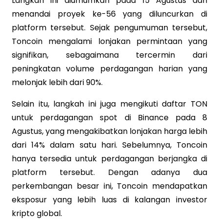
Langkah ini diumumkan pada 15 Agustus dan
menandai proyek ke-56 yang diluncurkan di
platform tersebut. Sejak pengumuman tersebut,
Toncoin mengalami lonjakan permintaan yang
signifikan, sebagaimana tercermin dari
peningkatan volume perdagangan harian yang
melonjak lebih dari 90%.
Selain itu, langkah ini juga mengikuti daftar TON
untuk perdagangan spot di Binance pada 8
Agustus, yang mengakibatkan lonjakan harga lebih
dari 14% dalam satu hari. Sebelumnya, Toncoin
hanya tersedia untuk perdagangan berjangka di
platform tersebut. Dengan adanya dua
perkembangan besar ini, Toncoin mendapatkan
eksposur yang lebih luas di kalangan investor
kripto global.