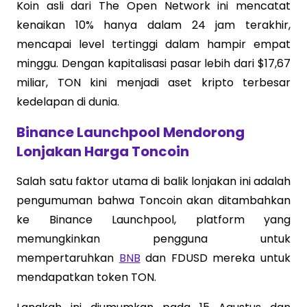
Koin asli dari The Open Network ini mencatat
kenaikan 10% hanya dalam 24 jam terakhir,
mencapai level tertinggi dalam hampir empat
minggu. Dengan kapitalisasi pasar lebih dari $17,67
miliar, TON kini menjadi aset kripto terbesar
kedelapan di dunia.
Binance Launchpool Mendorong
Lonjakan Harga Toncoin
Salah satu faktor utama di balik lonjakan ini adalah
pengumuman bahwa Toncoin akan ditambahkan
ke Binance Launchpool, platform yang
memungkinkan pengguna untuk
mempertaruhkan
BNB
dan FDUSD mereka untuk
mendapatkan token TON.