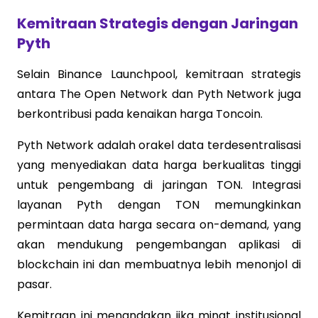
Kemitraan Strategis dengan Jaringan
Pyth
Selain Binance Launchpool, kemitraan strategis
antara The Open Network dan Pyth Network juga
berkontribusi pada kenaikan harga Toncoin.
Pyth Network adalah orakel data terdesentralisasi
yang menyediakan data harga berkualitas tinggi
untuk pengembang di jaringan TON. Integrasi
layanan Pyth dengan TON memungkinkan
permintaan data harga secara on-demand, yang
akan mendukung pengembangan aplikasi di
blockchain ini dan membuatnya lebih menonjol di
pasar.
Kemitraan ini menandakan jika minat institusional