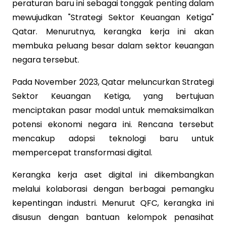
peraturan baru ini sebagai tonggak penting dalam
mewujudkan "Strategi Sektor Keuangan Ketiga"
Qatar. Menurutnya, kerangka kerja ini akan
membuka peluang besar dalam sektor keuangan
negara tersebut.
Pada November 2023, Qatar meluncurkan Strategi
Sektor Keuangan Ketiga, yang bertujuan
menciptakan pasar modal untuk memaksimalkan
potensi ekonomi negara ini. Rencana tersebut
mencakup adopsi teknologi baru untuk
mempercepat transformasi digital.
Kerangka kerja aset digital ini dikembangkan
melalui kolaborasi dengan berbagai pemangku
kepentingan industri. Menurut QFC, kerangka ini
disusun dengan bantuan kelompok penasihat