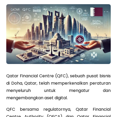
Qatar Financial Centre (QFC), sebuah pusat bisnis
di Doha, Qatar, telah memperkenalkan peraturan
menyeluruh untuk mengatur dan
mengembangkan aset digital.
QFC bersama regulatornya, Qatar Financial
Centre Authority (QFCA) dan Qatar Financial