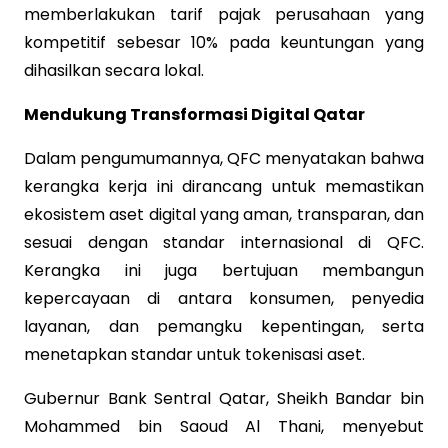
memberlakukan tarif pajak perusahaan yang
kompetitif sebesar 10% pada keuntungan yang
dihasilkan secara lokal.
Mendukung Transformasi Digital Qatar
Dalam pengumumannya, QFC menyatakan bahwa
kerangka kerja ini dirancang untuk memastikan
ekosistem aset digital yang aman, transparan, dan
sesuai dengan standar internasional di QFC.
Kerangka ini juga bertujuan membangun
kepercayaan di antara konsumen, penyedia
layanan, dan pemangku kepentingan, serta
menetapkan standar untuk tokenisasi aset.
Gubernur Bank Sentral Qatar, Sheikh Bandar bin
Mohammed bin Saoud Al Thani, menyebut