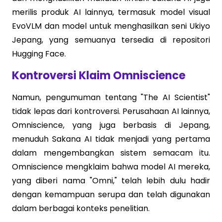
merilis produk AI lainnya, termasuk model visual
EvoVLM dan model untuk menghasilkan seni Ukiyo
Jepang, yang semuanya tersedia di repositori
Hugging Face.
Kontroversi Klaim Omniscience
Namun, pengumuman tentang "The AI Scientist"
tidak lepas dari kontroversi. Perusahaan AI lainnya,
Omniscience, yang juga berbasis di Jepang,
menuduh Sakana AI tidak menjadi yang pertama
dalam mengembangkan sistem semacam itu.
Omniscience mengklaim bahwa model AI mereka,
yang diberi nama "Omni," telah lebih dulu hadir
dengan kemampuan serupa dan telah digunakan
dalam berbagai konteks penelitian.