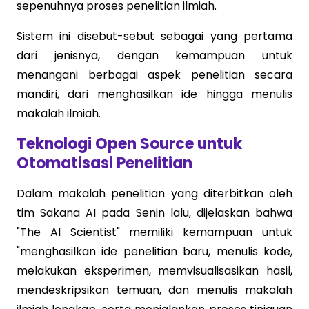
sepenuhnya proses penelitian ilmiah.
Sistem ini disebut-sebut sebagai yang pertama
dari jenisnya, dengan kemampuan untuk
menangani berbagai aspek penelitian secara
mandiri, dari menghasilkan ide hingga menulis
makalah ilmiah.
Teknologi Open Source untuk
Otomatisasi Penelitian
Dalam makalah penelitian yang diterbitkan oleh
tim Sakana AI pada Senin lalu, dijelaskan bahwa
"The AI Scientist" memiliki kemampuan untuk
"menghasilkan ide penelitian baru, menulis kode,
melakukan eksperimen, memvisualisasikan hasil,
mendeskripsikan temuan, dan menulis makalah